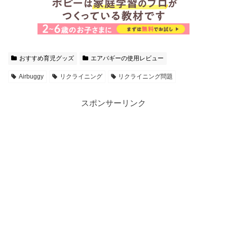
おすすめ育児グッズ
エアバギーの使用レビュー
Airbuggy
リクライニング
リクライニング問題
スポンサーリンク