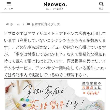
メニュー
検索
ホーム
おすすめ育児グッズ
当ブログではアフィリエイト・アドセンス広告を利用して
います（利用していないコンテンツももちろん多数ありま
す）。どの記事も誠実なレビューや紹介を心掛けています
が、「多少は忖度してるのかも？」なんて懐疑的な視点も
持って読んで頂ければと思います。商品提供を受けたアイ
テムやサービス、アンバサダー契約をしている案件につい
ては各記事内で明記しているのでご確認下さい。