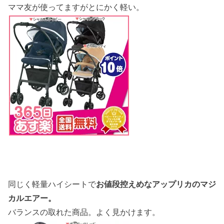
ママ友が使ってますがとにかく軽い。
同じく軽量ハイシートで
お値段控えめなアップリカのマジ
カルエアー。
バランスの取れた商品。よく見かけます。