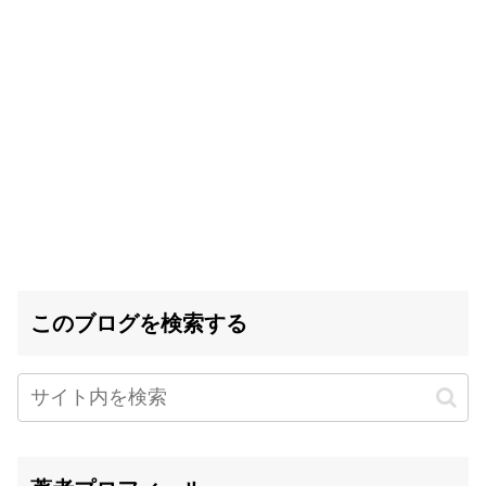
このブログを検索する