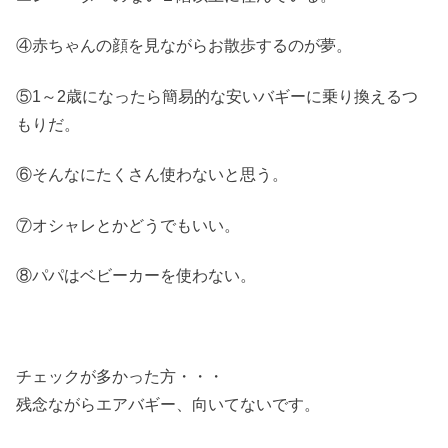
④赤ちゃんの顔を見ながらお散歩するのが夢。
⑤1～2歳になったら簡易的な安いバギーに乗り換えるつ
もりだ。
⑥そんなにたくさん使わないと思う。
⑦オシャレとかどうでもいい。
⑧パパはベビーカーを使わない。
チェックが多かった方・・・
残念ながらエアバギー、向いてないです。