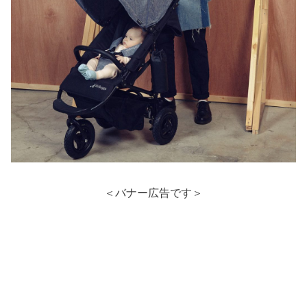
＜バナー広告です＞