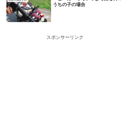
うちの子の場合
スポンサーリンク