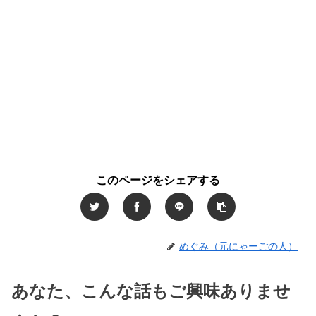
このページをシェアする
めぐみ（元にゃーごの人）
あなた、こんな話もご興味ありませ