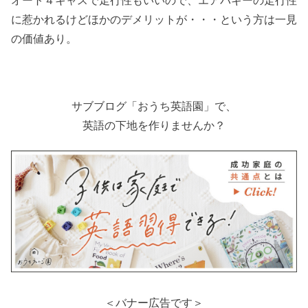
オート４キャスで走行性もいいので、エアバギーの走行性
に惹かれるけどほかのデメリットが・・・という方は一見
の価値あり。
サブブログ「おうち英語園」で、
英語の下地を作りませんか？
＜バナー広告です＞