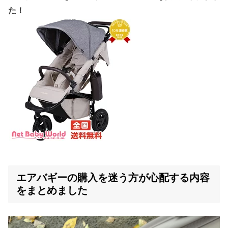
た！
エアバギーの購入を迷う方が心配する内容
をまとめました