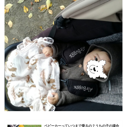
ベビーカーっていつまで乗るの？うちの子の場合