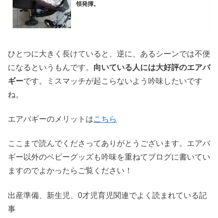
領発揮。
ひとつに大きく長けていると、逆に、あるシーンでは不便
になるというもんです。
向いている人には大好評のエアバ
ギー
です。ミスマッチが起こらないよう吟味したいです
ね。
エアバギーのメリットは
こちら
ここまで読んでくださってありがとうございます。エアバ
ギー以外のベビーグッズも吟味を重ねてブログに書いてい
ますのでよかったらご覧ください！
出産準備、新生児、0才児育児関連でよく読まれている記
事