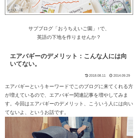
サブブログ「おうちえいご園」↑で、
英語の下地を作りませんか？
エアバギーのデメリット：こんな人には向
いてない。
2018.08.11
2014.09.29
エアバギーというキーワードでこのブログに来てくれる方
が増えているので、エアバギー関連記事を増やしてみま
す。今回はエアバギーのデメリット、こういう人には向い
てないよ、というお話です。