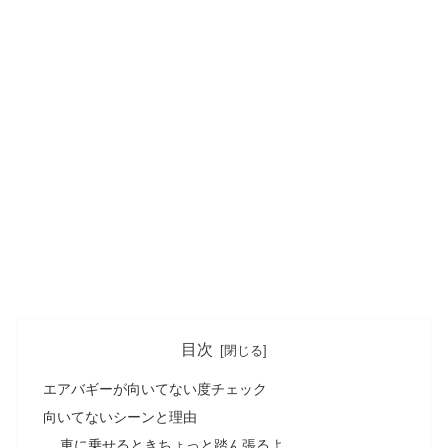
目次
エアバギーが向いてない度チェック
向いてないシーンと理由
車に乗せるときちょっと踏ん張るよ