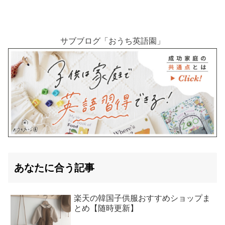
サブブログ「おうち英語園」
あなたに合う記事
楽天の韓国子供服おすすめショップま
とめ【随時更新】