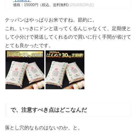
価格：15000円（税込、送料無料)
(2018/8/2時点)
テッパンはやっぱりお米ですね。節約に。
これ、いっきにドンと送ってくるんじゃなくて、定期便と
して小分けで発送してくれるので買いに行く手間が省けて
とても良かったです。
で、注意すべき点はどこなんだ
落とし穴的なものはないのか、と。