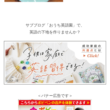
サブブログ「おうち英語園」で、
英語の下地を作りませんか？
＜バナー広告です＞