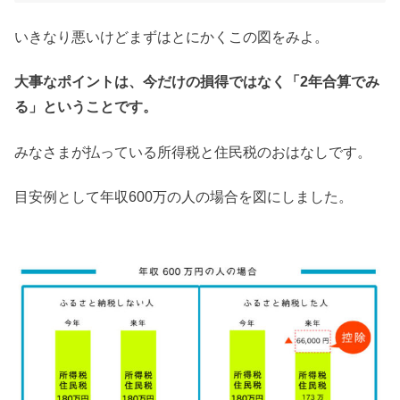
いきなり悪いけどまずはとにかくこの図をみよ。
大事なポイントは、今だけの損得ではなく「2年合算でみ
る」ということです。
みなさまが払っている所得税と住民税のおはなしです。
目安例として年収600万の人の場合を図にしました。