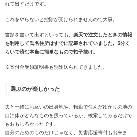
れて出すだけです。
これをやらないと控除が受けられませんので大事。
書類を書いて出すといっても、
楽天で注文したときの情報
を利用して氏名住所はすでに記載されていました。5分く
らいで済む本当に簡単なもので拍子抜け。
※寄付金受領証明書も別途送られてきました。
選ぶのが楽しかった
夫と一緒にお互いの出身地や、転勤で住んだゆかりの地の
自治体がどんなものを扱っているか、検索してみるだけで
もおもしろかったです。
自分のためのものだけじゃなく、災害応援寄付も出来ま