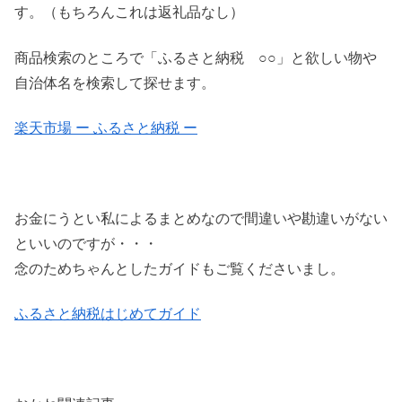
す。（もちろんこれは返礼品なし）
商品検索のところで「ふるさと納税 ○○」と欲しい物や
自治体名を検索して探せます。
楽天市場 ー ふるさと納税 ー
お金にうとい私によるまとめなので間違いや勘違いがない
といいのですが・・・
念のためちゃんとしたガイドもご覧くださいまし。
ふるさと納税はじめてガイド