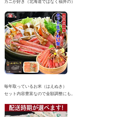
カニが好き（北海道ではなく福井の）
毎年取っているお米（はえぬき）
セット内容豊富なので金額調整にも。