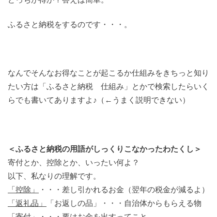
ふるさと納税をするのです・・・。
なんでそんなお得なことが起こるか仕組みをきちっと知り
たい方は「ふるさと納税 仕組み」とかで検索したらいく
らでも書いてありますよ♪（←うまく説明できない）
＜ふるさと納税の用語がしっくりこなかったわたくし＞
寄付とか、控除とか、いったい何よ？
以下、私なりの理解です。
「控除」
・・・差し引かれるお金（翌年の税金が減るよ）
「返礼品」
「お返しの品」・・・自治体からもらえる物
「寄付」
・・・要はお金を出すってこと