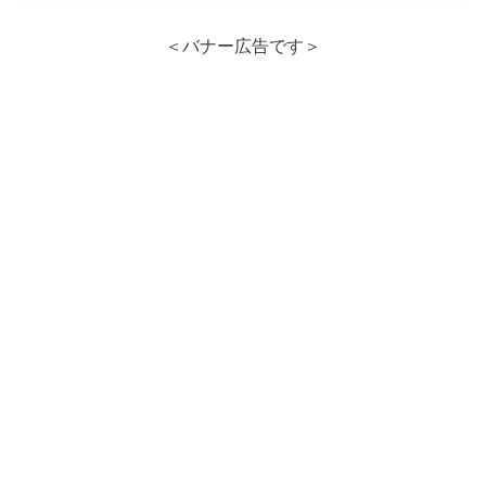
＜バナー広告です＞