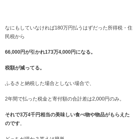
なにもしていなければ180万円払うはずだった所得税・住
民税から
66,000円が引かれ173万4,000円になる。
税額が減ってる。
ふるさと納税した場合としない場合で、
2年間で払った税金と寄付額の合計差は2,000円のみ。
それで3万4千円相当の美味しい食べ物や物品がもらえた
のです
。
どっちが得か？答えは簡単。