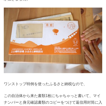
ワンストップ特例を使ったふるさと納税なので、
この自治体から来た書類1枚にちゃちゃっと書いて、マイ
ナンバーと身元確認書類のコピーをつけて返信用封筒に入