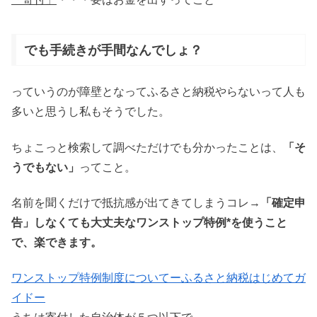
でも手続きが手間なんでしょ？
っていうのが障壁となってふるさと納税やらないって人も
多いと思うし私もそうでした。
ちょこっと検索して調べただけでも分かったことは、
「そ
うでもない」
ってこと。
名前を聞くだけで抵抗感が出てきてしまうコレ→
「確定申
告」しなくても大丈夫なワンストップ特例*を使うこと
で、楽できます。
ワンストップ特例制度についてーふるさと納税はじめてガ
イドー