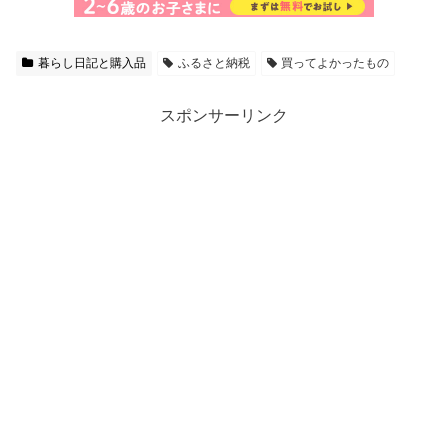
暮らし日記と購入品
ふるさと納税
買ってよかったもの
スポンサーリンク