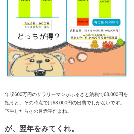
年収600万円のサラリーマンがふるさと納税で68,000円を
払うと、その時点では68,000円の出費でしかないです。
下手したらその月赤字だよね。
が、翌年をみてくれ。