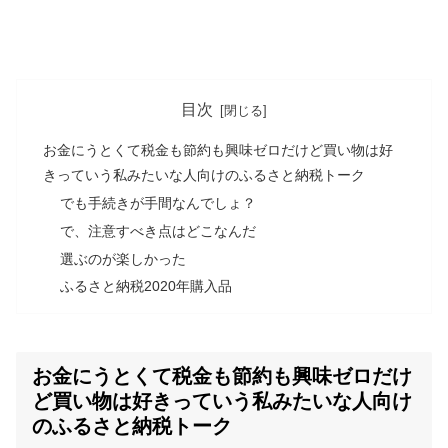
目次
お金にうとくて税金も節約も興味ゼロだけど買い物は好
きっていう私みたいな人向けのふるさと納税トーク
でも手続きが手間なんでしょ？
で、注意すべき点はどこなんだ
選ぶのが楽しかった
ふるさと納税2020年購入品
お金にうとくて税金も節約も興味ゼロだけ
ど買い物は好きっていう私みたいな人向け
のふるさと納税トーク