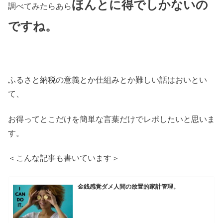
ほんとに得でしかないの
調べてみたらあら
ですね。
ふるさと納税の意義とか仕組みとか難しい話はおいとい
て、
お得ってとこだけを簡単な言葉だけでレポしたいと思いま
す。
＜こんな記事も書いています＞
金銭感覚ダメ人間の放置的家計管理。