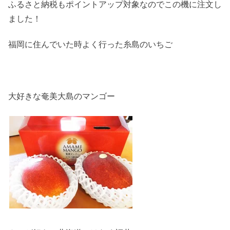
ふるさと納税もポイントアップ対象なのでこの機に注文し
ました！
福岡に住んでいた時よく行った糸島のいちご
大好きな奄美大島のマンゴー