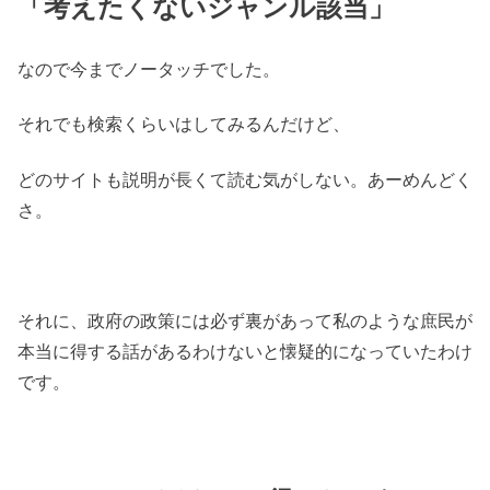
「考えたくないジャンル該当」
なので今までノータッチでした。
それでも検索くらいはしてみるんだけど、
どのサイトも説明が長くて読む気がしない。あーめんどく
さ。
それに、政府の政策には必ず裏があって私のような庶民が
本当に得する話があるわけないと懐疑的になっていたわけ
です。