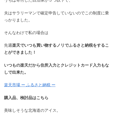
うちは寄付した自治体が５つ以下で、
夫はサラリーマンで確定申告していないのでこの制度に乗
っかりました。
そんなわけで私の場合は
先週
楽天でいつも買い物するノリでふるさと納税をするこ
とができました！
いつもの楽天だから住所入力とクレジットカード入力もな
しで出来た。
楽天市場 ー ふるさと納税 ー
購入品、検討品はこちら
美味しそうな北海道のアイス。