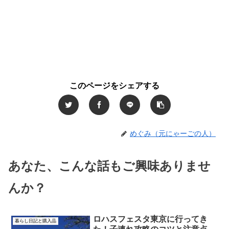
このページをシェアする
めぐみ（元にゃーごの人）
あなた、こんな話もご興味ありませ
んか？
ロハスフェスタ東京に行ってき
暮らし日記と購入品