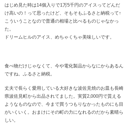
はじめ見た時は14個入りで1万5千円のアイスってどんだ
け高いの！って思ったけど、そもそもふるさと納税って↑
こういうことなので普通の相場と比べるものじゃなかっ
た。
ドリームヒルのアイス、めちゃくちゃ美味しいです。
食べ物だけじゃなくて、今や電化製品からなにからあるん
ですね。ふるさと納税。
丈夫で長らく愛用している大好きな波佐見焼のお皿も長崎
県波佐見町から出品されてました。実質2,000円で貰える
ようなものなので、今まで買うつもりなかったものにも目
がいくいく。おまけにその町の力になれるのだから素晴ら
しい。