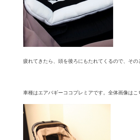
疲れてきたら、頭を後ろにもたれてくるので、その
車種はエアバギーココプレミアです。全体画像はこ