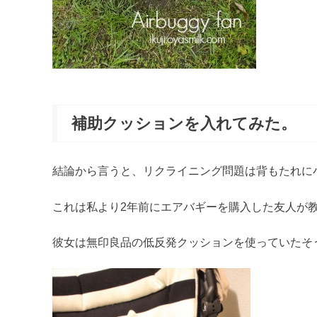
補助クッションを入れてみた。
結論から言うと、リクライニング問題は背もたれに
これは私より2年前にエアバギーを購入した友人が
彼女は無印良品の低反発クッションを使っていたそ