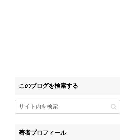
このブログを検索する
著者プロフィール