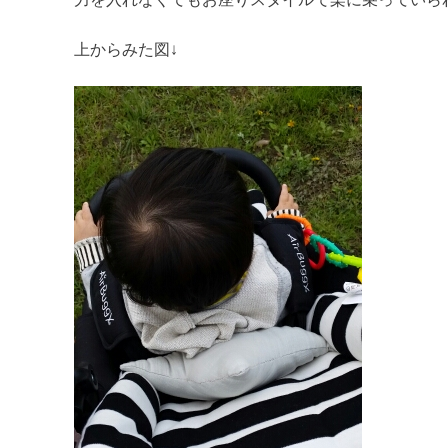
上からみた図↓