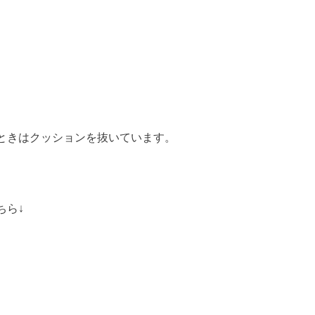
ときはクッションを抜いています。
ちら↓