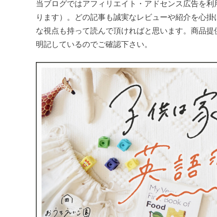
当ブログではアフィリエイト・アドセンス広告を利
ります）。どの記事も誠実なレビューや紹介を心掛
な視点も持って読んで頂ければと思います。商品提
明記しているのでご確認下さい。