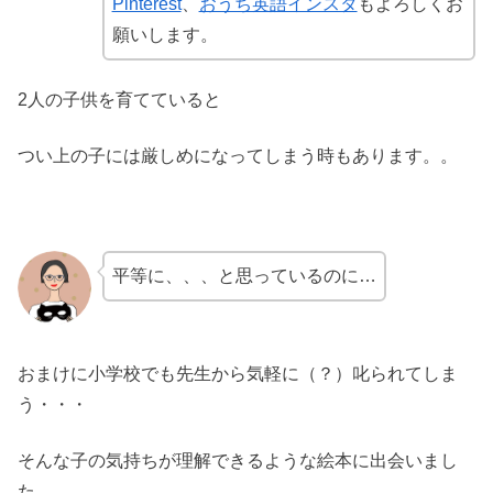
Pinterest
、
おうち英語インスタ
もよろしくお
願いします。
2人の子供を育てていると
つい上の子には厳しめになってしまう時もあります。。
平等に、、、と思っているのに…
おまけに小学校でも先生から気軽に（？）叱られてしま
う・・・
そんな子の気持ちが理解できるような絵本に出会いまし
た。