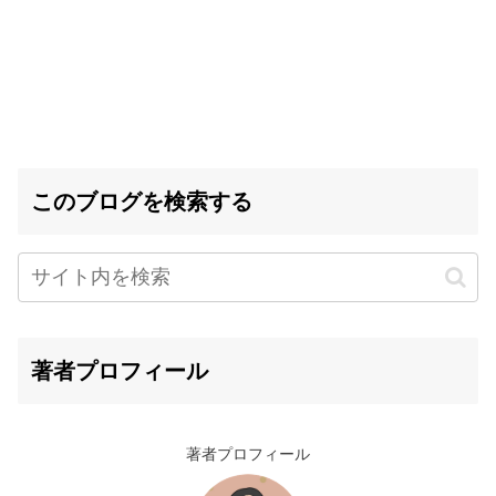
このブログを検索する
著者プロフィール
著者プロフィール