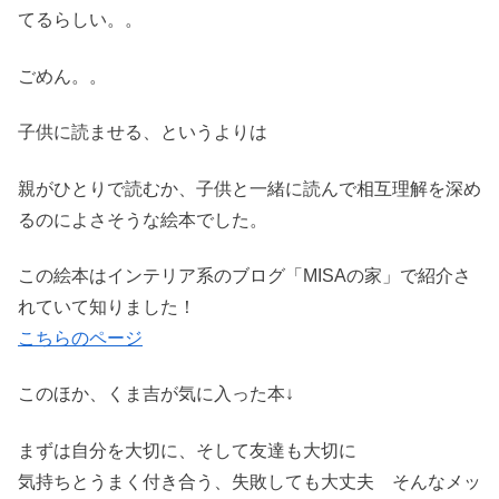
てるらしい。。
ごめん。。
子供に読ませる、というよりは
親がひとりで読むか、子供と一緒に読んで相互理解を深め
るのによさそうな絵本でした。
この絵本はインテリア系のブログ「MISAの家」で紹介さ
れていて知りました！
こちらのページ
このほか、くま吉が気に入った本↓
まずは自分を大切に、そして友達も大切に
気持ちとうまく付き合う、失敗しても大丈夫 そんなメッ