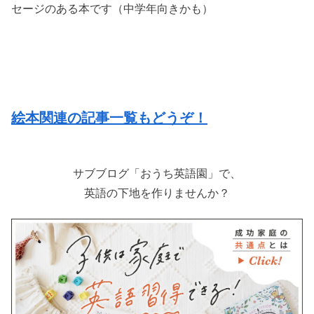
セージのある本です（中学年向きかも）
絵本関連の記事一覧もどうぞ！
サブブログ「おうち英語園」で、
英語の下地を作りませんか？