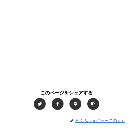
このページをシェアする
めぐみ（元にゃーごの人）