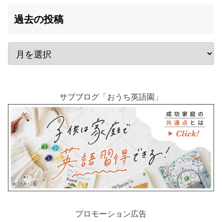
過去の投稿
サブブログ「おうち英語園」
プロモーション広告