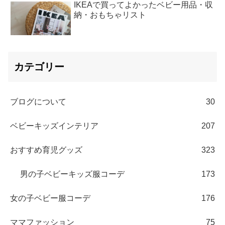
IKEAで買ってよかったベビー用品・収
納・おもちゃリスト
カテゴリー
ブログについて
30
ベビーキッズインテリア
207
おすすめ育児グッズ
323
男の子ベビーキッズ服コーデ
173
女の子ベビー服コーデ
176
ママファッション
75