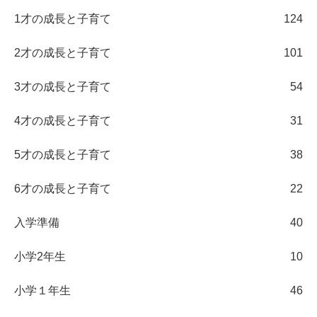
1才の成長と子育て
124
2才の成長と子育て
101
3才の成長と子育て
54
4才の成長と子育て
31
5才の成長と子育て
38
6才の成長と子育て
22
入学準備
40
小学2年生
10
小学１年生
46