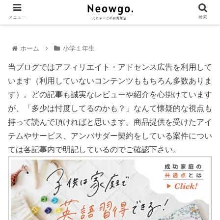
メニュー
検索
ホーム
小学１年生
当ブログではアフィリエイト・アドセンス広告を利用して
います（利用していないコンテンツももちろん多数ありま
す）。どの記事も誠実なレビューや紹介を心掛けています
が、「多少は忖度してるのかも？」なんて懐疑的な視点も
持って読んで頂ければと思います。商品提供を受けたアイ
テムやサービス、アンバサダー契約をしている案件につい
ては各記事内で明記しているのでご確認下さい。