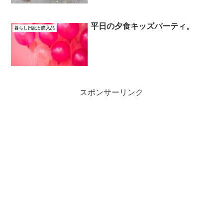
平日の夕食キッズパーティ。
暮らし日記と購入品
スポンサーリンク