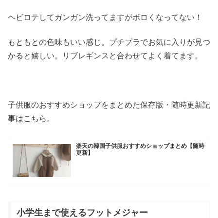
ヘビロテしてガンガン洗ってますがボロくなってない！
もともとの色味もいい感じ。プチプラでお気に入りが見つ
かると嬉しい。リブレギンスと合わせてよく着てます。
子供服のおすすめショップをまとめた保存版・随時更新記
事はこちら。
楽天の韓国子供服おすすめショップまとめ【随時
更新】
小学生まで使えるフットメジャー