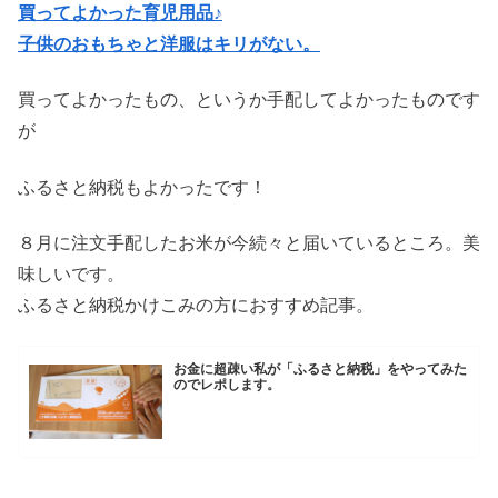
買ってよかった育児用品♪
子供のおもちゃと洋服はキリがない。
買ってよかったもの、というか手配してよかったものです
が
ふるさと納税もよかったです！
８月に注文手配したお米が今続々と届いているところ。美
味しいです。
ふるさと納税かけこみの方におすすめ記事。
お金に超疎い私が「ふるさと納税」をやってみた
のでレポします。