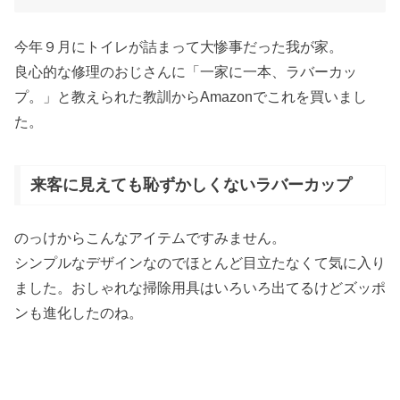
今年９月にトイレが詰まって大惨事だった我が家。
良心的な修理のおじさんに「一家に一本、ラバーカッ
プ。」と教えられた教訓からAmazonでこれを買いまし
た。
来客に見えても恥ずかしくないラバーカップ
のっけからこんなアイテムですみません。
シンプルなデザインなのでほとんど目立たなくて気に入り
ました。おしゃれな掃除用具はいろいろ出てるけどズッポ
ンも進化したのね。