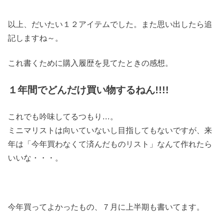
以上、だいたい１２アイテムでした。また思い出したら追
記しますね～。
これ書くために購入履歴を見てたときの感想。
１年間でどんだけ買い物するねん!!!!
これでも吟味してるつもり…。
ミニマリストは向いていないし目指してもないですが、来
年は「今年買わなくて済んだものリスト」なんて作れたら
いいな・・・。
今年買ってよかったもの、７月に上半期も書いてます。