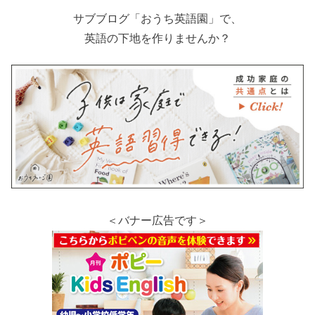
サブブログ「おうち英語園」で、
英語の下地を作りませんか？
＜バナー広告です＞