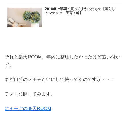
2018年上半期：買ってよかったもの【暮らし・
インテリア・子育て編】
それと楽天ROOM、年内に整理したかったけど追い付か
ず。
まだ自分のメモみたいにして使ってるのですが・・・
テスト公開してみます。
にゃーごの楽天ROOM