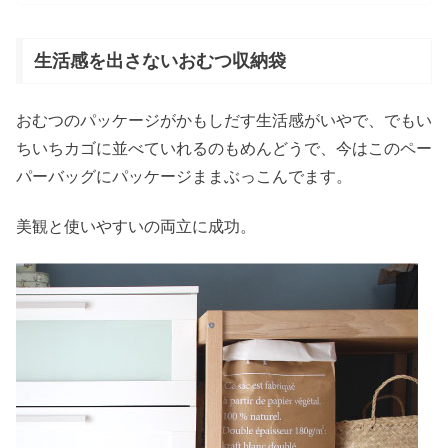
生活感を出さないおむつ収納袋
おむつのパッケージがかもしだす生活感がいやで、でもい
ちいちカゴに並べていれるのもめんどうで、今はこのペー
パーバッグにパッケージままぶっこんでます。
美観と使いやすいの両立に成功。