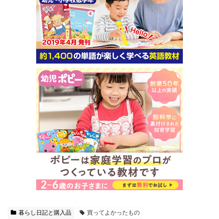
暮らし日記と購入品
買ってよかったもの