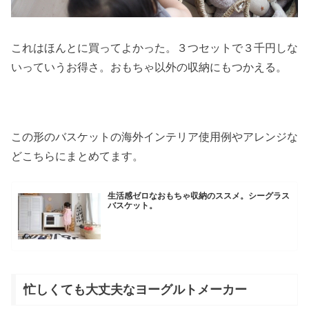
これはほんとに買ってよかった。３つセットで３千円しな
いっていうお得さ。おもちゃ以外の収納にもつかえる。
この形のバスケットの海外インテリア使用例やアレンジな
どこちらにまとめてます。
生活感ゼロなおもちゃ収納のススメ。シーグラス
バスケット。
忙しくても大丈夫なヨーグルトメーカー