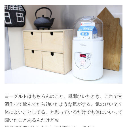
ヨーグルトはもちろんのこと、風邪ひいたとき、これで甘
酒作って飲んでたら効いたような気がする。気のせい？？
体によいことしてる、と思っているだけでも体にいいって
聞いたことあるんだけどｗ