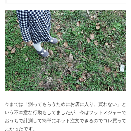
今までは「測ってもらうためにお店に入り、買わない」と
いう不本意な行動もしてましたが、今はフットメジャーで
おうちで計測して簡単にネット注文できるのでコレ買って
よかったです。