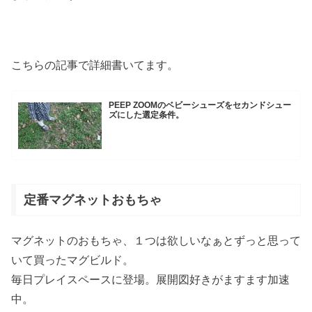
こちらの記事で詳細書いてます。
PEEP ZOOMのベビーシューズをセカンドシュー
ズにした選定条件。
定番マグネットおもちゃ
マグネットのおもちゃ、１つは欲しいなぁとずっと思って
いて買ったマグビルド。
毎日プレイスペースに登場。展開図好きがますます加速
中。