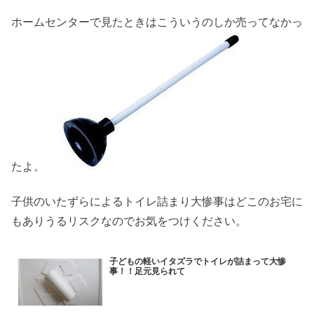
ホームセンターで見たときはこういうのしか売ってなかっ
たよ。
子供のいたずらによるトイレ詰まり大惨事はどこのお宅に
もありうるリスクなのでお気をつけください。
子どもの軽いイタズラでトイレが詰まって大惨
事！！足元見られて