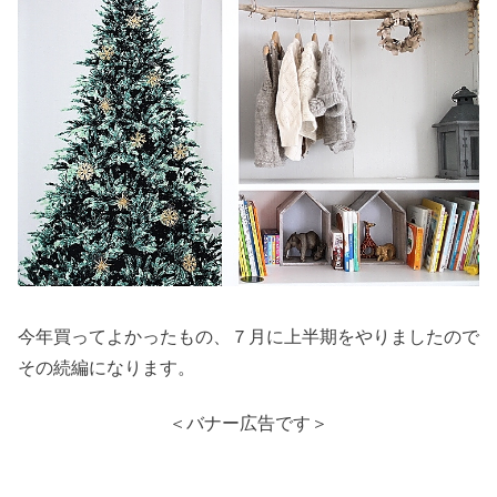
今年買ってよかったもの、７月に上半期をやりましたので
その続編になります。
＜バナー広告です＞