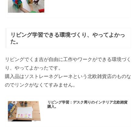
リビング学習できる環境づくり、やってよかっ
た。
リビングでくま吉が自由に工作やワークができる環境づく
り、やってよかったです。
購入品はソストレーネグレーネという北欧雑貨店のものな
のでリンクがなくてすみません。
リビング学習：デスク周りのインテリア北欧雑貨
購入。