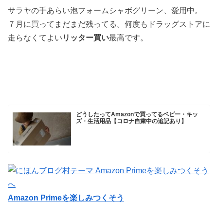
サラヤの手あらい泡フォームシャボグリーン、愛用中。
７月に買ってまだまだ残ってる。何度もドラッグストアに
走らなくてよい
リッター買い
最高です。
どうしたってAmazonで買ってるベビー・キッ
ズ・生活用品【コロナ自粛中の追記あり】
Amazon Primeを楽しみつくそう