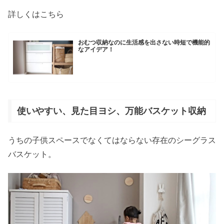
詳しくはこちら
おむつ収納なのに生活感を出さない時短で機能的
なアイデア！
使いやすい、見た目ヨシ、万能バスケット収納
うちの子供スペースでなくてはならない存在のシーグラス
バスケット。