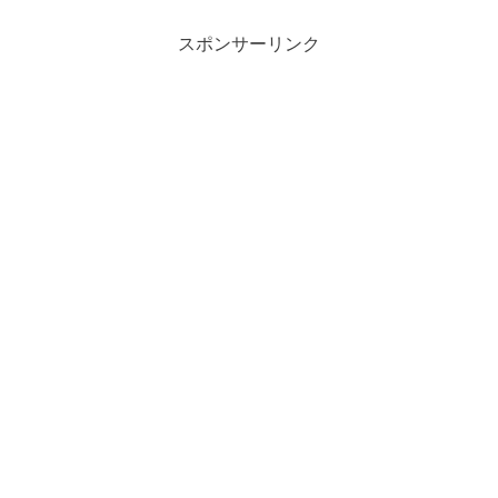
スポンサーリンク