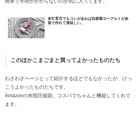
簡単で手間がかからないのが気に入ってます。
多忙育児でもコレがあれば自家製ヨーグルトが余
裕で作れて美味しい。
このほかこまごまと買ってよかったものたち
わざわざページとって紹介するほどでもなかったが、けっ
こうよかったものたちです。
Amazonの布団圧縮袋。コスパでちゃんと機能してくれて
ます。