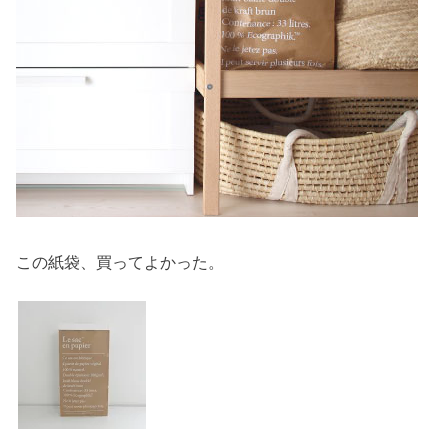
この紙袋、買ってよかった。