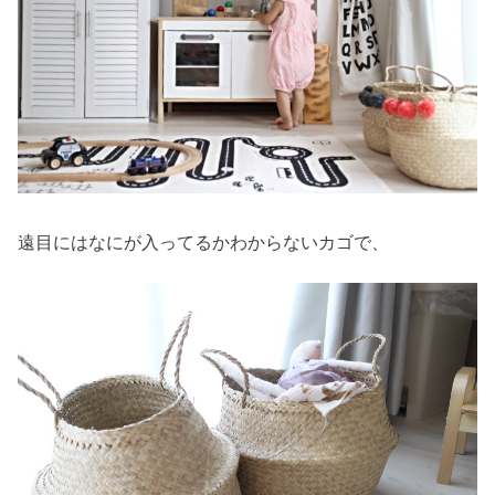
遠目にはなにが入ってるかわからないカゴで、