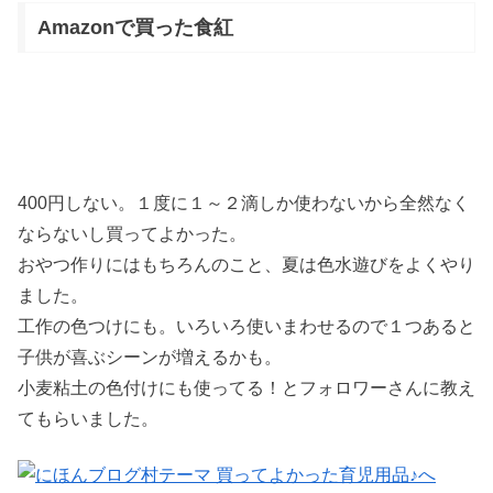
Amazonで買った食紅
400円しない。１度に１～２滴しか使わないから全然なく
ならないし買ってよかった。
おやつ作りにはもちろんのこと、夏は色水遊びをよくやり
ました。
工作の色つけにも。いろいろ使いまわせるので１つあると
子供が喜ぶシーンが増えるかも。
小麦粘土の色付けにも使ってる！とフォロワーさんに教え
てもらいました。