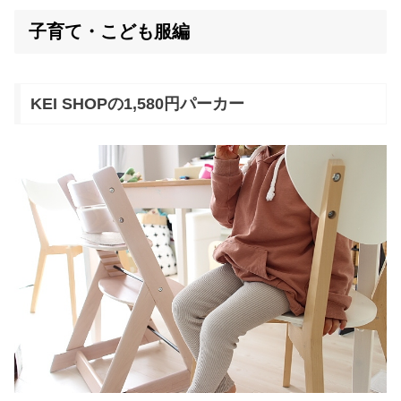
子育て・こども服編
KEI SHOPの1,580円パーカー