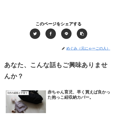
このページをシェアする
めぐみ（元にゃーごの人）
あなた、こんな話もご興味ありませ
んか？
赤ちゃん育児、早く買えば良かっ
0才の成長と子育て
た抱っこ紐収納カバー。