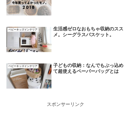
生活感ゼロなおもちゃ収納のスス
ベビーキッズインテリア
メ。シーグラスバスケット。
子どもの収納：なんでもぶっ込め
ベビーキッズインテリア
て超使えるペーパーバッグとは
スポンサーリンク