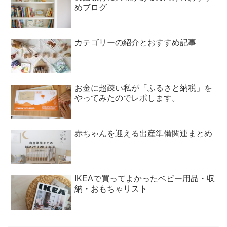
めブログ
カテゴリーの紹介とおすすめ記事
お金に超疎い私が「ふるさと納税」を
やってみたのでレポします。
赤ちゃんを迎える出産準備関連まとめ
IKEAで買ってよかったベビー用品・収
納・おもちゃリスト