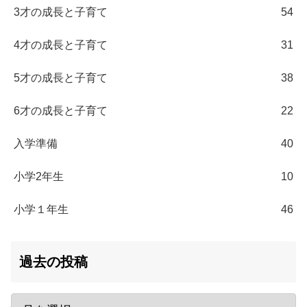
3才の成長と子育て
54
4才の成長と子育て
31
5才の成長と子育て
38
6才の成長と子育て
22
入学準備
40
小学2年生
10
小学１年生
46
過去の投稿