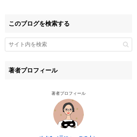
このブログを検索する
著者プロフィール
著者プロフィール