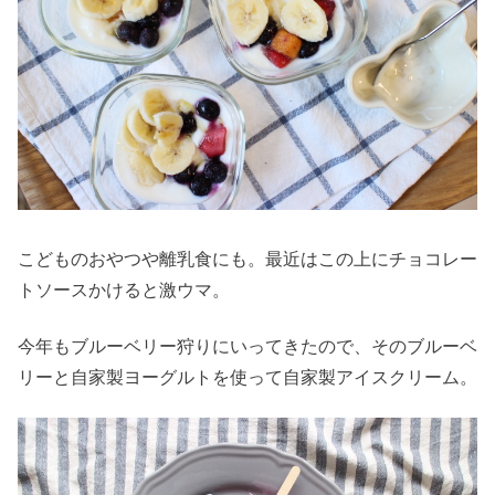
こどものおやつや離乳食にも。最近はこの上にチョコレー
トソースかけると激ウマ。
今年もブルーベリー狩りにいってきたので、そのブルーベ
リーと自家製ヨーグルトを使って自家製アイスクリーム。