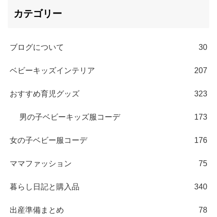
カテゴリー
ブログについて
30
ベビーキッズインテリア
207
おすすめ育児グッズ
323
男の子ベビーキッズ服コーデ
173
女の子ベビー服コーデ
176
ママファッション
75
暮らし日記と購入品
340
出産準備まとめ
78