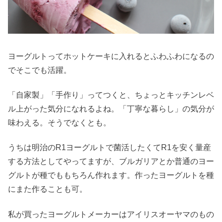
ヨーグルトってホットケーキに入れるとふわふわになるの
でそこでも活躍。
「自家製」「手作り」ってつくと、ちょっとキッチンレベ
ル上がった気分になれるよね。「丁寧な暮らし」の気分が
味わえる。そうでなくとも。
うちは明治のR1ヨーグルトで菌活したくてR1を安く量産
する方法としてやってますが、ブルガリアとか普通のヨー
グルトが種でももちろん作れます。作ったヨーグルトを種
にまた作ることも可。
私が買ったヨーグルトメーカーはアイリスオーヤマのもの