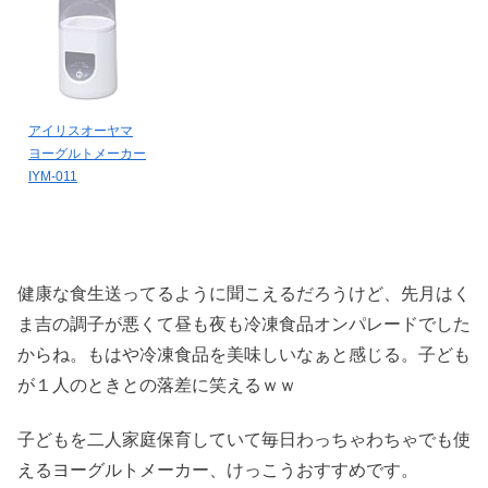
アイリスオーヤマ
ヨーグルトメーカー
IYM-011
健康な食生送ってるように聞こえるだろうけど、先月はく
ま吉の調子が悪くて昼も夜も冷凍食品オンパレードでした
からね。もはや冷凍食品を美味しいなぁと感じる。子ども
が１人のときとの落差に笑えるｗｗ
子どもを二人家庭保育していて毎日わっちゃわちゃでも使
えるヨーグルトメーカー、けっこうおすすめです。