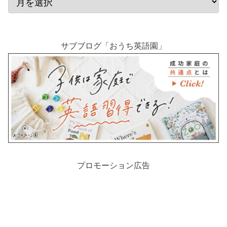
サブブログ「おうち英語園」
プロモーション広告