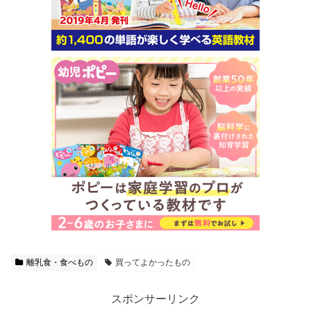
離乳食・食べもの
買ってよかったもの
スポンサーリンク