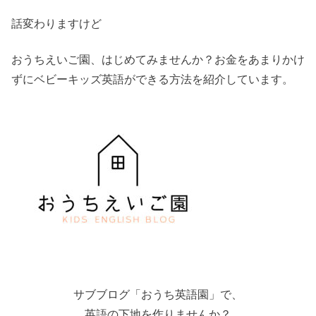
話変わりますけど
おうちえいご園、はじめてみませんか？お金をあまりかけ
ずにベビーキッズ英語ができる方法を紹介しています。
サブブログ「おうち英語園」で、
英語の下地を作りませんか？