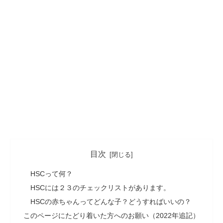
目次
HSCって何？
HSCには２３のチェックリストがあります。
HSCの赤ちゃんってどんな子？どうすればいいの？
このページにたどり着いた方へのお願い（2022年追記）