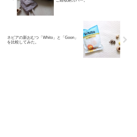
こ紐収納カバー。
ネピアの新おむつ「Whito」と「Goon」
を比較してみた。