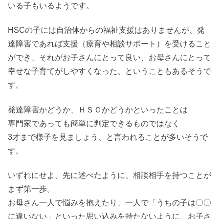
いる子もいるようです。
HSCの子には自治体からの福祉支援はありませんが、発
達障害であれば支援（療育や相談サポート）を受けること
ができ、それがお子さんにとって良い、お母さんにとって
幸せな子育てがしやすくなった、ということもあるそうで
す。
発達障害かどうか、ＨＳＣかどうかといったことは
専門家であっても簡単に判定できるものではなく
3才まで様子を見ましょう、と言われることが多いそうで
す。
いずれにせよ、先に述べたように、相談相手を持つことが
まず第一歩。
お母さん一人で悩みを抱えたり、一人で「うちの子は〇〇
に違いない」といった思い込みを持たないように、お子さ