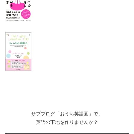
サブブログ「おうち英語園」で、
英語の下地を作りませんか？