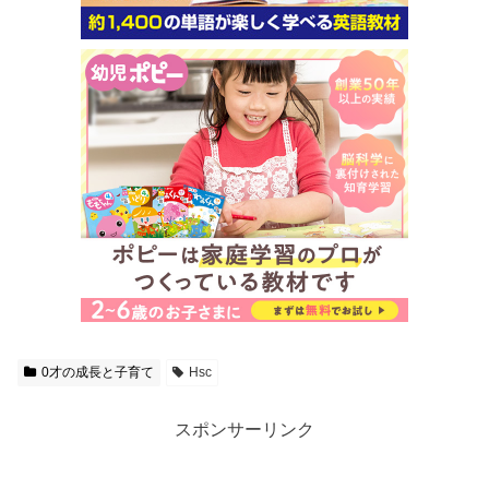
0才の成長と子育て
Hsc
スポンサーリンク