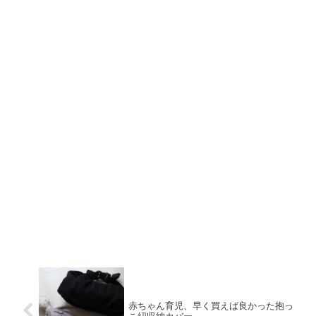
赤ちゃん育児、早く買えば良かった抱っ