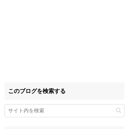
このブログを検索する