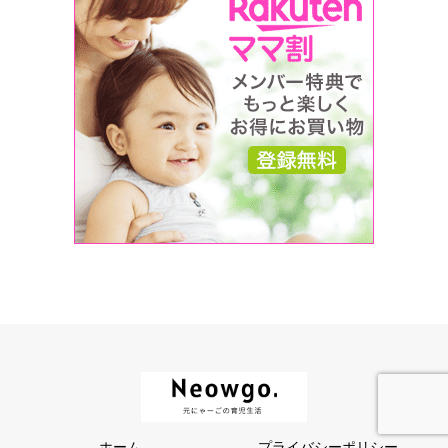
ホーム
プライバシーポリシー