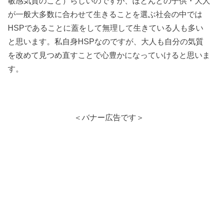
敏感気質のこと）らしいのですが、ほとんどの子供・大人
が一般大多数に合わせて生きることを選ぶ社会の中では
HSPであることに蓋をして無理して生きている人も多い
と思います。私自身HSPなのですが、大人も自分の気質
を改めて見つめ直すことで心豊かになっていけると思いま
す。
＜バナー広告です＞