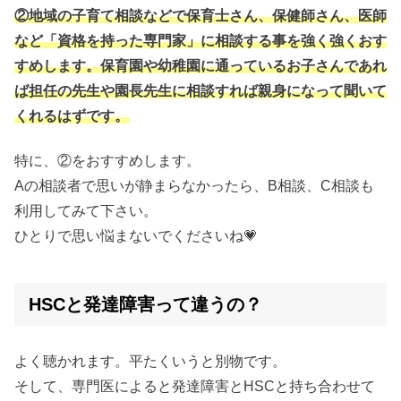
②地域の子育て相談などで保育士さん、保健師さん、医師
など「資格を持った専門家」に相談する事を強く強くおす
すめします。保育園や幼稚園に通っているお子さんであれ
ば担任の先生や園長先生に相談すれば親身になって聞いて
くれるはずです。
特に、②をおすすめします。
Aの相談者で思いが静まらなかったら、B相談、C相談も
利用してみて下さい。
ひとりで思い悩まないでくださいね💗
HSCと発達障害って違うの？
よく聴かれます。平たくいうと別物です。
そして、専門医によると発達障害とHSCと持ち合わせて