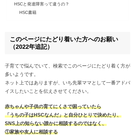
HSCと発達障害って違うの？
HSC書籍
このページにたどり着いた方へのお願い
（2022年追記）
子育てで悩んでいて、検索でこのページにたどり着く方が
多いようです。
ネット上ではありますが、いち先輩ママとして一番アドバ
イスしたいことを伝えさせてください。
赤ちゃんや子供の育てにくさで困っていたら
「うちの子はHSCなんだ」と自分ひとりで決めたり、
SNS上の知らない誰かに相談するのではなく、
①家族や友人に相談する