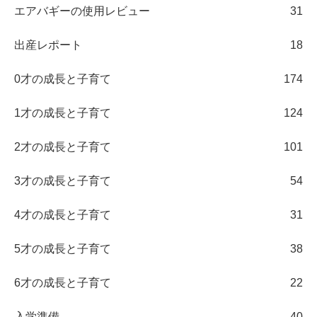
エアバギーの使用レビュー
31
出産レポート
18
0才の成長と子育て
174
1才の成長と子育て
124
2才の成長と子育て
101
3才の成長と子育て
54
4才の成長と子育て
31
5才の成長と子育て
38
6才の成長と子育て
22
入学準備
40