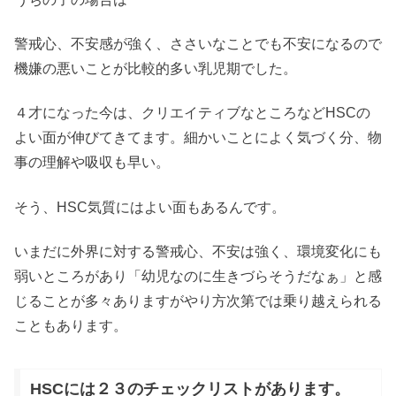
警戒心、不安感が強く、ささいなことでも不安になるので
機嫌の悪いことが比較的多い乳児期でした。
４才になった今は、クリエイティブなところなどHSCの
よい面が伸びてきてます。細かいことによく気づく分、物
事の理解や吸収も早い。
そう、HSC気質にはよい面もあるんです。
いまだに外界に対する警戒心、不安は強く、環境変化にも
弱いところがあり「幼児なのに生きづらそうだなぁ」と感
じることが多々ありますがやり方次第では乗り越えられる
こともあります。
HSCには２３のチェックリストがあります。