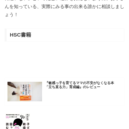
んを知っている、実際にみる事の出来る誰かに相談しまし
ょう！
HSC書籍
『敏感っ子を育てるママの不安がなくなる本
「立ち直る力」育成編』のレビュー