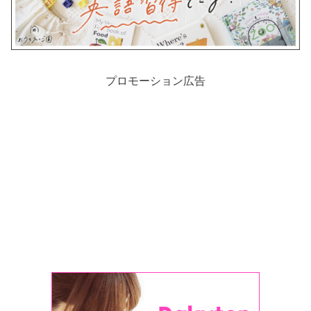
プロモーション広告