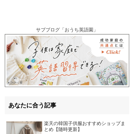
サブブログ「おうち英語園」
あなたに合う記事
楽天の韓国子供服おすすめショップま
とめ【随時更新】