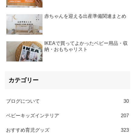
赤ちゃんを迎える出産準備関連まとめ
IKEAで買ってよかったベビー用品・収
納・おもちゃリスト
カテゴリー
ブログについて
30
ベビーキッズインテリア
207
おすすめ育児グッズ
323