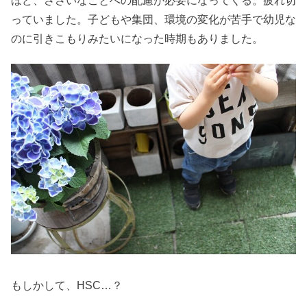
ほど、ささいなことへの配慮が必要になってくる。疲れ切
っていました。子どもや集団、環境の変化が苦手で幼児な
のに引きこもりみたいになった時期もありました。
もしかして、HSC…？