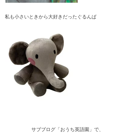
私も小さいときから大好きだったぐるんぱ
サブブログ「おうち英語園」で、