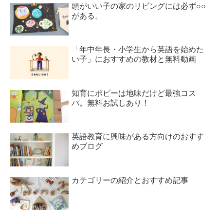
頭がいい子の家のリビングには必ず○○
がある。
「年中年長・小学生から英語を始めた
い子」におすすめの教材と無料動画
知育にポピーは地味だけど最強コス
パ。無料お試しあり！
英語教育に興味がある方向けのおすす
めブログ
カテゴリーの紹介とおすすめ記事