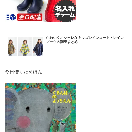
かわいくオシャレなキッズレインコート・レイン
ブーツの調査まとめ
今日借りたえほん