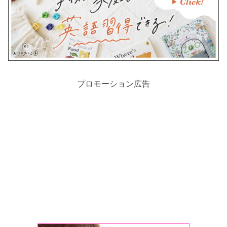
プロモーション広告