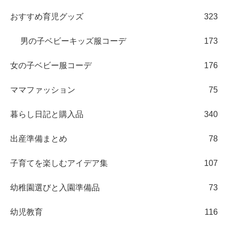
おすすめ育児グッズ
323
男の子ベビーキッズ服コーデ
173
女の子ベビー服コーデ
176
ママファッション
75
暮らし日記と購入品
340
出産準備まとめ
78
子育てを楽しむアイデア集
107
幼稚園選びと入園準備品
73
幼児教育
116