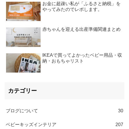
お金に超疎い私が「ふるさと納税」を
やってみたのでレポします。
赤ちゃんを迎える出産準備関連まとめ
IKEAで買ってよかったベビー用品・収
納・おもちゃリスト
カテゴリー
ブログについて
30
ベビーキッズインテリア
207