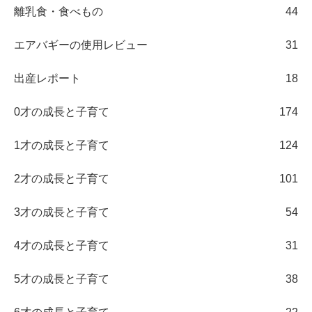
離乳食・食べもの
44
エアバギーの使用レビュー
31
出産レポート
18
0才の成長と子育て
174
1才の成長と子育て
124
2才の成長と子育て
101
3才の成長と子育て
54
4才の成長と子育て
31
5才の成長と子育て
38