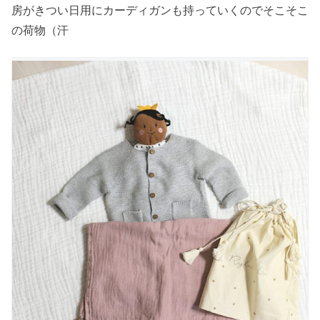
房がきつい日用にカーディガンも持っていくのでそこそこ
の荷物（汗