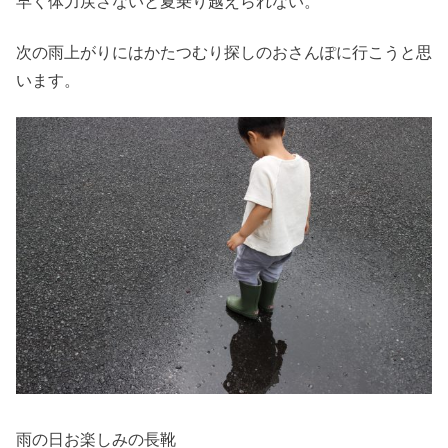
早く体力戻さないと夏乗り越えられない。
次の雨上がりにはかたつむり探しのおさんぽに行こうと思
います。
雨の日お楽しみの長靴