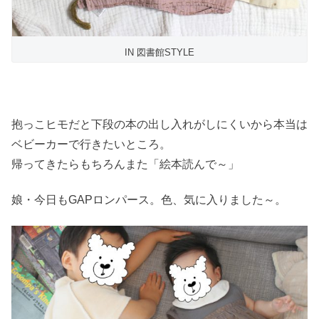
IN 図書館STYLE
抱っこヒモだと下段の本の出し入れがしにくいから本当は
ベビーカーで行きたいところ。
帰ってきたらもちろんまた「絵本読んで～」
娘・今日もGAPロンパース。色、気に入りました～。