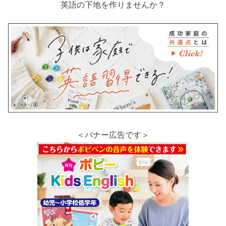
英語の下地を作りませんか？
＜バナー広告です＞