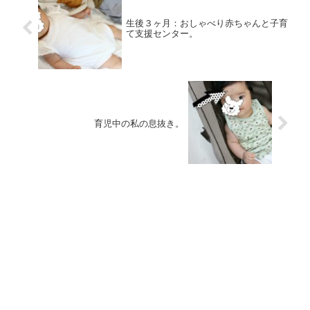
生後３ヶ月：おしゃべり赤ちゃんと子育
て支援センター。
育児中の私の息抜き。