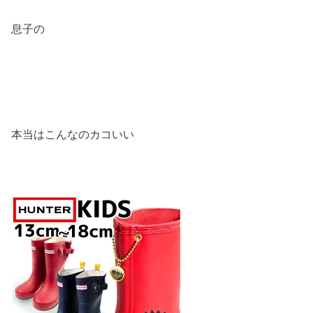
息子の
本当はこんなのカコいい