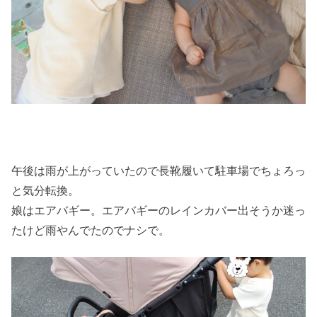
午後は雨が上がっていたので長靴履いて駐車場でちょろっ
と気分転換。
娘はエアバギー。エアバギーのレインカバー出そうか迷っ
たけど雨やんでたのでナシで。