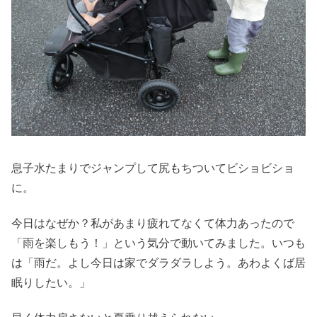
息子水たまりでジャンプして尻もちついてビショビショ
に。
今日はなぜか？私があまり疲れてなくて体力あったので
「雨を楽しもう！」という気分で動いてみました。いつも
は「雨だ。よし今日は家でダラダラしよう。あわよくば居
眠りしたい。」