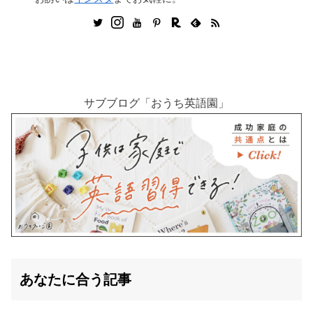
サブブログ「おうち英語園」
あなたに合う記事