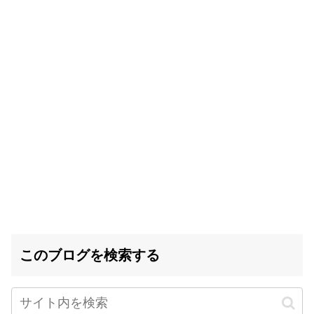
このブログを検索する