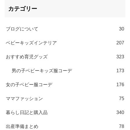
カテゴリー
ブログについて
30
ベビーキッズインテリア
207
おすすめ育児グッズ
323
男の子ベビーキッズ服コーデ
173
女の子ベビー服コーデ
176
ママファッション
75
暮らし日記と購入品
340
出産準備まとめ
78