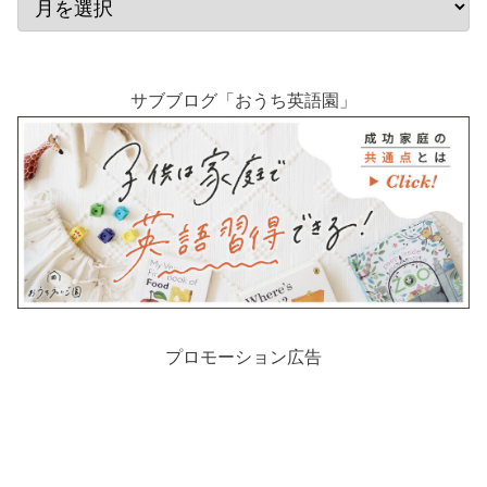
サブブログ「おうち英語園」
プロモーション広告