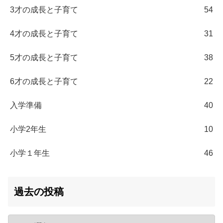
3才の成長と子育て
54
4才の成長と子育て
31
5才の成長と子育て
38
6才の成長と子育て
22
入学準備
40
小学2年生
10
小学１年生
46
過去の投稿