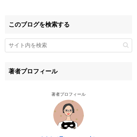
このブログを検索する
著者プロフィール
著者プロフィール