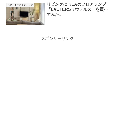
リビングにIKEAのフロアランプ
ベビーキッズインテリア
「LAUTERSラウテルス」を買っ
てみた。
スポンサーリンク