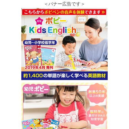
＜バナー広告です＞