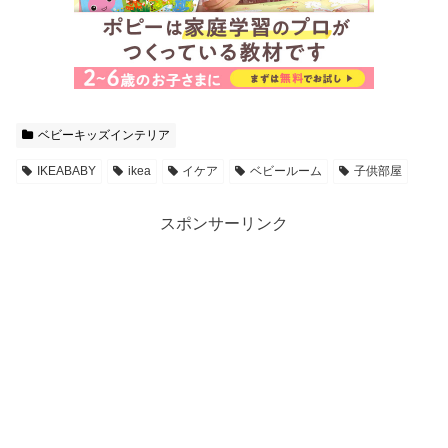
ベビーキッズインテリア
IKEABABY
ikea
イケア
ベビールーム
子供部屋
スポンサーリンク