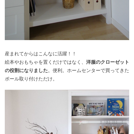
産まれてからはこんなに活躍！！
絵本やおもちゃを置くだけではなく、
洋服のクローゼット
の役割になりました
。便利。ホームセンターで買ってきた
ポール取り付けただけ。