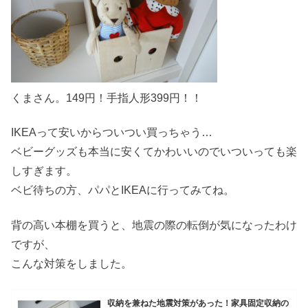
くまさん。149円！手指人形399円！！
IKEAって安いからついつい買っちゃう…
ベビーグッズも本当に安くてかわいいのでいついっても楽
しすぎます。
ベビ待ちの方、パパとIKEAに行ってみてね。
背の高い本棚を買うと、地震の際の転倒が気になったわけ
ですが、
こんな対策をしました。
収納を兼ねた地震対策があった！家具固定収納の