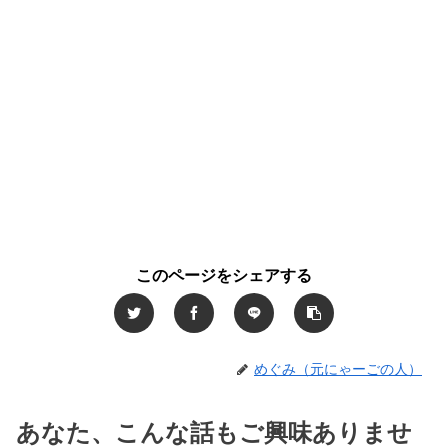
このページをシェアする
めぐみ（元にゃーごの人）
あなた、こんな話もご興味ありませ