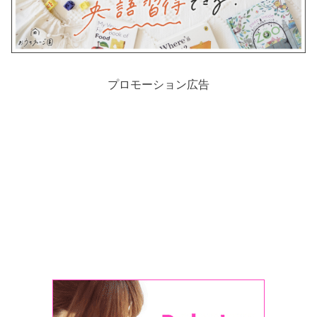
プロモーション広告