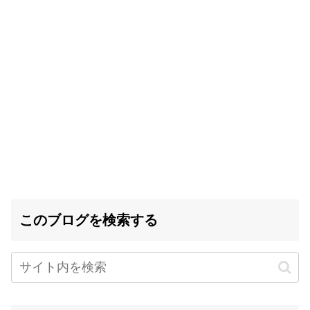
このブログを検索する