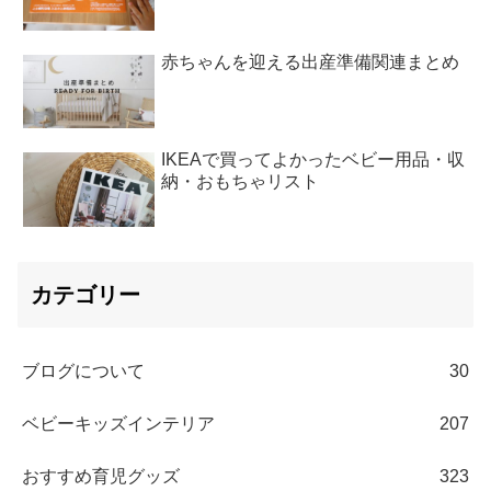
赤ちゃんを迎える出産準備関連まとめ
IKEAで買ってよかったベビー用品・収
納・おもちゃリスト
カテゴリー
ブログについて
30
ベビーキッズインテリア
207
おすすめ育児グッズ
323