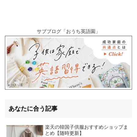
サブブログ「おうち英語園」
あなたに合う記事
楽天の韓国子供服おすすめショップま
とめ【随時更新】