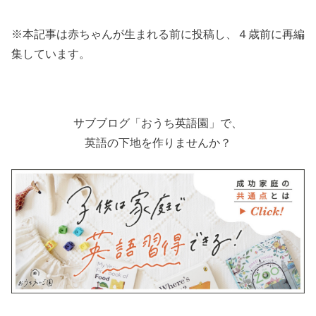
※本記事は赤ちゃんが生まれる前に投稿し、４歳前に再編
集しています。
サブブログ「おうち英語園」で、
英語の下地を作りませんか？