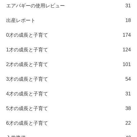
エアバギーの使用レビュー
31
出産レポート
18
0才の成長と子育て
174
1才の成長と子育て
124
2才の成長と子育て
101
3才の成長と子育て
54
4才の成長と子育て
31
5才の成長と子育て
38
6才の成長と子育て
22