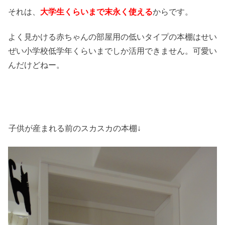
それは、
大学生くらいまで末永く使える
からです。
よく見かける赤ちゃんの部屋用の低いタイプの本棚はせい
ぜい小学校低学年くらいまでしか活用できません。可愛い
んだけどねー。
子供が産まれる前のスカスカの本棚↓