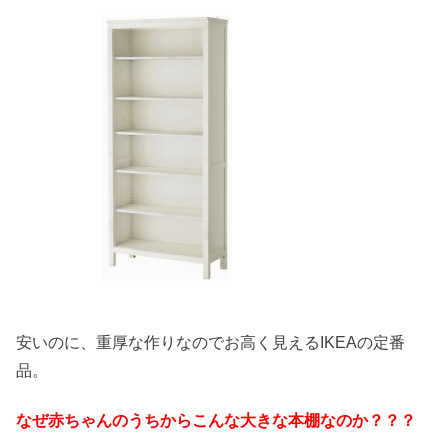
安いのに、重厚な作りなのでお高く見えるIKEAの定番
品。
なぜ赤ちゃんのうちからこんな大きな本棚なのか？？？