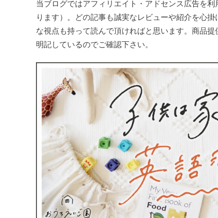
当ブログではアフィリエイト・アドセンス広告を利
ります）。どの記事も誠実なレビューや紹介を心掛
な視点も持って読んで頂ければと思います。商品提
明記しているのでご確認下さい。