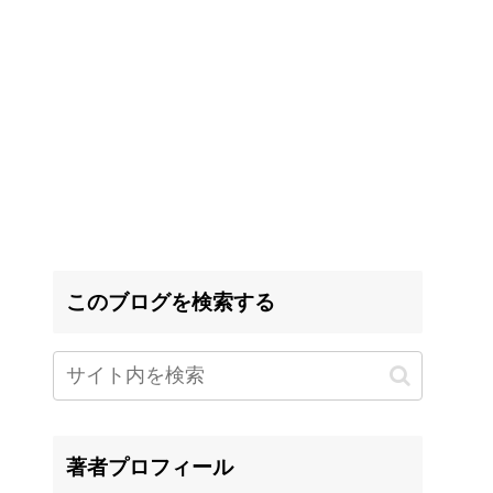
このブログを検索する
著者プロフィール