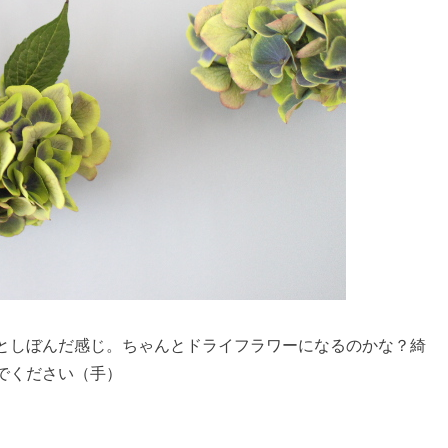
としぼんだ感じ。ちゃんとドライフラワーになるのかな？綺
でください（手）