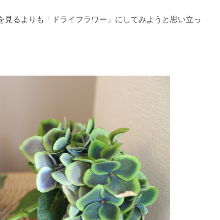
を見るよりも「ドライフラワー」にしてみようと思い立っ