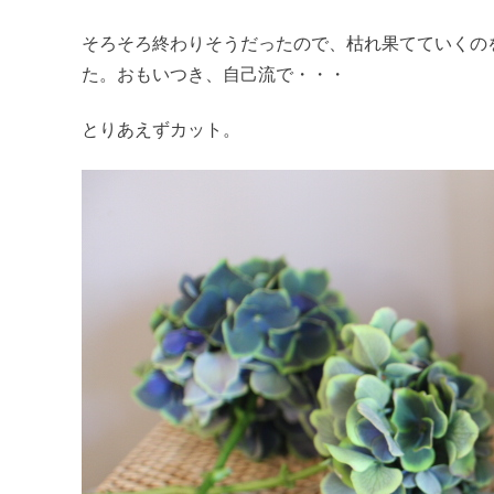
そろそろ終わりそうだったので、枯れ果てていくの
た。おもいつき、自己流で・・・
とりあえずカット。