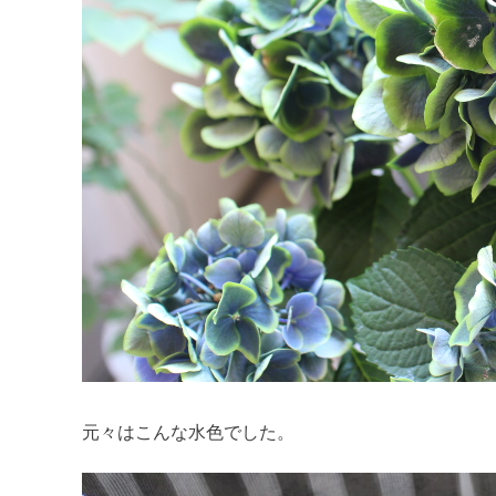
元々はこんな水色でした。