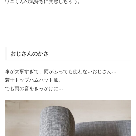
ワニくんの気持ちに共感しちゃう。
おじさんのかさ
傘が大事すぎて、雨がふっても使わないおじさん…！
若干トップハムハット風。
でも雨の音をきっかけに…