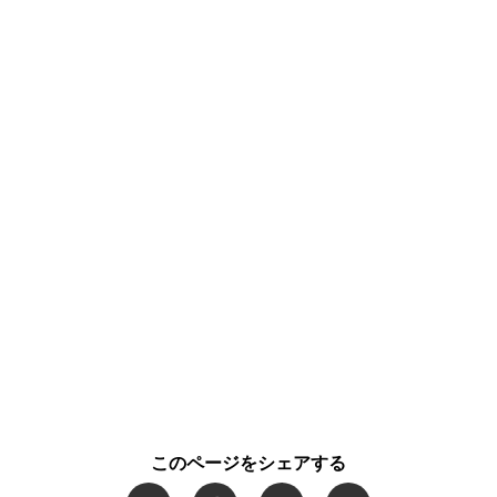
このページをシェアする