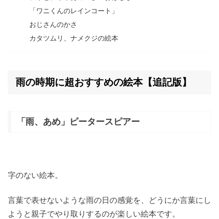
「ワニくんのレインコート」
おじさんのかさ
カタツムリ、ナメクジの絵本
雨の時期に超おすすめの絵本【追記版】
「雨、あめ」ピータースピアー
字のない絵本。
言葉で表せないような雨の日の感覚を、どうにか言葉にし
ようと親子でやり取りするのが楽しい絵本です。