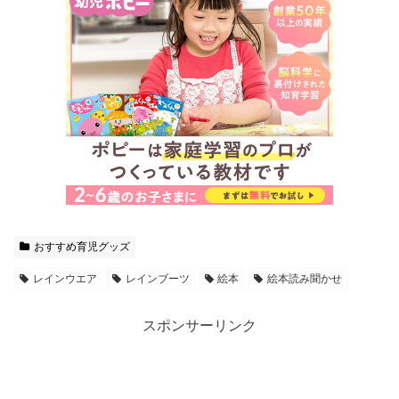
おすすめ育児グッズ
レインウエア
レインブーツ
絵本
絵本読み聞かせ
スポンサーリンク