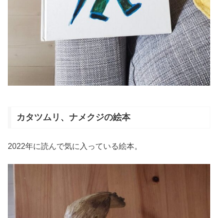
カタツムリ、ナメクジの絵本
2022年に読んで気に入っている絵本。