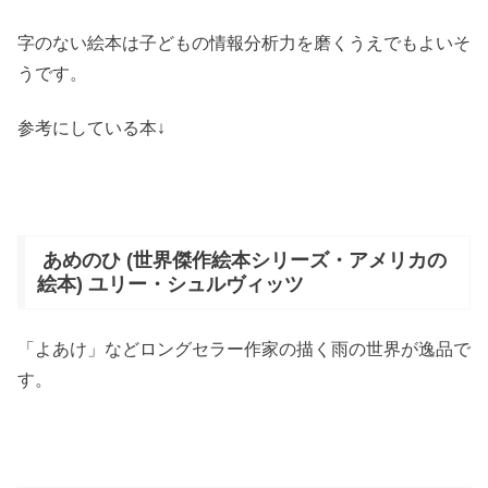
字のない絵本は子どもの情報分析力を磨くうえでもよいそ
うです。
参考にしている本↓
あめのひ (世界傑作絵本シリーズ・アメリカの
絵本) ユリー・シュルヴィッツ
「よあけ」などロングセラー作家の描く雨の世界が逸品で
す。