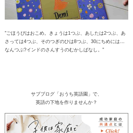
”ごほうびはおこめ。きょうは1つぶ、あしたは2つぶ、あ
さっては4つぶ、そのつぎのひは8つぶ、30にちめには…
なんつぶ?インドのさんすうのむかしばなし。”
サブブログ「おうち英語園」で、
英語の下地を作りませんか？