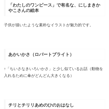
「わたしのワンピース」で有名な、にしまきか
やこさんの絵本
子供が描いたような素朴なイラストが魅力的です。
あかいかさ（ロバートブライト）
↑「ちいさなきいろいかさ」と少し似ているお話（動物を
入れるために傘がどんどん大きくなる）
チリとチリリあめのひのおはなし