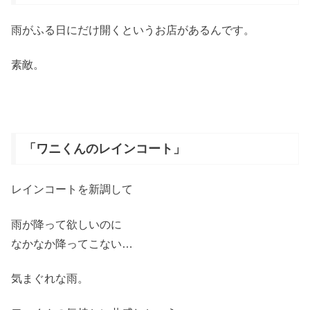
雨がふる日にだけ開くというお店があるんです。
素敵。
「ワニくんのレインコート」
レインコートを新調して
雨が降って欲しいのに
なかなか降ってこない…
気まぐれな雨。