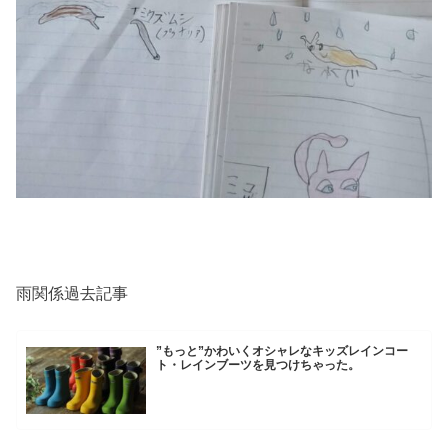
雨関係過去記事
”もっと”かわいくオシャレなキッズレインコー
ト・レインブーツを見つけちゃった。