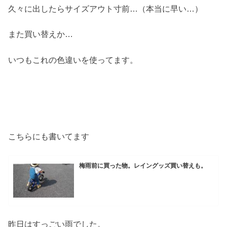
久々に出したらサイズアウト寸前…（本当に早い…）
また買い替えか…
いつもこれの色違いを使ってます。
こちらにも書いてます
梅雨前に買った物。レイングッズ買い替えも。
昨日はすっごい雨でした。