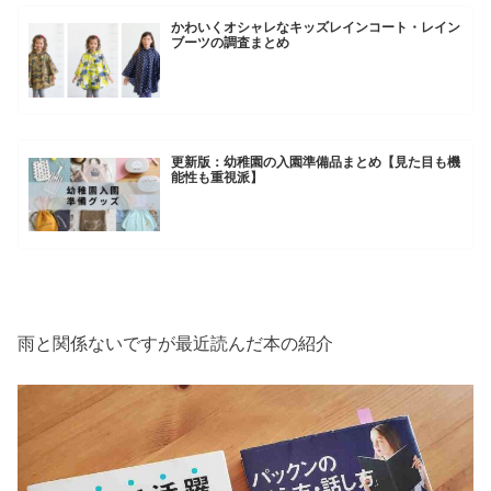
かわいくオシャレなキッズレインコート・レイン
ブーツの調査まとめ
更新版：幼稚園の入園準備品まとめ【見た目も機
能性も重視派】
雨と関係ないですが最近読んだ本の紹介