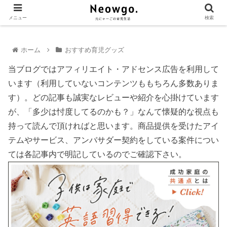
メニュー
検索
ホーム
おすすめ育児グッズ
当ブログではアフィリエイト・アドセンス広告を利用して
います（利用していないコンテンツももちろん多数ありま
す）。どの記事も誠実なレビューや紹介を心掛けています
が、「多少は忖度してるのかも？」なんて懐疑的な視点も
持って読んで頂ければと思います。商品提供を受けたアイ
テムやサービス、アンバサダー契約をしている案件につい
ては各記事内で明記しているのでご確認下さい。