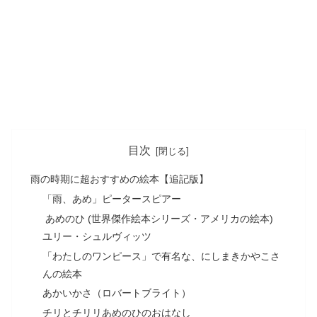
目次
雨の時期に超おすすめの絵本【追記版】
「雨、あめ」ピータースピアー
あめのひ (世界傑作絵本シリーズ・アメリカの絵本)
ユリー・シュルヴィッツ
「わたしのワンピース」で有名な、にしまきかやこさ
んの絵本
あかいかさ（ロバートブライト）
チリとチリリあめのひのおはなし