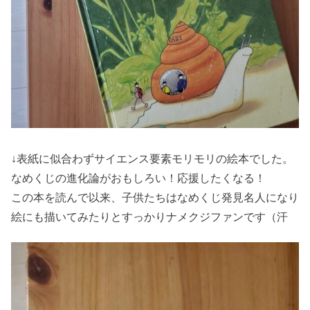
↓表紙に似合わずサイエンス要素モリモリの絵本でした。
なめくじの進化論がおもしろい！応援したくなる！
この本を読んで以来、子供たちはなめくじ発見名人になり
絵にも描いてみたりとすっかりナメクジファンです（汗