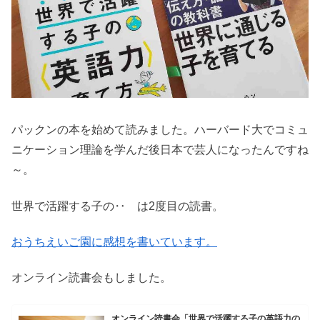
パックンの本を始めて読みました。ハーバード大でコミュ
ニケーション理論を学んだ後日本で芸人になったんですね
～。
世界で活躍する子の‥ は2度目の読書。
おうちえいご園に感想を書いています。
オンライン読書会もしました。
オンライン読書会「世界で活躍する子の英語力の