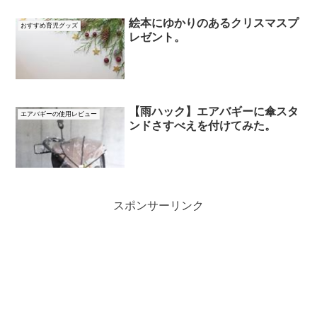
絵本にゆかりのあるクリスマスプ
おすすめ育児グッズ
レゼント。
【雨ハック】エアバギーに傘スタ
エアバギーの使用レビュー
ンドさすべえを付けてみた。
スポンサーリンク