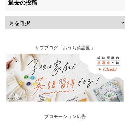
過去の投稿
サブブログ「おうち英語園」
プロモーション広告