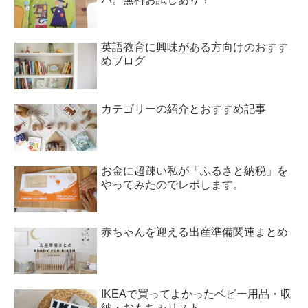
英語教育に興味がある方向けのおすす
めブログ
カテゴリーの紹介とおすすめ記事
お金に超疎い私が「ふるさと納税」を
やってみたのでレポします。
赤ちゃんを迎える出産準備関連まとめ
IKEAで買ってよかったベビー用品・収
納・おもちゃリスト