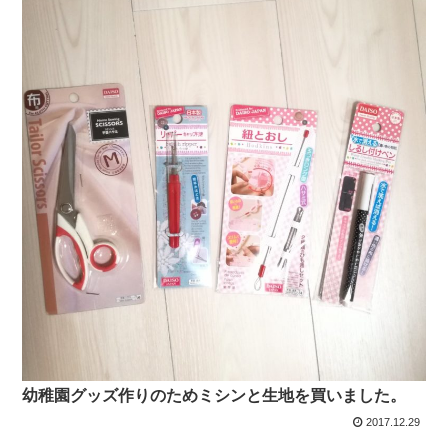
幼稚園グッズ作りのためミシンと生地を買いました。
2017.12.29