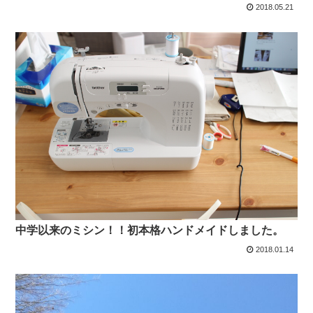
2018.05.21
中学以来のミシン！！初本格ハンドメイドしました。
2018.01.14