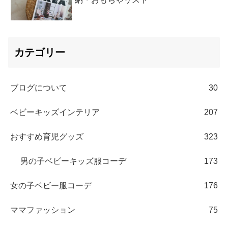
カテゴリー
ブログについて
30
ベビーキッズインテリア
207
おすすめ育児グッズ
323
男の子ベビーキッズ服コーデ
173
女の子ベビー服コーデ
176
ママファッション
75