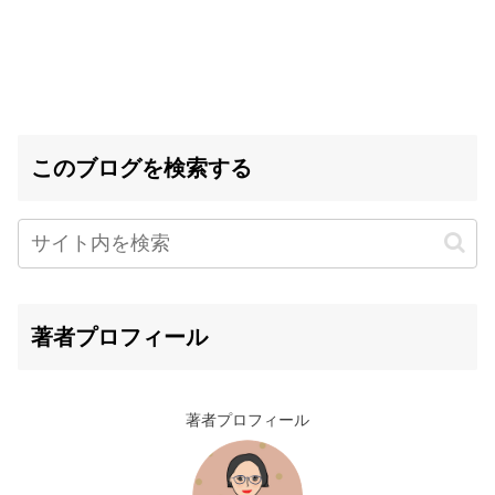
このブログを検索する
著者プロフィール
著者プロフィール