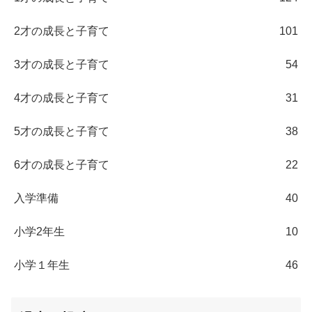
2才の成長と子育て
101
3才の成長と子育て
54
4才の成長と子育て
31
5才の成長と子育て
38
6才の成長と子育て
22
入学準備
40
小学2年生
10
小学１年生
46