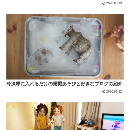
2020.08.13
冷凍庫に入れるだけの発掘あそびと好きなブログの紹介
2020.05.12