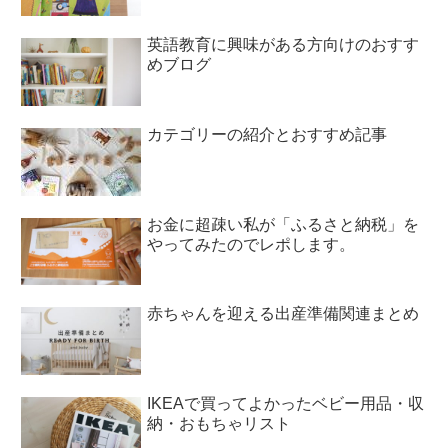
英語教育に興味がある方向けのおすす
めブログ
カテゴリーの紹介とおすすめ記事
お金に超疎い私が「ふるさと納税」を
やってみたのでレポします。
赤ちゃんを迎える出産準備関連まとめ
IKEAで買ってよかったベビー用品・収
納・おもちゃリスト