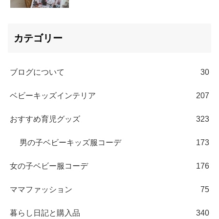
カテゴリー
ブログについて
30
ベビーキッズインテリア
207
おすすめ育児グッズ
323
男の子ベビーキッズ服コーデ
173
女の子ベビー服コーデ
176
ママファッション
75
暮らし日記と購入品
340