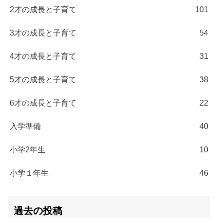
2才の成長と子育て
101
3才の成長と子育て
54
4才の成長と子育て
31
5才の成長と子育て
38
6才の成長と子育て
22
入学準備
40
小学2年生
10
小学１年生
46
過去の投稿