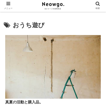
メニュー
検索
おうち遊び
真夏の活動と購入品。