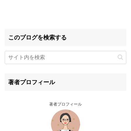
このブログを検索する
著者プロフィール
著者プロフィール