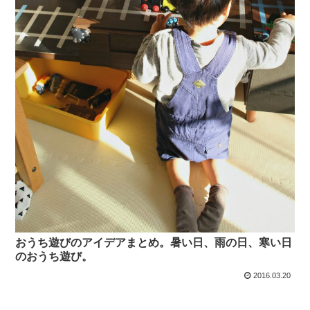
おうち遊びのアイデアまとめ。暑い日、雨の日、寒い日
のおうち遊び。
2016.03.20