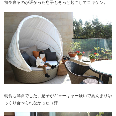
前夜寝るのが遅かった息子もそっと起こしてゴキゲン。
朝食も洋食でした。息子がギャーギャー騒いであんまりゆ
っくり食べられなかった（汗