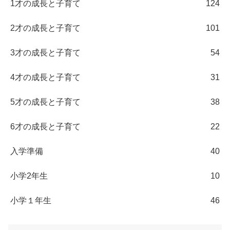
1才の成長と子育て
124
2才の成長と子育て
101
3才の成長と子育て
54
4才の成長と子育て
31
5才の成長と子育て
38
6才の成長と子育て
22
入学準備
40
小学2年生
10
小学１年生
46