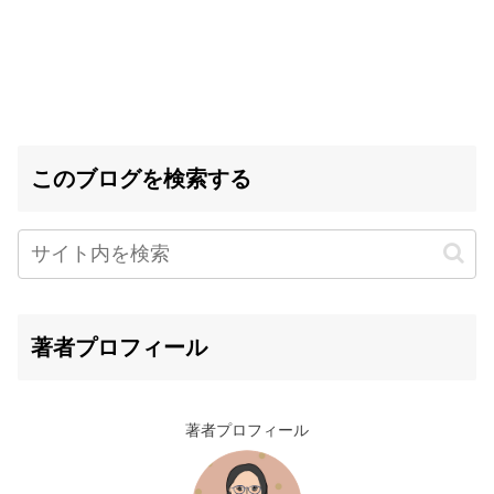
このブログを検索する
著者プロフィール
著者プロフィール