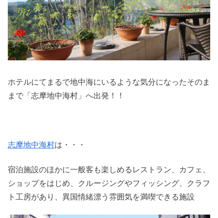
ホテルにてまるで地中海にいるような気分になったそのま
まで「志摩地中海村」へ出発！！
志摩地中海村
は・・・
宿泊施設のほかに一般客も楽しめるレストラン、カフェ、
ショップをはじめ、クルージングやフィッシング、クラフ
ト工房があり、異国情緒漂う雰囲気を満喫できる施設