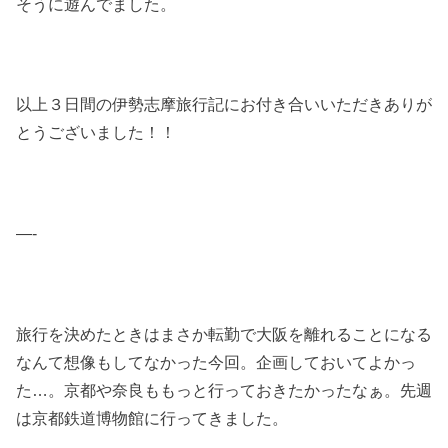
そうに遊んでました。
以上３日間の伊勢志摩旅行記にお付き合いいただきありが
とうございました！！
—-
旅行を決めたときはまさか転勤で大阪を離れることになる
なんて想像もしてなかった今回。企画しておいてよかっ
た…。京都や奈良ももっと行っておきたかったなぁ。先週
は京都鉄道博物館に行ってきました。