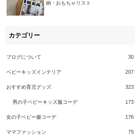
納・おもちゃリスト
カテゴリー
ブログについて
30
ベビーキッズインテリア
207
おすすめ育児グッズ
323
男の子ベビーキッズ服コーデ
173
女の子ベビー服コーデ
176
ママファッション
75