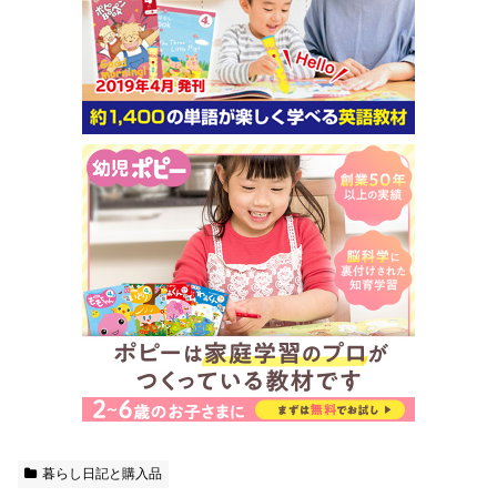
暮らし日記と購入品