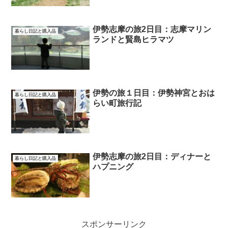
伊勢志摩の旅2日目：志摩マリン
暮らし日記と購入品
ランドと賢島ヒラマツ
伊勢の旅１日目：伊勢神宮とおは
暮らし日記と購入品
らい町旅行記
伊勢志摩の旅2日目：ディナーと
暮らし日記と購入品
ハプニング
スポンサーリンク