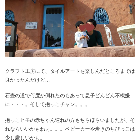
クラフト工房にて、タイルアートを楽しんだところまでは
良かったんだけど…
石畳の道で何度か倒れたのもあって息子どんどん不機嫌
に・・・。そして抱っこチャン。。。
抱っこヒモの赤ちゃん連れの方もちらほらいましたが、そ
れならいいかもねぇ。。。ベビーカーや歩きのちびっこは
少し厳しいかも。