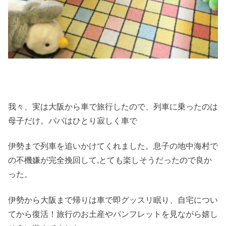
我々、実は大阪から車で旅行したので、列車に乗ったのは
母子だけ。パパはひとり寂しく車で
伊勢まで列車を追いかけてくれました。息子の地中海村で
の不機嫌が完全挽回して,とても楽しそうだったので良か
った。
伊勢から大阪まで帰りは車で即グッスリ眠り、自宅につい
てから復活！旅行のお土産やパンフレットを見ながら嬉し