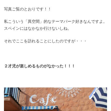
写真ご覧のとおりです！！
私こういう「異空間」的なテーマパーク好きなんですよ。
スペインにはなかなか行けないしね。
それでここを訪れることにしたのですが・・・
２才児が楽しめるものがなかった！！！