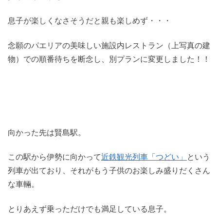
息子が楽しくなさそうだと親も楽しめず・・・
念願のパエリアの美味しい施設内レストラン（上写真の建
物）での順番待ちを断念し、別プランに変更しました！！
向かった先は賢島駅。
この駅から伊勢に向かって
近鉄観光列車「つどい」
という
列車が出ており、それがもう子供のお楽しみ盛りだくさん
な車輛。
とりあえず乗っただけでも満足している息子。