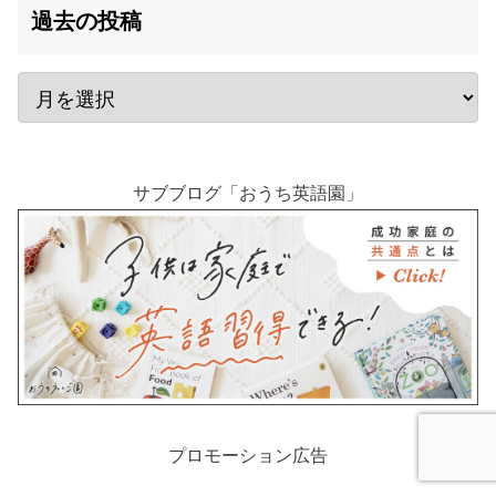
過去の投稿
サブブログ「おうち英語園」
プロモーション広告