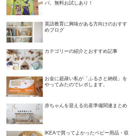
パ。無料お試しあり！
英語教育に興味がある方向けのおすす
めブログ
カテゴリーの紹介とおすすめ記事
お金に超疎い私が「ふるさと納税」を
やってみたのでレポします。
赤ちゃんを迎える出産準備関連まとめ
IKEAで買ってよかったベビー用品・収