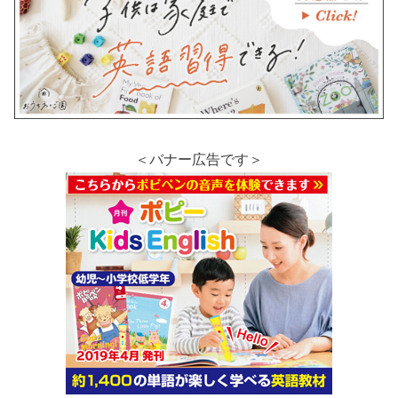
＜バナー広告です＞