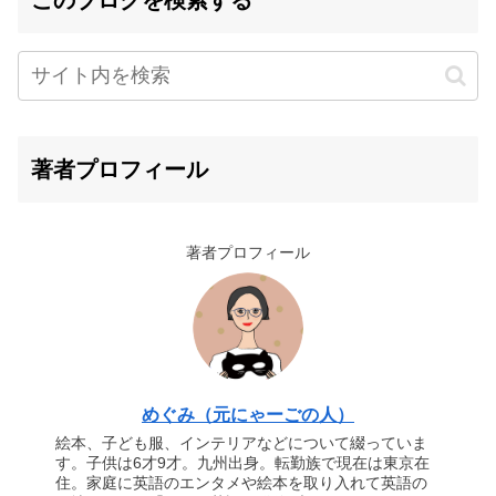
このブログを検索する
著者プロフィール
著者プロフィール
めぐみ（元にゃーごの人）
絵本、子ども服、インテリアなどについて綴っていま
す。子供は6才9才。九州出身。転勤族で現在は東京在
住。家庭に英語のエンタメや絵本を取り入れて英語の