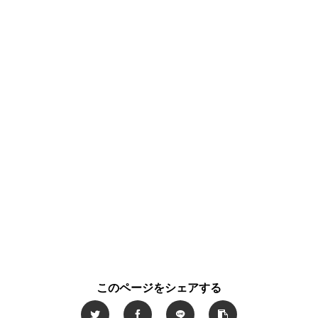
このページをシェアする