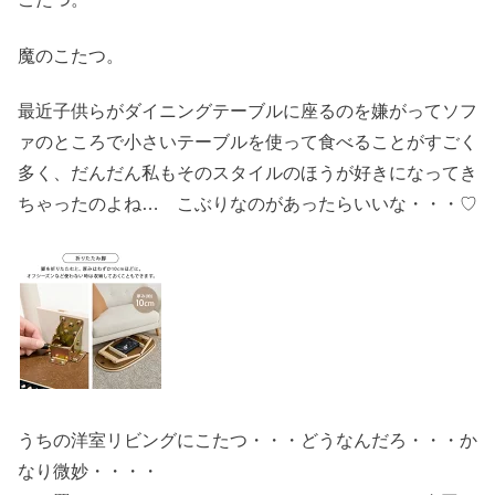
魔のこたつ。
最近子供らがダイニングテーブルに座るのを嫌がってソフ
ァのところで小さいテーブルを使って食べることがすごく
多く、だんだん私もそのスタイルのほうが好きになってき
ちゃったのよね… こぶりなのがあったらいいな・・・♡
うちの洋室リビングにこたつ・・・どうなんだろ・・・か
なり微妙・・・・