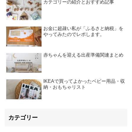
カテゴリーの紹介とおすすめ記事
お金に超疎い私が「ふるさと納税」を
やってみたのでレポします。
赤ちゃんを迎える出産準備関連まとめ
IKEAで買ってよかったベビー用品・収
納・おもちゃリスト
カテゴリー