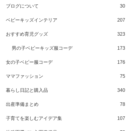
ブログについて
30
ベビーキッズインテリア
207
おすすめ育児グッズ
323
男の子ベビーキッズ服コーデ
173
女の子ベビー服コーデ
176
ママファッション
75
暮らし日記と購入品
340
出産準備まとめ
78
子育てを楽しむアイデア集
107