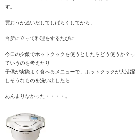
す。
買おうか迷いだしてしばらくしてから、
台所に立って料理をするたびに
今日の夕飯でホットクックを使うとしたらどう使うか？っ
ていうのを考えたり
子供が実際よく食べるメニューで、ホットクックが大活躍
しそうなものを洗い出したら
あんまりなかった・・・・。