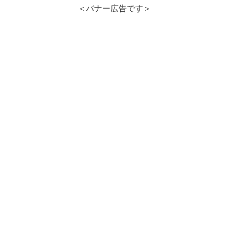
＜バナー広告です＞