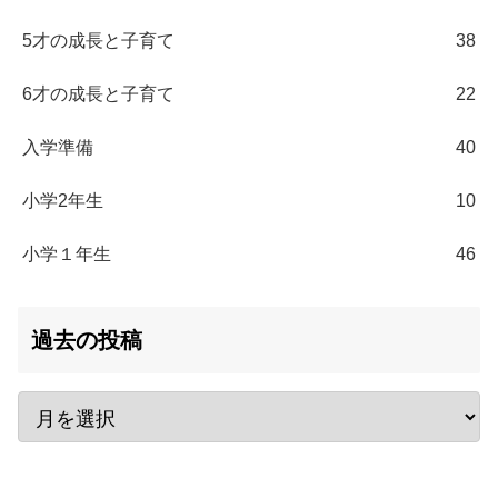
5才の成長と子育て
38
6才の成長と子育て
22
入学準備
40
小学2年生
10
小学１年生
46
過去の投稿