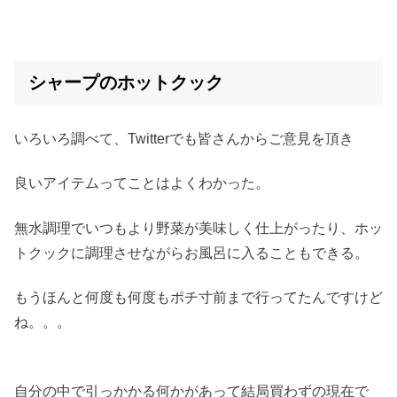
シャープのホットクック
いろいろ調べて、Twitterでも皆さんからご意見を頂き
良いアイテムってことはよくわかった。
無水調理でいつもより野菜が美味しく仕上がったり、ホッ
トクックに調理させながらお風呂に入ることもできる。
もうほんと何度も何度もポチ寸前まで行ってたんですけど
ね。。。
自分の中で引っかかる何かがあって結局買わずの現在で