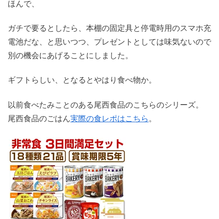
ほんで、
ガチで要るとしたら、本棚の固定具と停電時用のスマホ充
電池だな、と思いつつ、プレゼントとしては味気ないので
別の機会にあげることにしました。
ギフトらしい、となるとやはり食べ物か。
以前食べたみことのある尾西食品のこちらのシリーズ。
尾西食品のごはん
実際の食レポはこちら
。