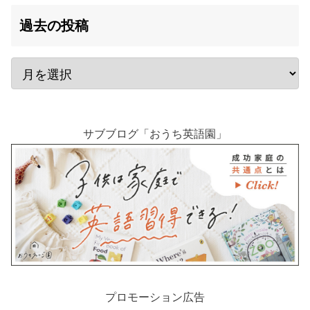
過去の投稿
サブブログ「おうち英語園」
プロモーション広告