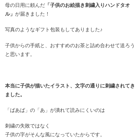
母の日用に頼んだ
「子供のお絵描き刺繍入りハンドタオ
ル」
が届きました！
写真のようなギフト包装もしてありました♪
子供からの手紙と、おすすめのお茶と詰め合わせて送ろう
と思います。
本当に子供が描いたイラスト、文字の通りに刺繍されてき
ました。
「ばあば」の「あ」が潰れて読みにくいのは
刺繍の失敗ではなく
子供の字がそんな風になっていたからです。