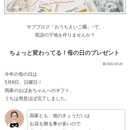
サブブログ「おうちえいご園」↑で、
英語の下地を作りませんか？
ちょっと変わってる！母の日のプレゼント
2022.04.20
今年の母の日は
5月8日、日曜日！
両家のおばあちゃんへのギフト、
うちは用意ほぼ完了しました。
両家とも、他のきょうだいは
お花を贈る事が多いので