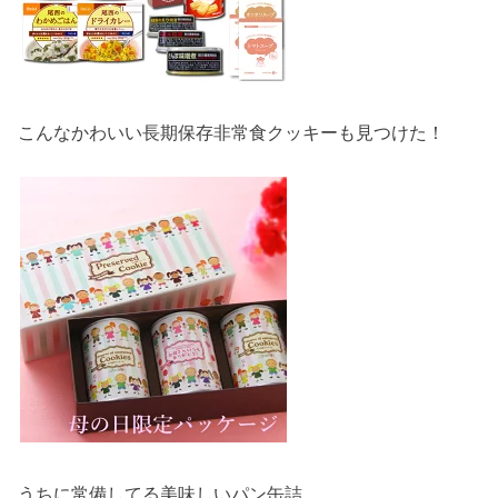
こんなかわいい長期保存非常食クッキーも見つけた！
うちに常備してる美味しいパン缶詰。