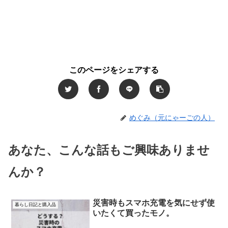
このページをシェアする
めぐみ（元にゃーごの人）
あなた、こんな話もご興味ありませ
んか？
災害時もスマホ充電を気にせず使
暮らし日記と購入品
いたくて買ったモノ。