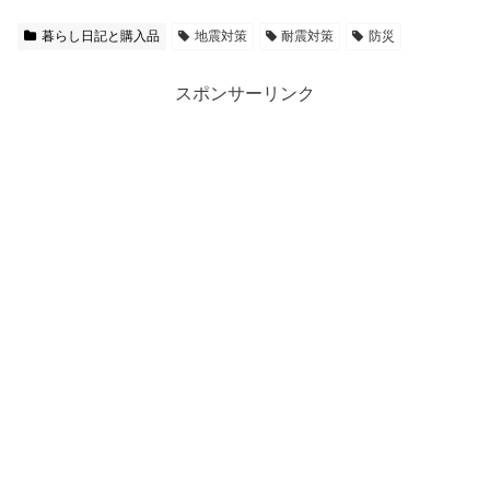
暮らし日記と購入品
地震対策
耐震対策
防災
スポンサーリンク