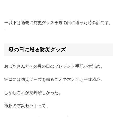
ー以下は過去に防災グッズを母の日に送った時の話です。
ー
母の日に贈る防災グッズ
おばあさん方への母の日のプレゼント手配が大詰め。
実母には防災グッズを贈ることで本人とも一致済み。
しかしこれが案外難しかった。
市販の防災セットって、