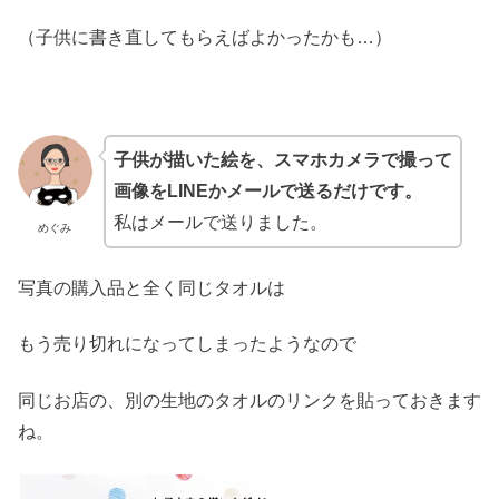
（子供に書き直してもらえばよかったかも…）
子供が描いた絵を、スマホカメラで撮って
画像をLINEかメールで送るだけです。
私はメールで送りました。
めぐみ
写真の購入品と全く同じタオルは
もう売り切れになってしまったようなので
同じお店の、別の生地のタオルのリンクを貼っておきます
ね。