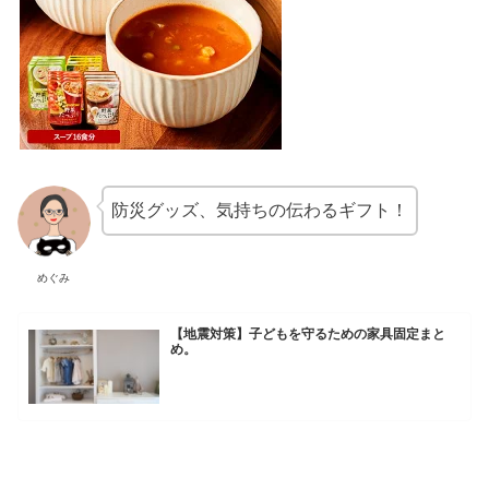
防災グッズ、気持ちの伝わるギフト！
めぐみ
【地震対策】子どもを守るための家具固定まと
め。