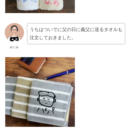
うちはついでに父の日に義父に送るタオルも
注文しておきました。
めぐみ