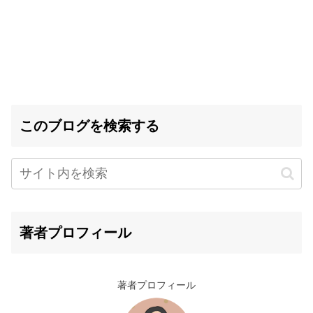
このブログを検索する
著者プロフィール
著者プロフィール