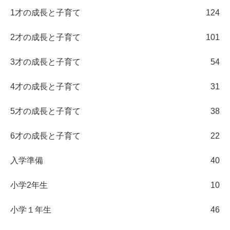
1才の成長と子育て
124
2才の成長と子育て
101
3才の成長と子育て
54
4才の成長と子育て
31
5才の成長と子育て
38
6才の成長と子育て
22
入学準備
40
小学2年生
10
小学１年生
46