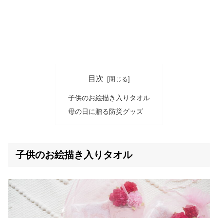
目次
子供のお絵描き入りタオル
母の日に贈る防災グッズ
子供のお絵描き入りタオル