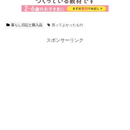
暮らし日記と購入品
買ってよかったもの
スポンサーリンク