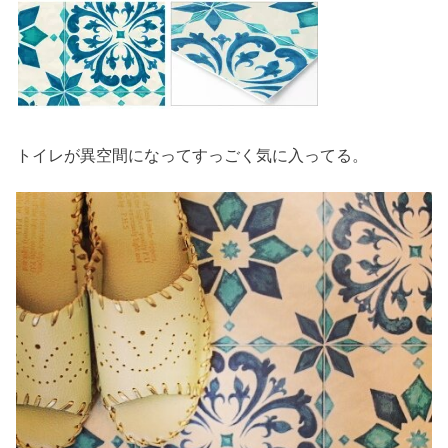
トイレが異空間になってすっごく気に入ってる。