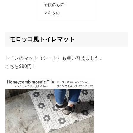
子供のもの
マキタの
モロッコ風トイレマット
トイレのマット（シート）も買い替えました。
こちら990円！