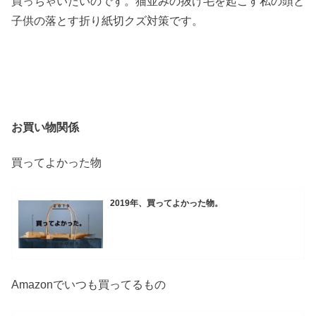
買っちゃいたいのです。猫並みの抜け毛を起こす私の頭と
子供の落とす折り紙切クズ対策です。
お買い物関係
買ってよかった物
2019年、買ってよかった物。
Amazonでいつも買ってるもの