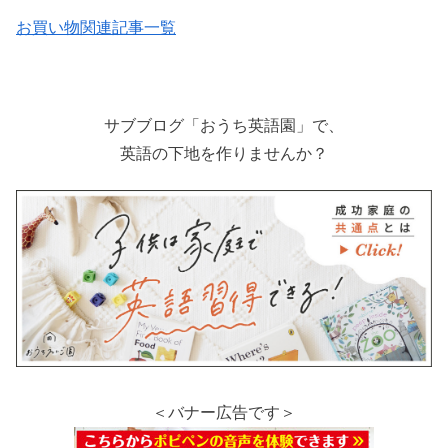
お買い物関連記事一覧
サブブログ「おうち英語園」で、
英語の下地を作りませんか？
＜バナー広告です＞