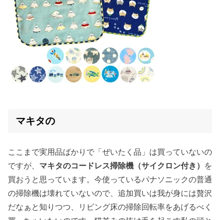
マキタの
ここまで実用品ばかりで「ぜいたく品」は買っていないの
ですが、
マキタのコードレス掃除機（サイクロン付き）
を
買おうと思っています。今使っているパナソニックの普通
の掃除機は壊れていないので、追加買いは我が身には贅沢
だなぁと知りつつ、リビング床の掃除回転率をあげるべく