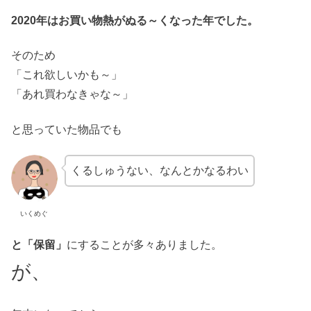
2020年はお買い物熱がぬる～くなった年でした。
そのため
「これ欲しいかも～」
「あれ買わなきゃな～」
と思っていた物品でも
くるしゅうない、なんとかなるわい
いくめぐ
と「保留」
にすることが多々ありました。
が、