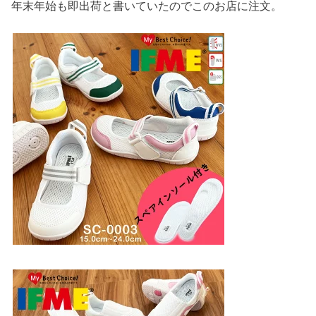
年末年始も即出荷と書いていたのでこのお店に注文。