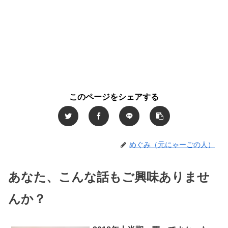
このページをシェアする
めぐみ（元にゃーごの人）
あなた、こんな話もご興味ありませ
んか？