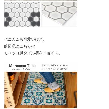
ハニカムも可愛いけど、
前回私はこちらの
モロッコ風タイル柄をチョイス。