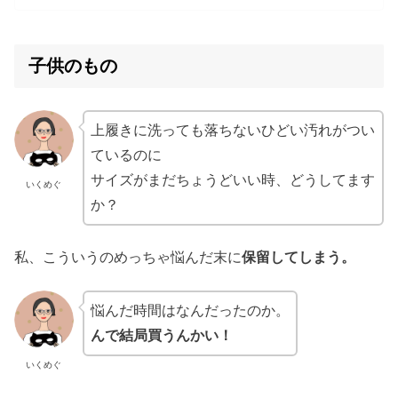
子供のもの
上履きに洗っても落ちないひどい汚れがつい
ているのに
サイズがまだちょうどいい時、どうしてます
いくめぐ
か？
私、こういうのめっちゃ悩んだ末に
保留してしまう。
悩んだ時間はなんだったのか。
んで結局買うんかい！
いくめぐ