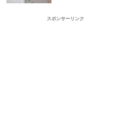
スポンサーリンク