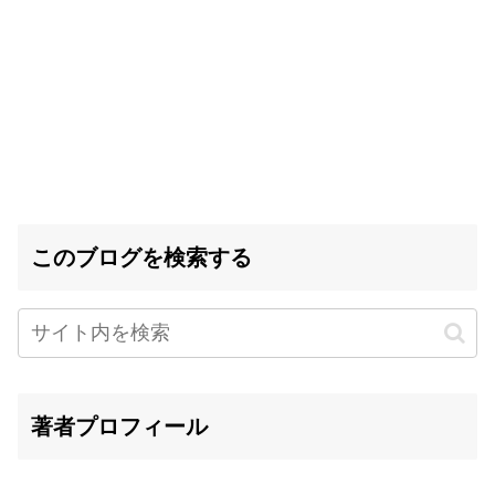
このブログを検索する
著者プロフィール