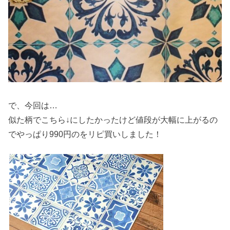
で、今回は…
似た柄でこちら↓にしたかったけど値段が大幅に上がるの
でやっぱり990円のをリピ買いしました！