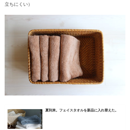
立ちにくい）
夏到来。フェイスタオルを新品に入れ替えた。