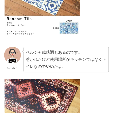
ペルシャ絨毯調もあるのです。
惹かれたけど使用場所がキッチンではなくト
イレなのでやめたよ。
いくめぐ