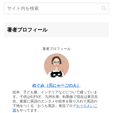
著者プロフィール
著者プロフィール
めぐみ（元にゃーごの人）
絵本、子ども服、インテリアなどについて綴っていま
す。子供は6才9才。九州出身。転勤族で現在は東京在
住。家庭に英語のエンタメや絵本を取り入れて英語の
下地をつくる「おうち英語」発信ブログ
おうちえいご
園
もやってます。