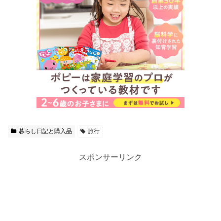
暮らし日記と購入品
旅行
スポンサーリンク