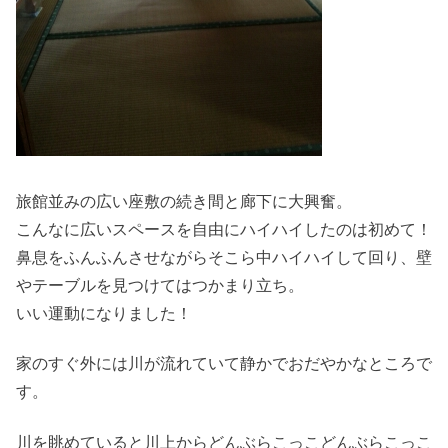
旅館並みの広い座敷の続き間と廊下に大興奮。
こんなに広いスペースを自由にハイハイしたのは初めて！
鼻息をふんふんさせながらそこら中ハイハイして回り、壁
やテーブルを見つけてはつかまり立ち。
いい運動になりました！
家のすぐ外には川が流れていて静かでおだやかなところで
す。
川を眺めていると川上からどんぶらこっこどんぶらこっこ