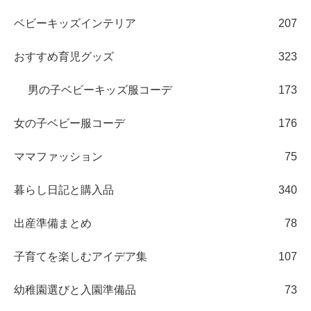
ベビーキッズインテリア
207
おすすめ育児グッズ
323
男の子ベビーキッズ服コーデ
173
女の子ベビー服コーデ
176
ママファッション
75
暮らし日記と購入品
340
出産準備まとめ
78
子育てを楽しむアイデア集
107
幼稚園選びと入園準備品
73