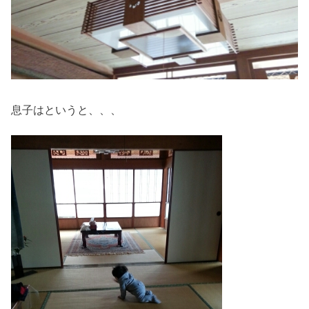
息子はというと、、、