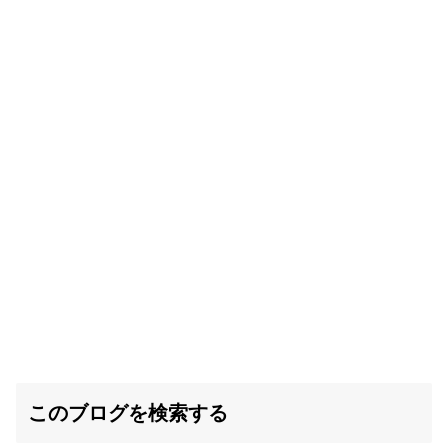
このブログを検索する