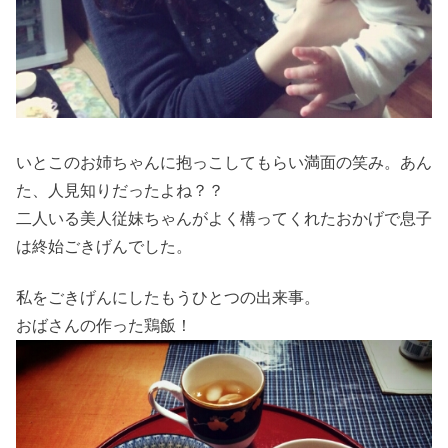
いとこのお姉ちゃんに抱っこしてもらい満面の笑み。あん
た、人見知りだったよね？？
二人いる美人従妹ちゃんがよく構ってくれたおかげで息子
は終始ごきげんでした。
私をごきげんにしたもうひとつの出来事。
おばさんの作った鶏飯！