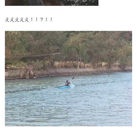
えええええ！！？！！