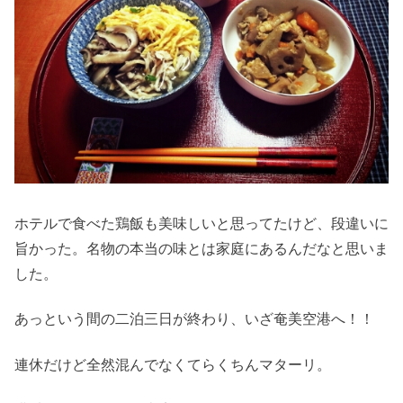
ホテルで食べた鶏飯も美味しいと思ってたけど、段違いに
旨かった。名物の本当の味とは家庭にあるんだなと思いま
した。
あっという間の二泊三日が終わり、いざ奄美空港へ！！
連休だけど全然混んでなくてらくちんマターリ。