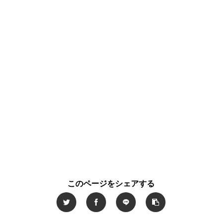
このページをシェアする