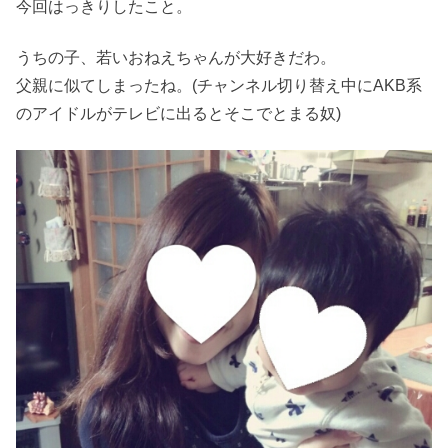
今回はっきりしたこと。
うちの子、若いおねえちゃんが大好きだわ。
父親に似てしまったね。(チャンネル切り替え中にAKB系
のアイドルがテレビに出るとそこでとまる奴)