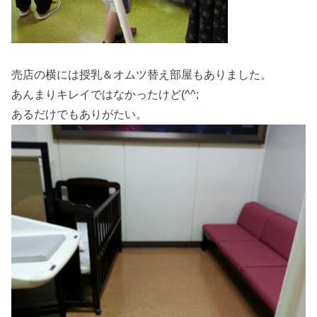
売店の横には授乳＆オムツ替え部屋もありました。
あんまりキレイではなかったけど(^^;
あるだけでもありがたい。