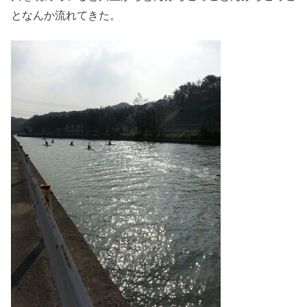
となんか流れてきた。