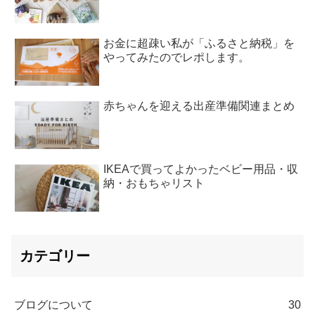
お金に超疎い私が「ふるさと納税」を
やってみたのでレポします。
赤ちゃんを迎える出産準備関連まとめ
IKEAで買ってよかったベビー用品・収
納・おもちゃリスト
カテゴリー
ブログについて
30