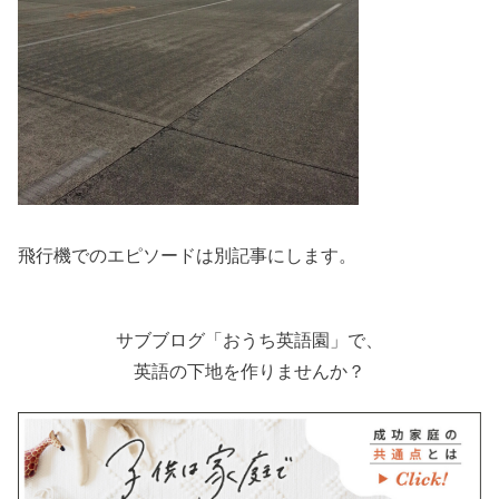
飛行機でのエピソードは別記事にします。
サブブログ「おうち英語園」で、
英語の下地を作りませんか？