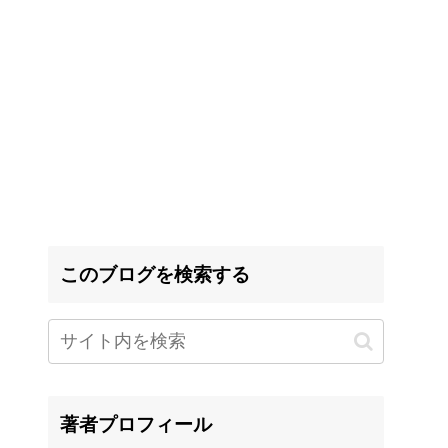
このブログを検索する
著者プロフィール