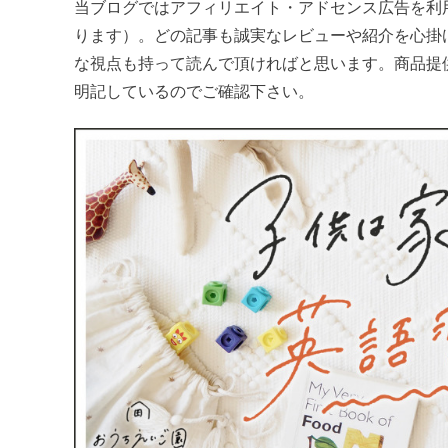
当ブログではアフィリエイト・アドセンス広告を利
ります）。どの記事も誠実なレビューや紹介を心掛
な視点も持って読んで頂ければと思います。商品提
明記しているのでご確認下さい。