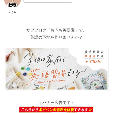
めぐみ
サブブログ「おうち英語園」で、
英語の下地を作りませんか？
＜バナー広告です＞