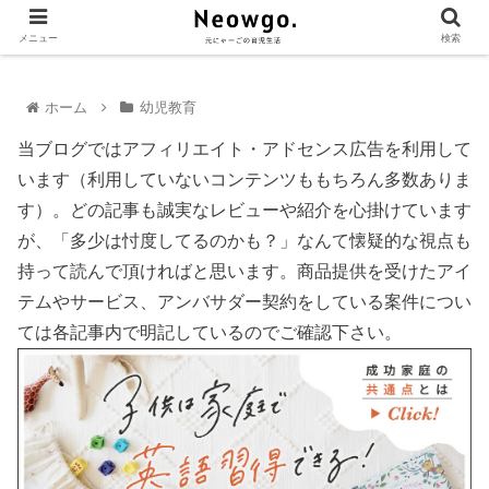
メニュー
検索
ホーム
幼児教育
当ブログではアフィリエイト・アドセンス広告を利用して
います（利用していないコンテンツももちろん多数ありま
す）。どの記事も誠実なレビューや紹介を心掛けています
が、「多少は忖度してるのかも？」なんて懐疑的な視点も
持って読んで頂ければと思います。商品提供を受けたアイ
テムやサービス、アンバサダー契約をしている案件につい
ては各記事内で明記しているのでご確認下さい。