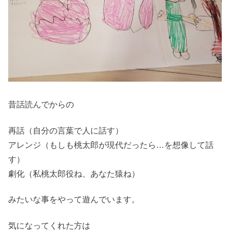
昔話読んでからの
再話（自分の言葉で人に話す）
アレンジ（もしも桃太郎が現代だったら…を想像して話
す）
劇化（私桃太郎役ね、あなた猿ね）
みたいな事をやって遊んでいます。
気になってくれた方は