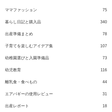
ママファッション
75
暮らし日記と購入品
340
出産準備まとめ
78
子育てを楽しむアイデア集
107
幼稚園選びと入園準備品
73
幼児教育
116
離乳食・食べもの
44
エアバギーの使用レビュー
31
出産レポート
18