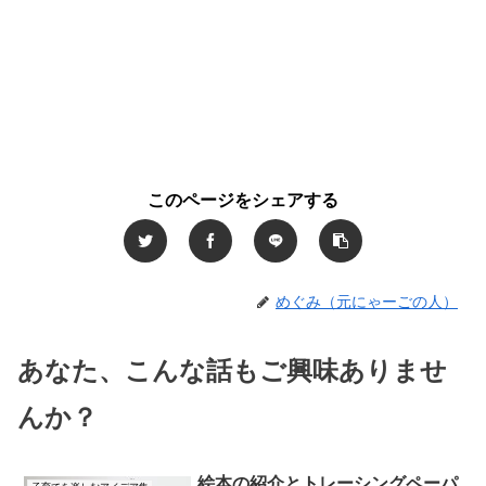
このページをシェアする
めぐみ（元にゃーごの人）
あなた、こんな話もご興味ありませ
んか？
絵本の紹介とトレーシングペーパ