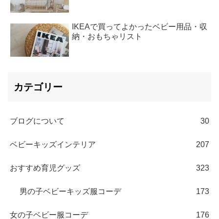
IKEAで買ってよかったベビー用品・収
納・おもちゃリスト
カテゴリー
ブログについて
30
ベビーキッズインテリア
207
おすすめ育児グッズ
323
男の子ベビーキッズ服コーデ
173
女の子ベビー服コーデ
176