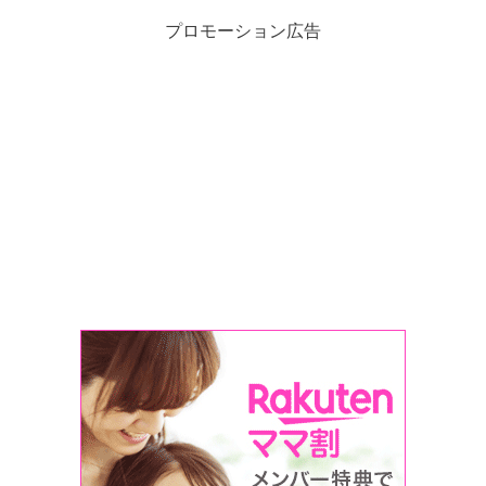
プロモーション広告