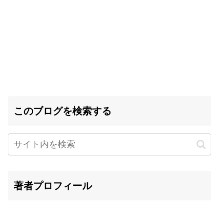
このブログを検索する
著者プロフィール