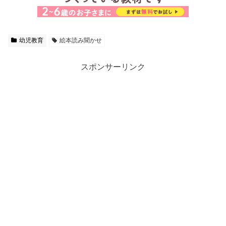
幼児教育
絵本読み聞かせ
スポンサーリンク