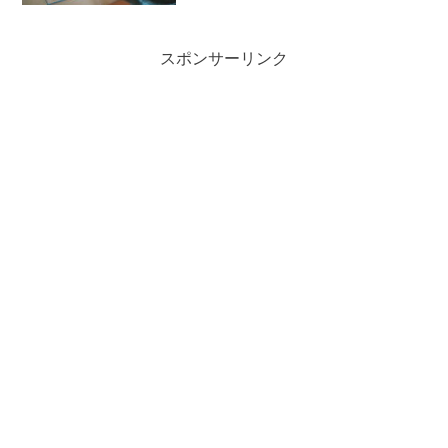
スポンサーリンク