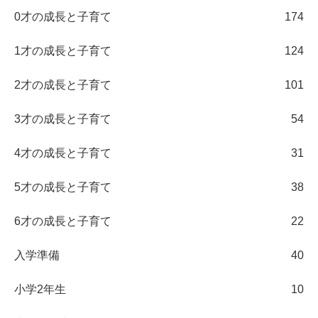
0才の成長と子育て
174
1才の成長と子育て
124
2才の成長と子育て
101
3才の成長と子育て
54
4才の成長と子育て
31
5才の成長と子育て
38
6才の成長と子育て
22
入学準備
40
小学2年生
10