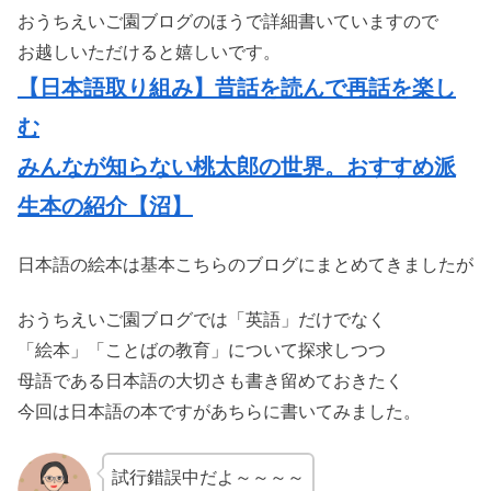
おうちえいご園ブログのほうで詳細書いていますので
お越しいただけると嬉しいです。
【日本語取り組み】昔話を読んで再話を楽し
む
みんなが知らない桃太郎の世界。おすすめ派
生本の紹介【沼】
日本語の絵本は基本こちらのブログにまとめてきましたが
おうちえいご園ブログでは「英語」だけでなく
「絵本」「ことばの教育」について探求しつつ
母語である日本語の大切さも書き留めておきたく
今回は日本語の本ですがあちらに書いてみました。
試行錯誤中だよ～～～～