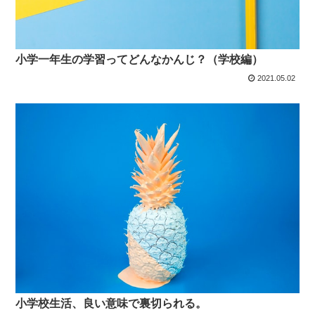
小学一年生の学習ってどんなかんじ？（学校編）
2021.05.02
小学校生活、良い意味で裏切られる。