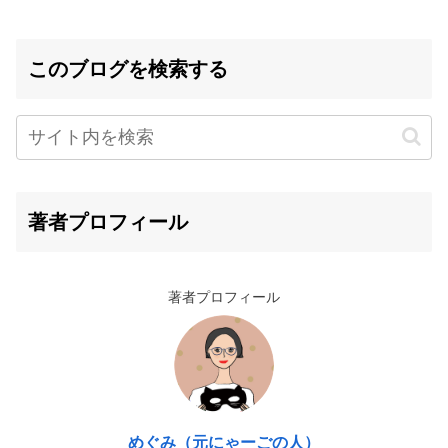
このブログを検索する
著者プロフィール
著者プロフィール
めぐみ（元にゃーごの人）