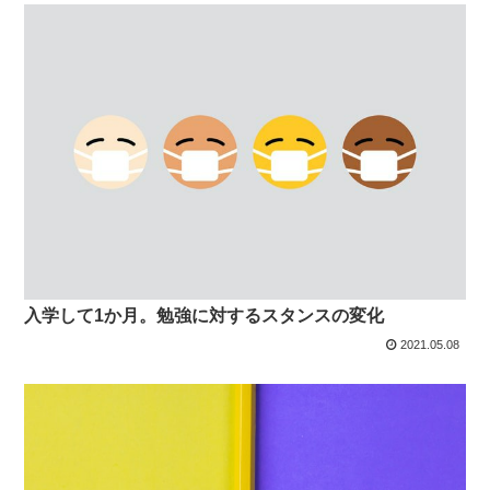
入学して1か月。勉強に対するスタンスの変化
2021.05.08