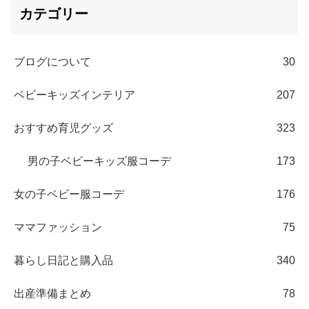
カテゴリー
ブログについて
30
ベビーキッズインテリア
207
おすすめ育児グッズ
323
男の子ベビーキッズ服コーデ
173
女の子ベビー服コーデ
176
ママファッション
75
暮らし日記と購入品
340
出産準備まとめ
78