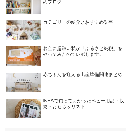
めブログ
カテゴリーの紹介とおすすめ記事
お金に超疎い私が「ふるさと納税」を
やってみたのでレポします。
赤ちゃんを迎える出産準備関連まとめ
IKEAで買ってよかったベビー用品・収
納・おもちゃリスト