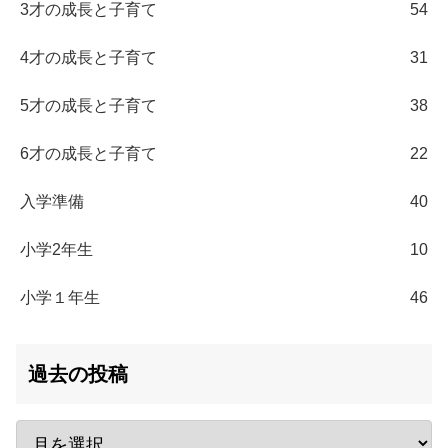
3才の成長と子育て
54
4才の成長と子育て
31
5才の成長と子育て
38
6才の成長と子育て
22
入学準備
40
小学2年生
10
小学１年生
46
過去の投稿