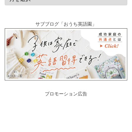
サブブログ「おうち英語園」
プロモーション広告