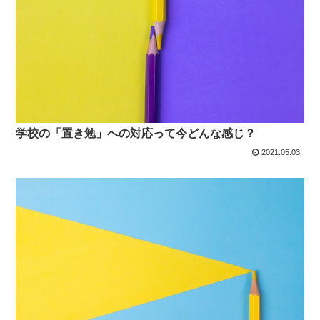
学校の「置き勉」への対応って今どんな感じ？
2021.05.03