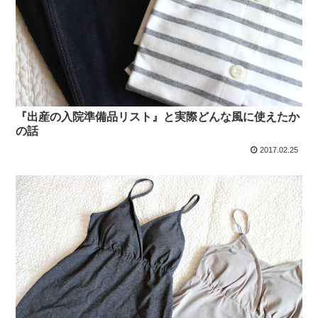
『出産の入院準備品リスト』と実際どんな風に使えたか
の話
2017.02.25