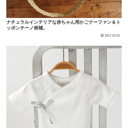
ナチュラルインテリアな赤ちゃん用かごクーファン＆ト
ッポンチーノ候補。
2017.03.02