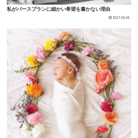
私がバースプランに細かい希望を書かない理由
2017.03.04