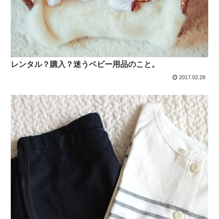
レンタル？購入？迷うベビー用品のこと。
2017.02.28