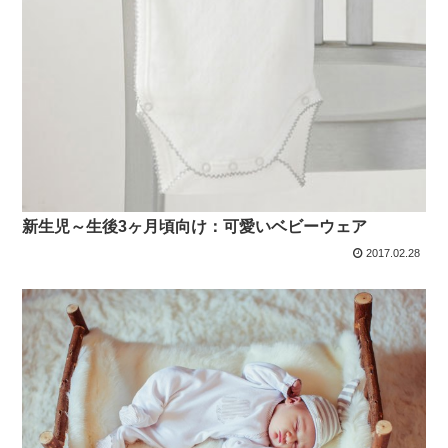
新生児～生後3ヶ月頃向け：可愛いベビーウェア
2017.02.28