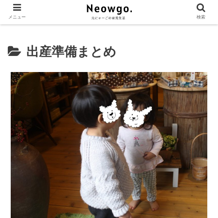
メニュー
検索
出産準備まとめ