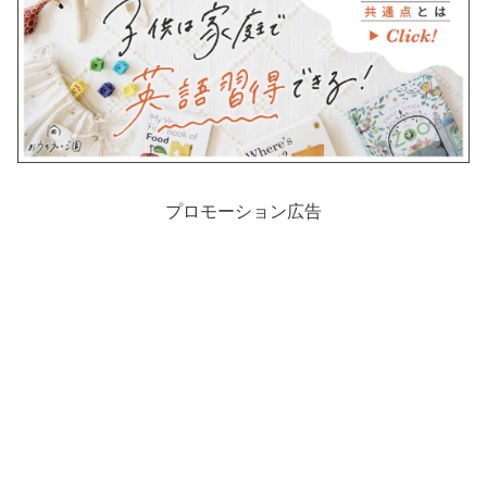
プロモーション広告