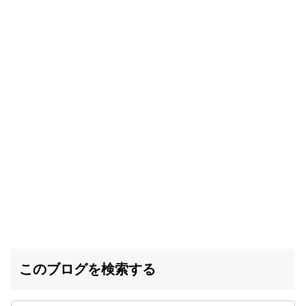
このブログを検索する