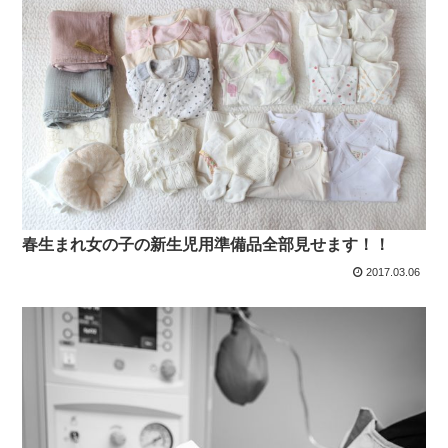
春生まれ女の子の新生児用準備品全部見せます！！
2017.03.06