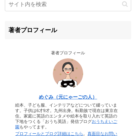
著者プロフィール
著者プロフィール
めぐみ（元にゃーごの人）
絵本、子ども服、インテリアなどについて綴っていま
す。子供は6才9才。九州出身。転勤族で現在は東京在
住。家庭に英語のエンタメや絵本を取り入れて英語の
下地をつくる「おうち英語」発信ブログ
おうちえいご
園
もやってます。
プロフィールとブログ詳細はこちら
。
真面目なお問い