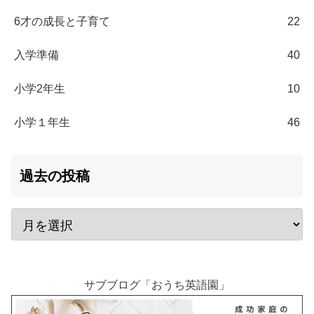
6才の成長と子育て
22
入学準備
40
小学2年生
10
小学１年生
46
過去の投稿
サブブログ「おうち英語園」