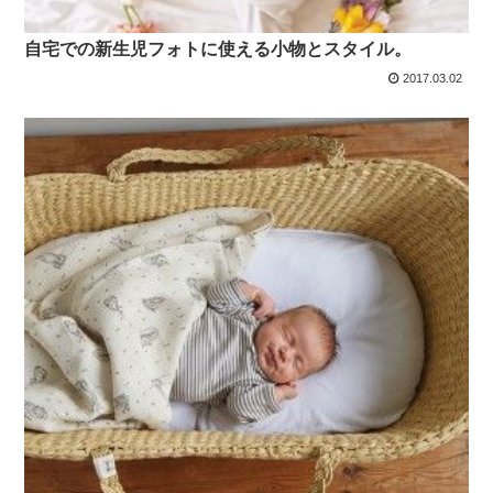
自宅での新生児フォトに使える小物とスタイル。
2017.03.02