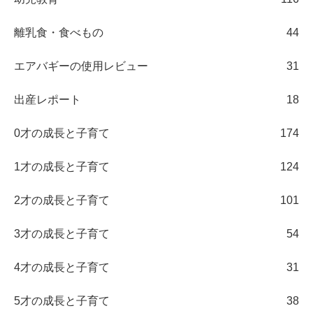
離乳食・食べもの
44
エアバギーの使用レビュー
31
出産レポート
18
0才の成長と子育て
174
1才の成長と子育て
124
2才の成長と子育て
101
3才の成長と子育て
54
4才の成長と子育て
31
5才の成長と子育て
38