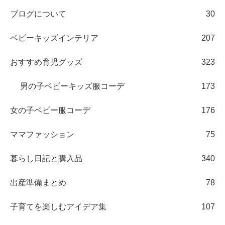
ブログについて
30
ベビーキッズインテリア
207
おすすめ育児グッズ
323
男の子ベビーキッズ服コーデ
173
女の子ベビー服コーデ
176
ママファッション
75
暮らし日記と購入品
340
出産準備まとめ
78
子育てを楽しむアイデア集
107