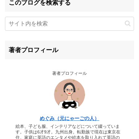
このブログを検索する
著者プロフィール
著者プロフィール
めぐみ（元にゃーごの人）
絵本、子ども服、インテリアなどについて綴っていま
す。子供は6才9才。九州出身。転勤族で現在は東京在
住。家庭に英語のエンタメや絵本を取り入れて英語の