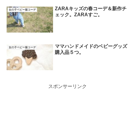
ZARAキッズの春コーデ＆新作チ
女の子ベビー服コーデ
ェック。ZARAすご。
ママハンドメイドのベビーグッズ
女の子ベビー服コーデ
購入品５つ。
スポンサーリンク