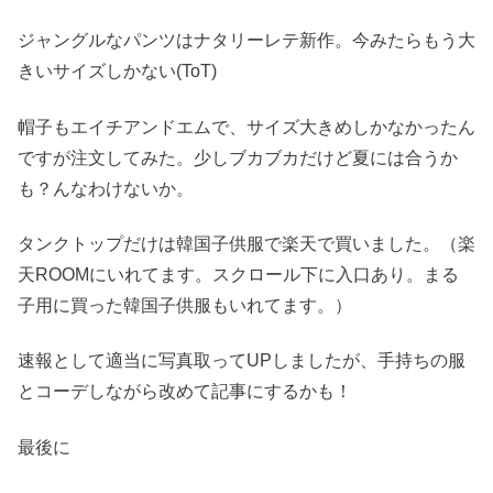
ジャングルなパンツはナタリーレテ新作。今みたらもう大
きいサイズしかない(ToT)
帽子もエイチアンドエムで、サイズ大きめしかなかったん
ですが注文してみた。少しブカブカだけど夏には合うか
も？んなわけないか。
タンクトップだけは韓国子供服で楽天で買いました。（楽
天ROOMにいれてます。スクロール下に入口あり。まる
子用に買った韓国子供服もいれてます。）
速報として適当に写真取ってUPしましたが、手持ちの服
とコーデしながら改めて記事にするかも！
最後に