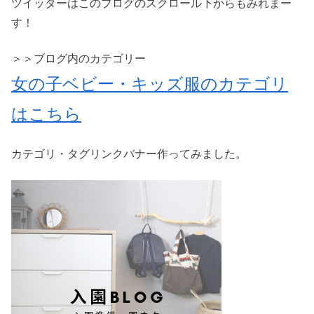
ツイッターはこのブログのスクロール下からもみれまー
す！
＞＞ブログ内のカテゴリー
女の子ベビー・キッズ服のカテゴリ
はこちら
カテゴリ・タグリンクバナー作ってみました。