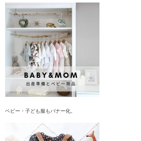
ベビー・子ども服もバナー化。