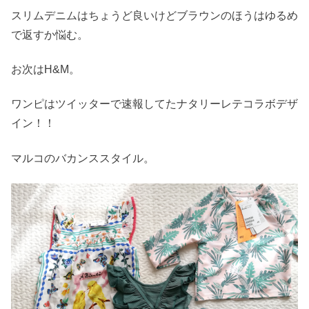
スリムデニムはちょうど良いけどブラウンのほうはゆるめ
で返すか悩む。
お次はH&M。
ワンピはツイッターで速報してたナタリーレテコラボデザ
イン！！
マルコのバカンススタイル。