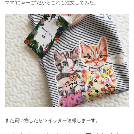
ママ”にゃーご”だからこれも注文してみた。
また買い物したらツイッター速報しまーす。