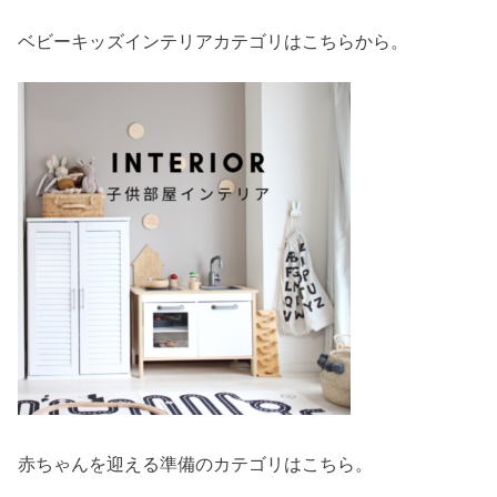
ベビーキッズインテリアカテゴリはこちらから。
赤ちゃんを迎える準備のカテゴリはこちら。