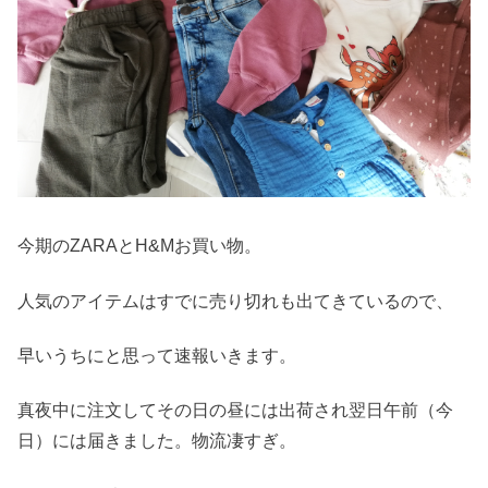
今期のZARAとH&Mお買い物。
人気のアイテムはすでに売り切れも出てきているので、
早いうちにと思って速報いきます。
真夜中に注文してその日の昼には出荷され翌日午前（今
日）には届きました。物流凄すぎ。