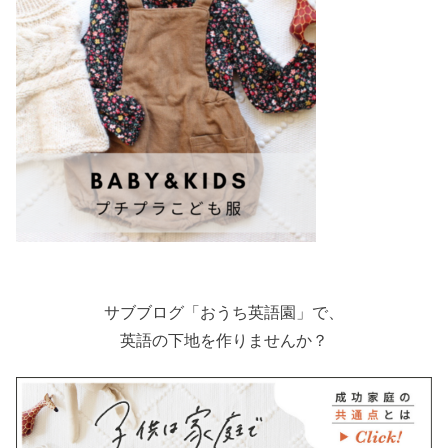
サブブログ「おうち英語園」で、
英語の下地を作りませんか？