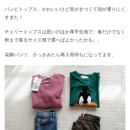
バンビトップス、かわいいけど首がきつくて頭が通りにく
すぎた！
チェリートップスは思いのほか厚手生地で、春だけでなく
秋まで着るサイズ感で選べばよかったかも。。
花柄パンツ、さっきみたら再入荷待ちになってます。