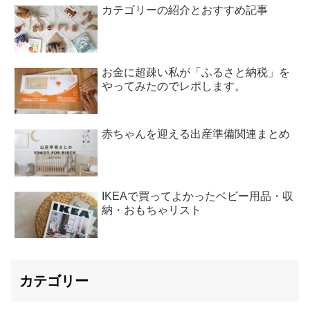
カテゴリーの紹介とおすすめ記事
お金に超疎い私が「ふるさと納税」を
やってみたのでレポします。
赤ちゃんを迎える出産準備関連まとめ
IKEAで買ってよかったベビー用品・収
納・おもちゃリスト
カテゴリー