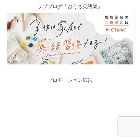
サブブログ「おうち英語園」
プロモーション広告