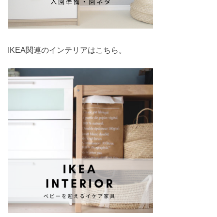
IKEA関連のインテリアはこちら。