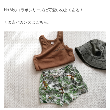
H&Mのコラボシリーズは可愛いのよくある！
くま吉バカンスはこちら。