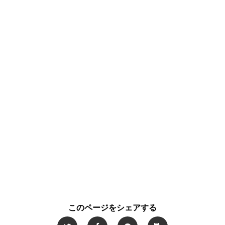
このページをシェアする