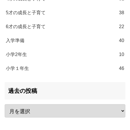
5才の成長と子育て
38
6才の成長と子育て
22
入学準備
40
小学2年生
10
小学１年生
46
過去の投稿