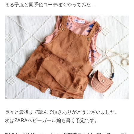
まる子服と同系色コーデぽくやってみた…
長々と最後まで読んで頂きありがとうございました。
次はZARAベビーガール編も書く予定です。