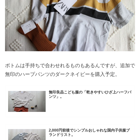
ボトムは手持ちで合わせれるものもあるんですが、追加で
無印のハープパンツのダークネイビーを購入予定。
無印良品こども服の「乾きやすいひざ上ハーフパ
ンツ」。
2,000円前後でシンプルおしゃれな国内子供服ブ
ランドリスト。