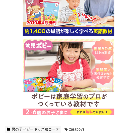
男の子ベビーキッズ服コーデ
zaraboys