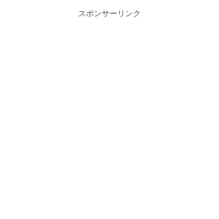
スポンサーリンク