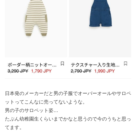
日本発のメーカーだと男の子服でオーバーオールやサロペ
ットってこんなに売ってないような。
男の子のサロペット姿…
たぶん幼稚園生くらいまでかなと思うので今のうちと思っ
てます。