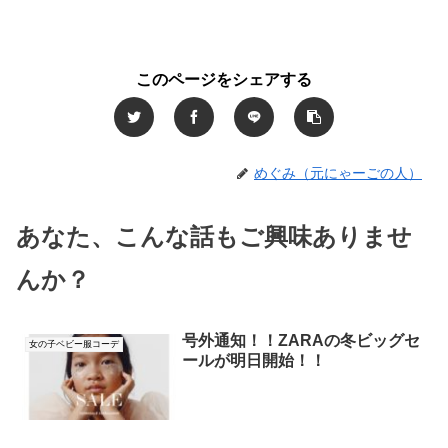
このページをシェアする
めぐみ（元にゃーごの人）
あなた、こんな話もご興味ありませ
んか？
号外通知！！ZARAの冬ビッグセ
女の子ベビー服コーデ
ールが明日開始！！