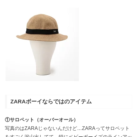
ZARAボーイならではのアイテム
①サロペット（オーバーオール）
写真のはZARAじゃないんだけど…ZARAってサロペット
をすごく沢山出してて、特にベビーボーイズのラインアッ