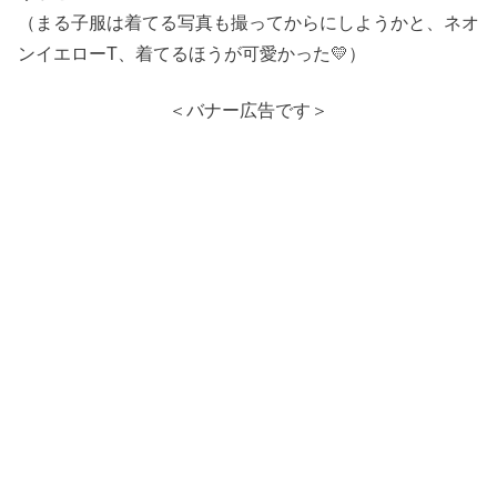
（まる子服は着てる写真も撮ってからにしようかと、ネオ
ンイエローT、着てるほうが可愛かった💛）
＜バナー広告です＞