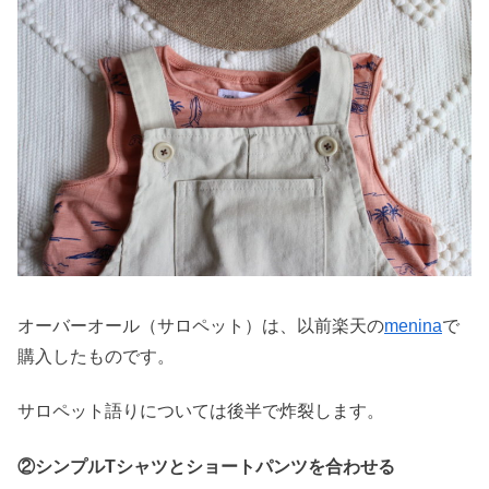
オーバーオール（サロペット）は、以前楽天の
menina
で
購入したものです。
サロペット語りについては後半で炸裂します。
②シンプルTシャツとショートパンツを合わせる