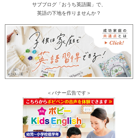
サブブログ「おうち英語園」で、
英語の下地を作りませんか？
＜バナー広告です＞