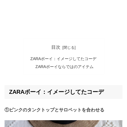
目次
ZARAボーイ：イメージしてたコーデ
ZARAボーイならではのアイテム
ZARAボーイ：イメージしてたコーデ
①ピンクのタンクトップとサロペットを合わせる