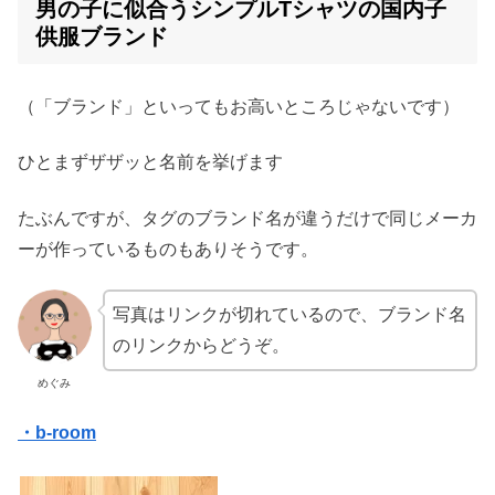
男の子に似合うシンプルTシャツの国内子
供服ブランド
（「ブランド」といってもお高いところじゃないです）
ひとまずザザッと名前を挙げます
たぶんですが、タグのブランド名が違うだけで同じメーカ
ーが作っているものもありそうです。
写真はリンクが切れているので、ブランド名
のリンクからどうぞ。
めぐみ
・b-room