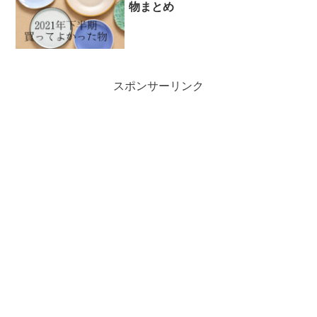
物まとめ
スポンサーリンク