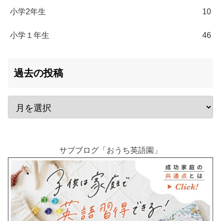
小学2年生
10
小学１年生
46
過去の投稿
サブブログ「おうち英語園」