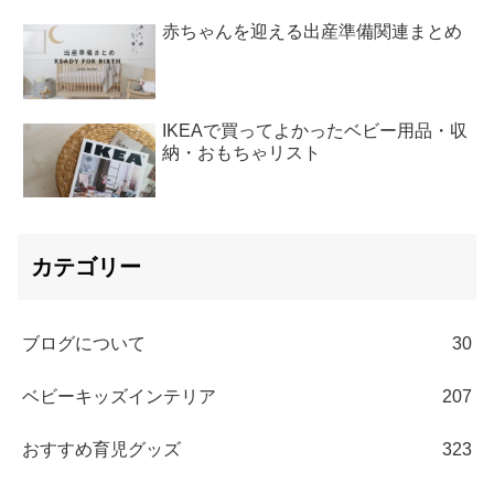
赤ちゃんを迎える出産準備関連まとめ
IKEAで買ってよかったベビー用品・収
納・おもちゃリスト
カテゴリー
ブログについて
30
ベビーキッズインテリア
207
おすすめ育児グッズ
323