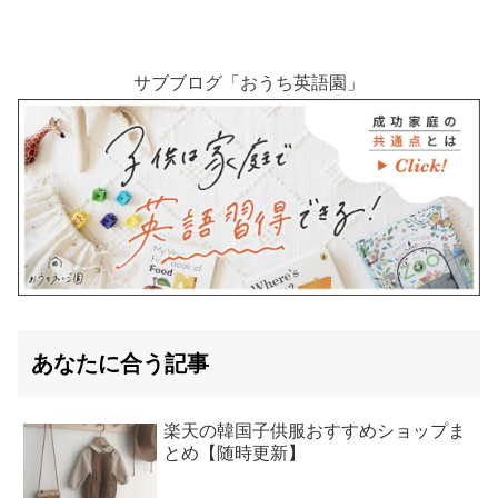
サブブログ「おうち英語園」
あなたに合う記事
楽天の韓国子供服おすすめショップま
とめ【随時更新】