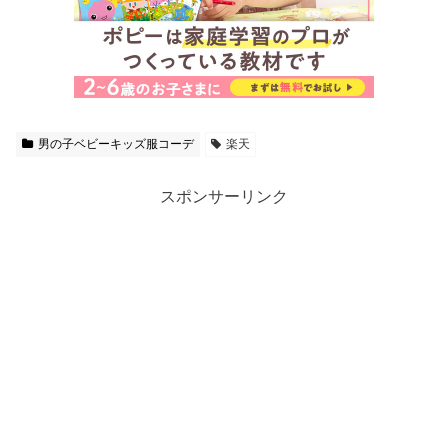
男の子ベビーキッズ服コーデ
楽天
スポンサーリンク