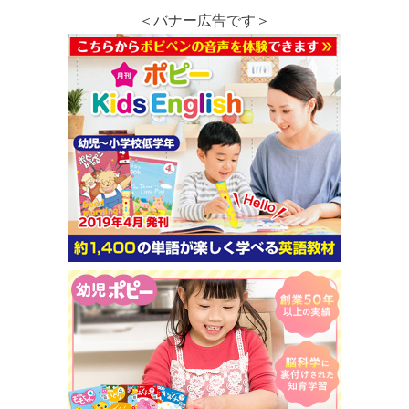
＜バナー広告です＞