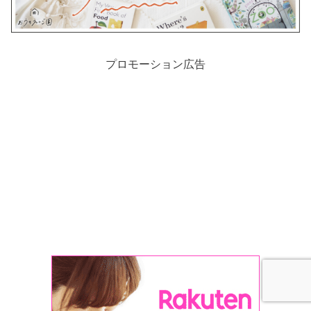
プロモーション広告