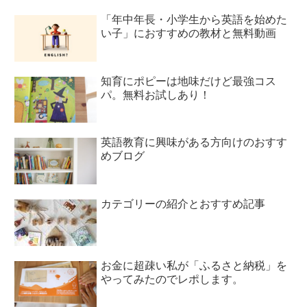
「年中年長・小学生から英語を始めた
い子」におすすめの教材と無料動画
知育にポピーは地味だけど最強コス
パ。無料お試しあり！
英語教育に興味がある方向けのおすす
めブログ
カテゴリーの紹介とおすすめ記事
お金に超疎い私が「ふるさと納税」を
やってみたのでレポします。