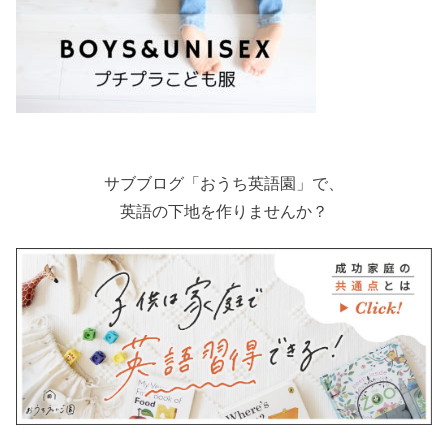
サブブログ「おうち英語園」で、
英語の下地を作りませんか？