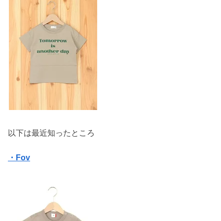
以下は最近知ったところ
・Fov