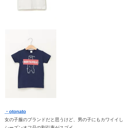
・otonato
女の子服のブランドだと思うけど、男の子にもカワイイし
シーズンオフ品の割引率がスゴイ