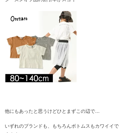
他にもあったと思うけどひとまずこの辺で…
いずれのブランドも、もちろんボトムスもカワイイで