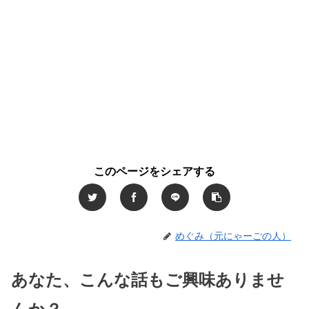
このページをシェアする
めぐみ（元にゃーごの人）
あなた、こんな話もご興味ありませ