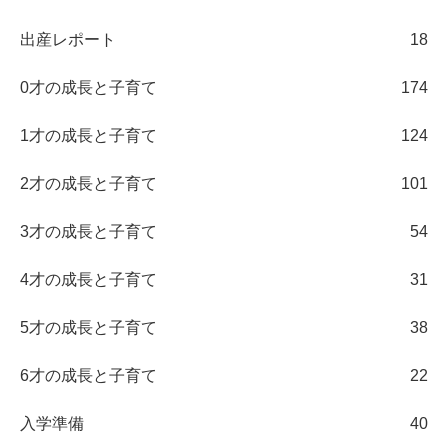
出産レポート
18
0才の成長と子育て
174
1才の成長と子育て
124
2才の成長と子育て
101
3才の成長と子育て
54
4才の成長と子育て
31
5才の成長と子育て
38
6才の成長と子育て
22
入学準備
40