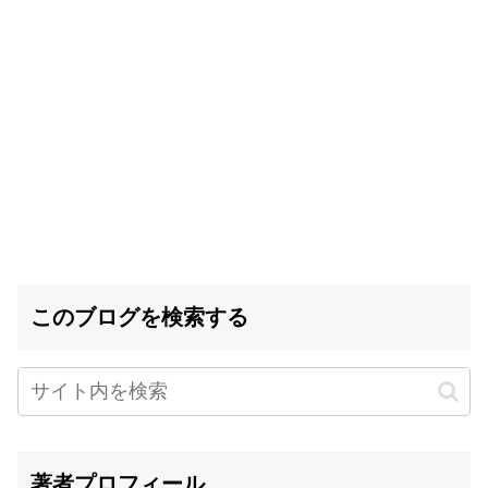
このブログを検索する
著者プロフィール