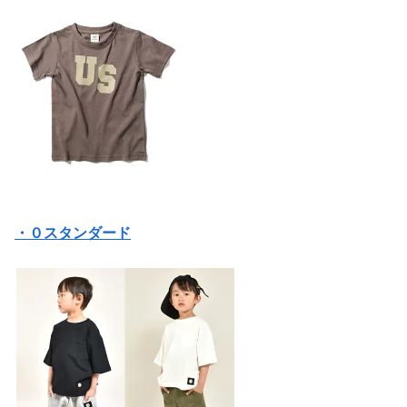
・０スタンダード