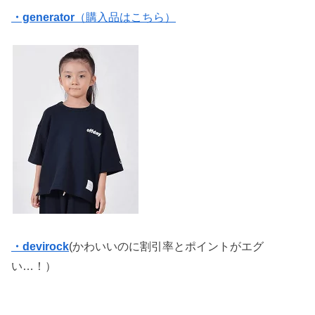
・generator
（購入品はこちら）
・devirock
(かわいいのに割引率とポイントがエグ
い…！）