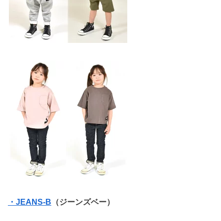
・JEANS-B
（ジーンズベー）