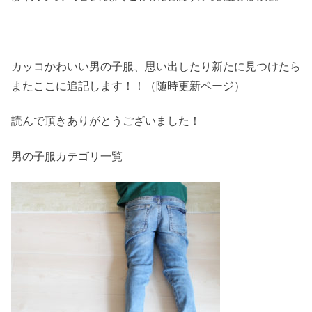
カッコかわいい男の子服、思い出したり新たに見つけたら
またここに追記します！！（随時更新ページ）
読んで頂きありがとうございました！
男の子服カテゴリ一覧