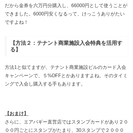
だから金券を六万円分購入し、66000円として使うことが
できました。6000円安くなるって、けっこうありがたい
ですよね！
【方法２：テナント商業施設入会特典を活用す
る】
方法1と似てますが、テナント商業施設ビルのカード入会
キャンペーンで、５%OFFとかありますよね。そのタイミ
ングで入会し購入する手もあります。
【おまけ】
さらに、エアバギー直営店ではスタンプカードがあり２０
００円ごとにスタンプがたまり、30スタンプで２０００