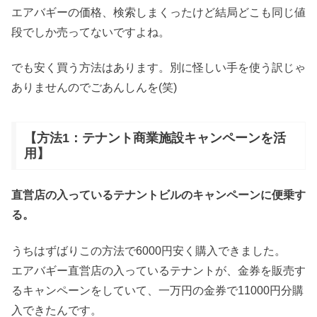
エアバギーの価格、検索しまくったけど結局どこも同じ値
段でしか売ってないですよね。
でも安く買う方法はあります。別に怪しい手を使う訳じゃ
ありませんのでごあんしんを(笑)
【方法1：テナント商業施設キャンペーンを活
用】
直営店の入っているテナントビルのキャンペーンに便乗す
る。
うちはずばりこの方法で6000円安く購入できました。
エアバギー直営店の入っているテナントが、金券を販売す
るキャンペーンをしていて、一万円の金券で11000円分購
入できたんです。