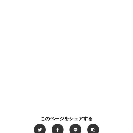
このページをシェアする