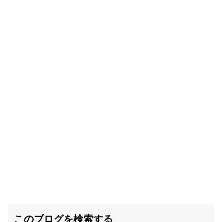
このブログを検索する