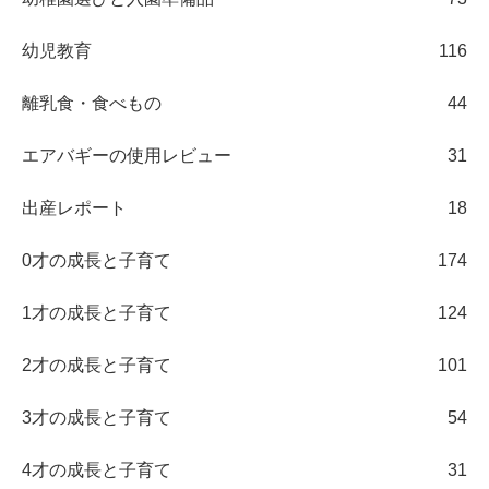
幼児教育
116
離乳食・食べもの
44
エアバギーの使用レビュー
31
出産レポート
18
0才の成長と子育て
174
1才の成長と子育て
124
2才の成長と子育て
101
3才の成長と子育て
54
4才の成長と子育て
31