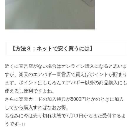
【方法３：ネットで安く買うには】
近くに直営店がない場合はオンライン購入になると思いま
すが、楽天のエアバギー直営店で買えばポイントが貯まり
ます。ポイントはもちろんエアバギー以外の商品購入にも
使えるし便利ですよね。
さらに楽天カードの加入特典が5000円とかのときに加入
してから購入すればなおお得。
ちなみに今は売り切れ状態で7月11日からまた受付するよ
うです↓↓↓