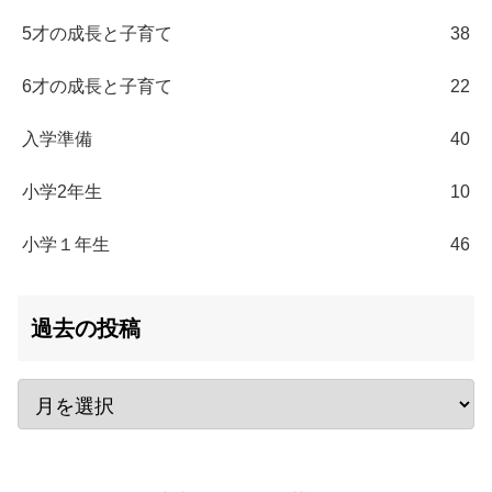
5才の成長と子育て
38
6才の成長と子育て
22
入学準備
40
小学2年生
10
小学１年生
46
過去の投稿