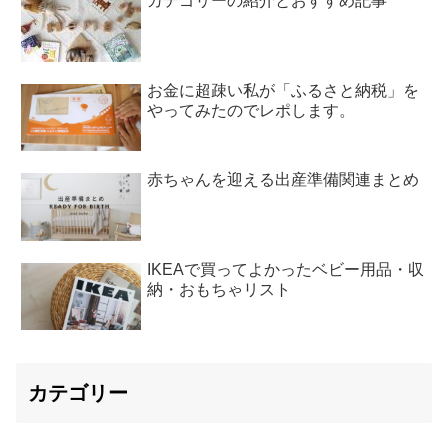
カテゴリーの紹介とおすすめ記事
お金に超疎い私が「ふるさと納税」を
やってみたのでレポします。
赤ちゃんを迎える出産準備関連まとめ
IKEAで買ってよかったベビー用品・収
納・おもちゃリスト
カテゴリー