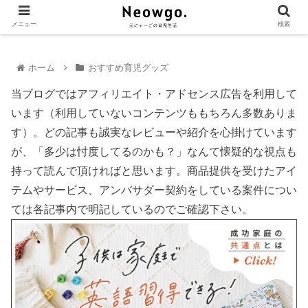
メニュー
検索
ホーム
おすすめ育児グッズ
当ブログではアフィリエイト・アドセンス広告を利用して
います（利用していないコンテンツももちろん多数ありま
す）。どの記事も誠実なレビューや紹介を心掛けています
が、「多少は忖度してるのかも？」なんて懐疑的な視点も
持って読んで頂ければと思います。商品提供を受けたアイ
テムやサービス、アンバサダー契約をしている案件につい
ては各記事内で明記しているのでご確認下さい。