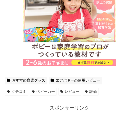
おすすめ育児グッズ
エアバギーの使用レビュー
クチコミ
ベビーカー
レビュー
評価
スポンサーリンク