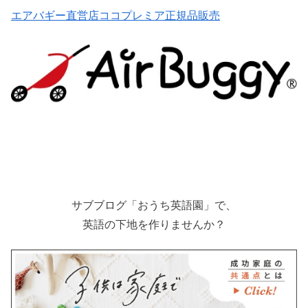
エアバギー直営店ココプレミア正規品販売
サブブログ「おうち英語園」で、
英語の下地を作りませんか？