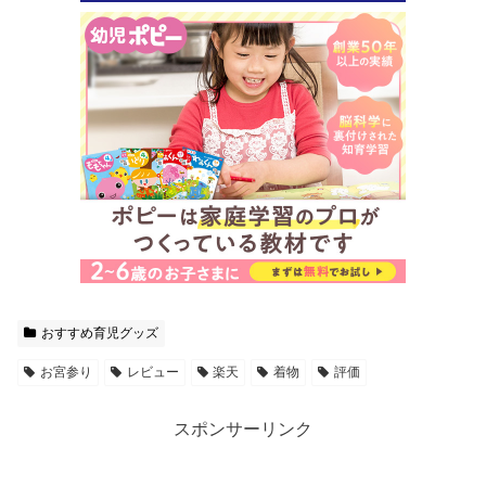
おすすめ育児グッズ
お宮参り
レビュー
楽天
着物
評価
スポンサーリンク