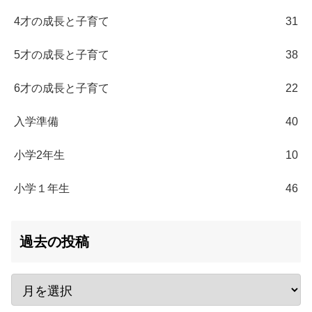
4才の成長と子育て
31
5才の成長と子育て
38
6才の成長と子育て
22
入学準備
40
小学2年生
10
小学１年生
46
過去の投稿