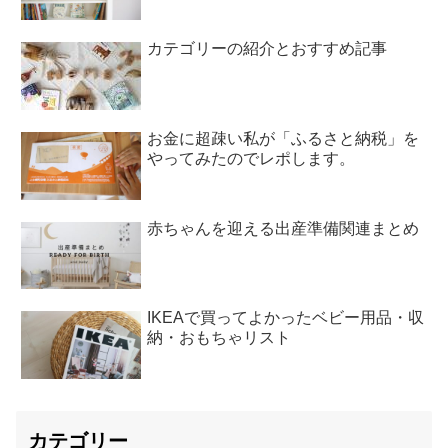
カテゴリーの紹介とおすすめ記事
お金に超疎い私が「ふるさと納税」を
やってみたのでレポします。
赤ちゃんを迎える出産準備関連まとめ
IKEAで買ってよかったベビー用品・収
納・おもちゃリスト
カテゴリー