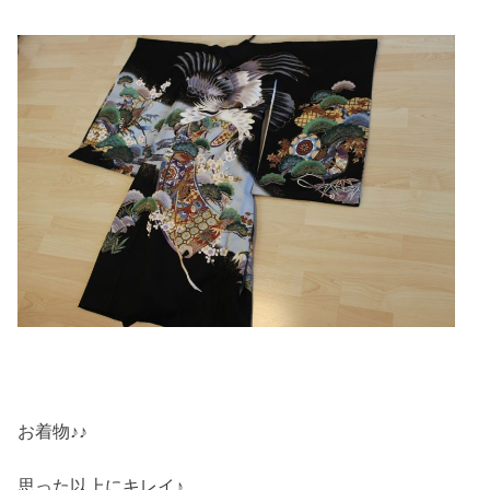
お着物♪♪
思った以上にキレイ♪