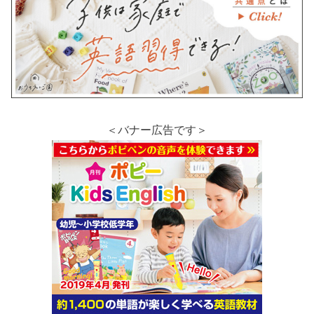
＜バナー広告です＞