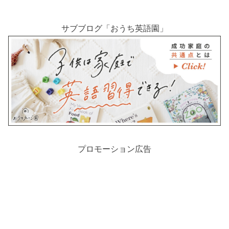
サブブログ「おうち英語園」
プロモーション広告