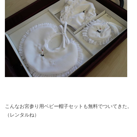
こんなお宮参り用ベビー帽子セットも無料でついてきた。
（レンタルね）