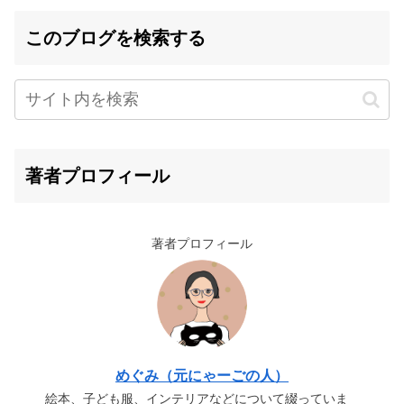
このブログを検索する
著者プロフィール
著者プロフィール
めぐみ（元にゃーごの人）
絵本、子ども服、インテリアなどについて綴っていま