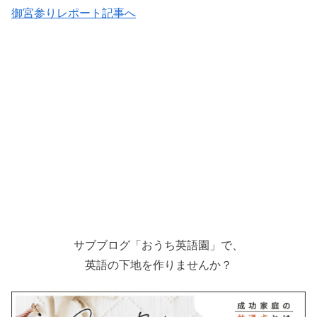
御宮参りレポート記事へ
サブブログ「おうち英語園」で、
英語の下地を作りませんか？