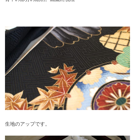
生地のアップです。