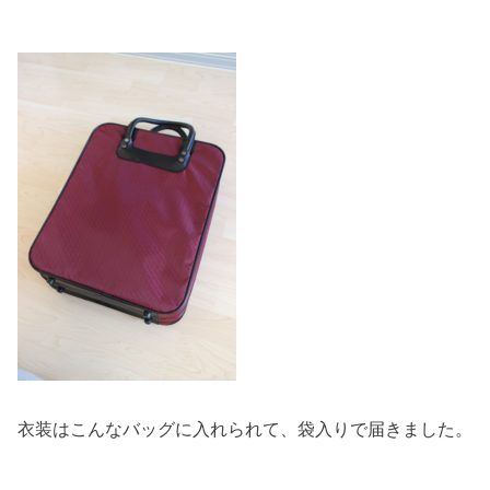
衣装はこんなバッグに入れられて、袋入りで届きました。