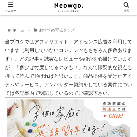
メニュー
検索
ホーム
おすすめ育児グッズ
当ブログではアフィリエイト・アドセンス広告を利用して
います（利用していないコンテンツももちろん多数ありま
す）。どの記事も誠実なレビューや紹介を心掛けています
が、「多少は忖度してるのかも？」なんて懐疑的な視点も
持って読んで頂ければと思います。商品提供を受けたアイ
テムやサービス、アンバサダー契約をしている案件につい
ては各記事内で明記しているのでご確認下さい。