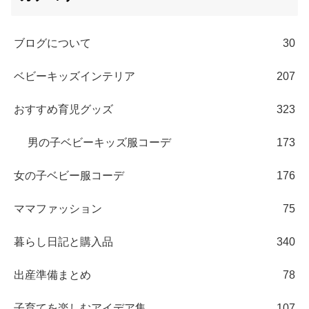
ブログについて
30
ベビーキッズインテリア
207
おすすめ育児グッズ
323
男の子ベビーキッズ服コーデ
173
女の子ベビー服コーデ
176
ママファッション
75
暮らし日記と購入品
340
出産準備まとめ
78
子育てを楽しむアイデア集
107