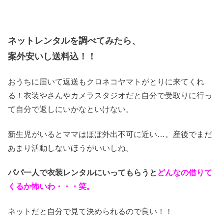
ネットレンタルを調べてみたら、
案外安いし送料込！！
おうちに届いて返送もクロネコヤマトがとりに来てくれ
る！衣装やさんやカメラスタジオだと自分で受取りに行っ
て自分で返しにいかなといけない。
新生児がいるとママはほぼ外出不可に近い…。産後でまだ
あまり活動しないほうがいいしね。
パパ一人で衣装レンタルにいってもらうと
どんなの借りて
くるか怖いわ・・・笑。
ネットだと自分で見て決められるので良い！！