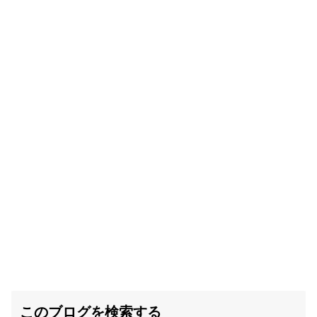
このブログを検索する