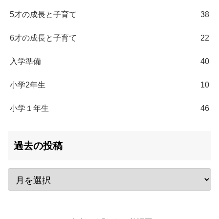
5才の成長と子育て
38
6才の成長と子育て
22
入学準備
40
小学2年生
10
小学１年生
46
過去の投稿