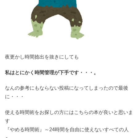
夜更かし時間捻出を抜きにしても
私はとにかく時間管理が下手です・・・。
なんの参考にもならない投稿になってしまったので最後
に・・・
使える時間術をお探しの方にはこちらの本が良いと思いま
す
『やめる時間術』～24時間を自由に使えないすべての人