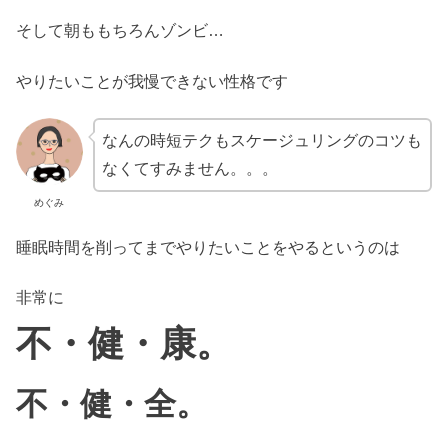
そして朝ももちろんゾンビ…
やりたいことが我慢できない性格です
なんの時短テクもスケージュリングのコツも
なくてすみません。。。
めぐみ
睡眠時間を削ってまでやりたいことをやるというのは
非常に
不・健・康。
不・健・全。