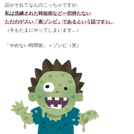
話がそれてなんのこっちゃですが、
私は洗練された時短術など一切持たない
ただのゲスい「夜ゾンビ」であるという話です
ね。
（今もたまにやってしまいます…）
「やめない時間術」＝ゾンビ（笑）