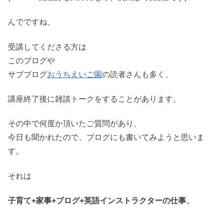
んでですね、
受講してくださる方は
このブログや
サブブログ
おうちえいご園
の読者さんも多く、
講座終了後に雑談トークをすることがあります。
その中で何度か頂いたご質問があり、
今日も聞かれたので、ブログにも書いてみようと思いま
す。
それは
子育て+家事+ブログ+英語インストラクターの仕事、