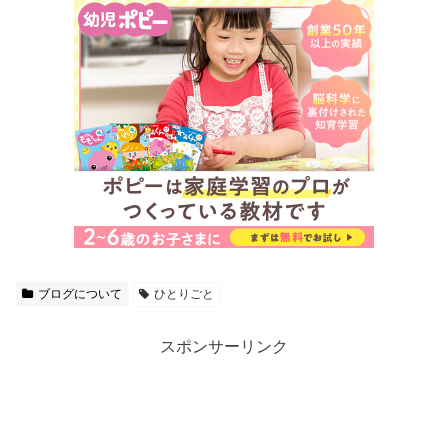
ブログについて
ひとりごと
スポンサーリンク