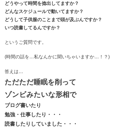
どうやって時間を捻出してますか？
どんなスケジュールで動いてますか？
どうして子供服のことまで頭が及ぶんですか？
いつ読書してるんですか？
というご質問です。
(時間の話を…私なんかに聞いちゃいますか…！？)
答えは…
ただただ睡眠を削って
ゾンビみたいな形相で
ブログ書いたり
勉強・仕事したり・・・
読書したりしていました・・・