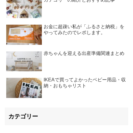
お金に超疎い私が「ふるさと納税」を
やってみたのでレポします。
赤ちゃんを迎える出産準備関連まとめ
IKEAで買ってよかったベビー用品・収
納・おもちゃリスト
カテゴリー