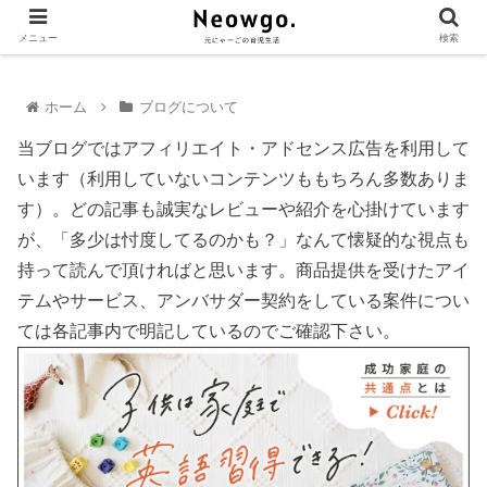
メニュー
検索
ホーム
ブログについて
当ブログではアフィリエイト・アドセンス広告を利用して
います（利用していないコンテンツももちろん多数ありま
す）。どの記事も誠実なレビューや紹介を心掛けています
が、「多少は忖度してるのかも？」なんて懐疑的な視点も
持って読んで頂ければと思います。商品提供を受けたアイ
テムやサービス、アンバサダー契約をしている案件につい
ては各記事内で明記しているのでご確認下さい。