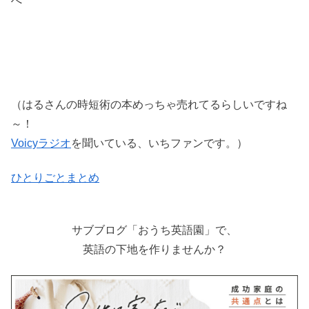
へ
（はるさんの時短術の本めっちゃ売れてるらしいですね
～！
Voicyラジオ
を聞いている、いちファンです。）
ひとりごとまとめ
サブブログ「おうち英語園」で、
英語の下地を作りませんか？