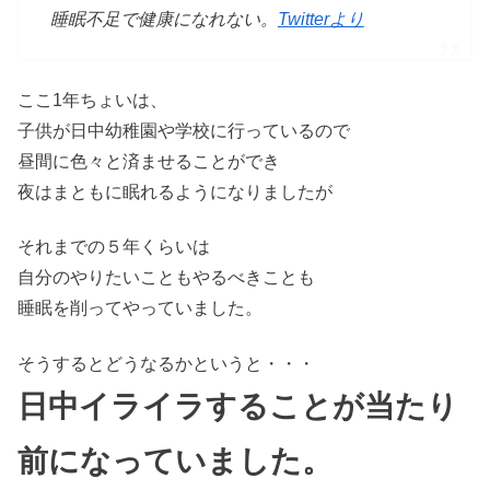
睡眠不足で健康になれない。
Twitterより
ここ1年ちょいは、
子供が日中幼稚園や学校に行っているので
昼間に色々と済ませることができ
夜はまともに眠れるようになりましたが
それまでの５年くらいは
自分のやりたいこともやるべきことも
睡眠を削ってやっていました。
そうするとどうなるかというと・・・
日中イライラすることが当たり
前になっていました。