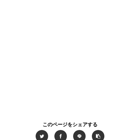
このページをシェアする