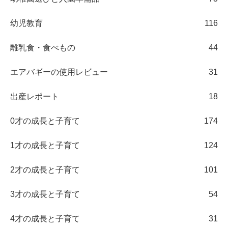
幼児教育
116
離乳食・食べもの
44
エアバギーの使用レビュー
31
出産レポート
18
0才の成長と子育て
174
1才の成長と子育て
124
2才の成長と子育て
101
3才の成長と子育て
54
4才の成長と子育て
31