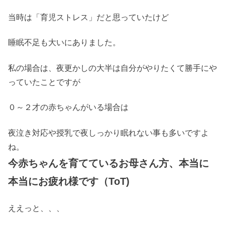
当時は「育児ストレス」だと思っていたけど
睡眠不足も大いにありました。
私の場合は、夜更かしの大半は自分がやりたくて勝手にや
っていたことですが
０～２才の赤ちゃんがいる場合は
夜泣き対応や授乳で夜しっかり眠れない事も多いですよ
ね。
今赤ちゃんを育てているお母さん方、本当に
本当にお疲れ様です（ToT)
ええっと、、、