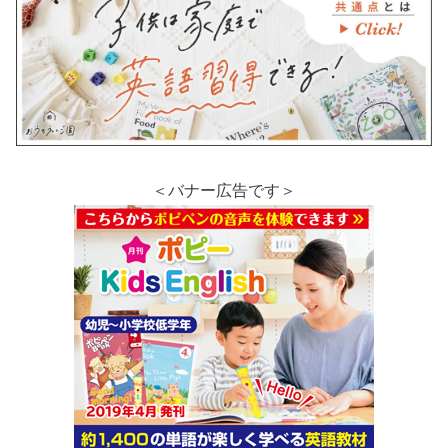
＜バナー広告です＞