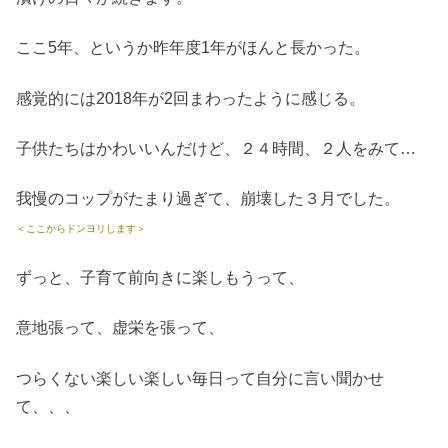
ここ5年、というか昨年度1年がほんと長かった。
感覚的には2018年が2回まわったように感じる。
子供たちはかわいいんだけど、２４時間、２人をみて…
我慢のコップがたまり過ぎて、崩壊した３月でした。
＜ここからドンヨリします＞
ずっと、子育て前向きに楽しもうって、
意地張って、虚栄を張って、
つらくない楽しい楽しい毎日って自分に言い聞かせ
て、、、