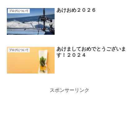
あけおめ２０２６
ブログについて
あけましておめでとうございま
ブログについて
す！２０２４
スポンサーリンク