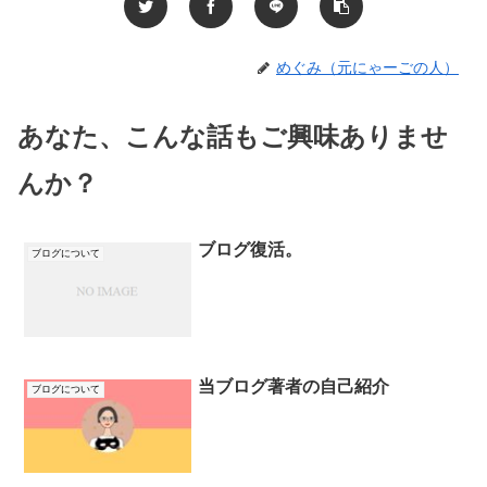
めぐみ（元にゃーごの人）
あなた、こんな話もご興味ありませ
んか？
ブログ復活。
ブログについて
当ブログ著者の自己紹介
ブログについて