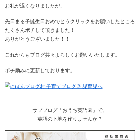
お礼が遅くなりましたが、
先日まる子誕生日おめでとうクリックをお願いしたところ
たくさんポチして頂きました！
ありがとうございました！！
これからもブログ共々よろしくお願いいたします。
ポチ励みに更新しております。
サブブログ「おうち英語園」で、
英語の下地を作りませんか？