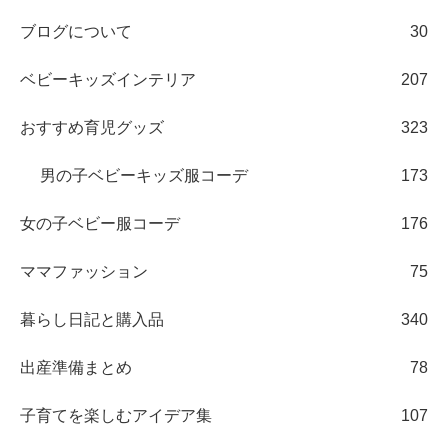
ブログについて
30
ベビーキッズインテリア
207
おすすめ育児グッズ
323
男の子ベビーキッズ服コーデ
173
女の子ベビー服コーデ
176
ママファッション
75
暮らし日記と購入品
340
出産準備まとめ
78
子育てを楽しむアイデア集
107