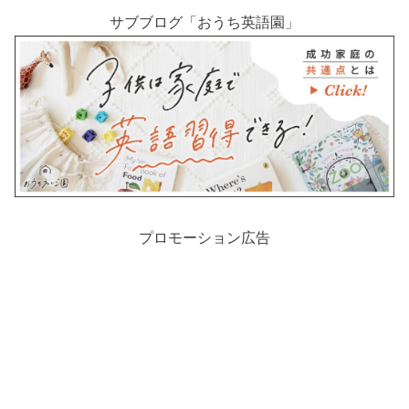
サブブログ「おうち英語園」
プロモーション広告