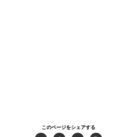
このページをシェアする