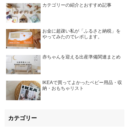
カテゴリーの紹介とおすすめ記事
お金に超疎い私が「ふるさと納税」を
やってみたのでレポします。
赤ちゃんを迎える出産準備関連まとめ
IKEAで買ってよかったベビー用品・収
納・おもちゃリスト
カテゴリー