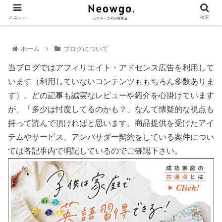
メニュー
検索
ホーム
ブログについて
当ブログではアフィリエイト・アドセンス広告を利用して
います（利用していないコンテンツももちろん多数ありま
す）。どの記事も誠実なレビューや紹介を心掛けています
が、「多少は忖度してるのかも？」なんて懐疑的な視点も
持って読んで頂ければと思います。商品提供を受けたアイ
テムやサービス、アンバサダー契約をしている案件につい
ては各記事内で明記しているのでご確認下さい。