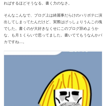
ればするほどそうなる。書く力のなさ。
そんなこんなで、ブログ上は綺麗事だらけのハリボテに演
出してしまってたんだけど、実際はげっしょりうんこの塊
でした。書くのが大好きなくせにこのブログ辞めようか
な、も月１くらいで思ってました。書いててもうなんかバ
カですね…。