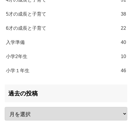
5才の成長と子育て
38
6才の成長と子育て
22
入学準備
40
小学2年生
10
小学１年生
46
過去の投稿