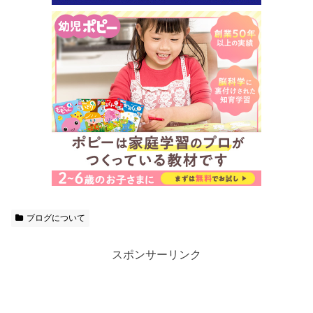
ブログについて
スポンサーリンク