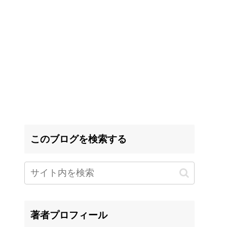
このブログを検索する
著者プロフィール