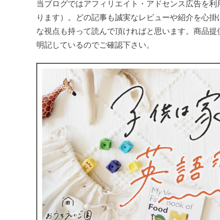
当ブログではアフィリエイト・アドセンス広告を利
ります）。どの記事も誠実なレビューや紹介を心掛
な視点も持って読んで頂ければと思います。商品提
明記しているのでご確認下さい。