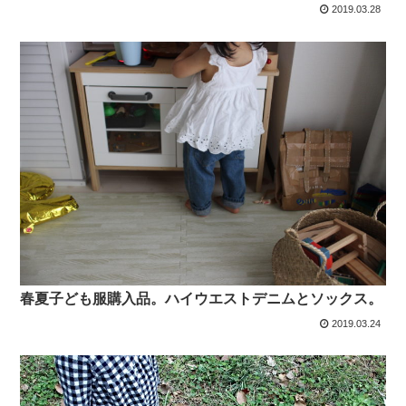
2019.03.28
春夏子ども服購入品。ハイウエストデニムとソックス。
2019.03.24