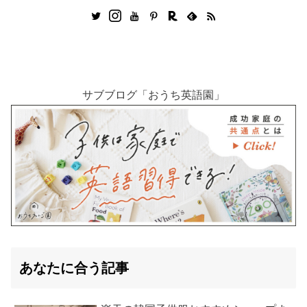
サブブログ「おうち英語園」
あなたに合う記事