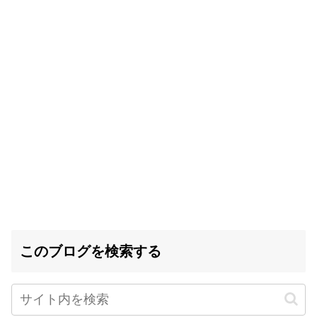
このブログを検索する