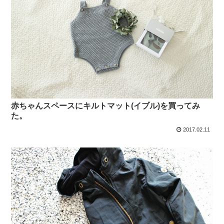
赤ちゃんスペースにキルトマット(イブル)を買ってみ
た。
2017.02.11