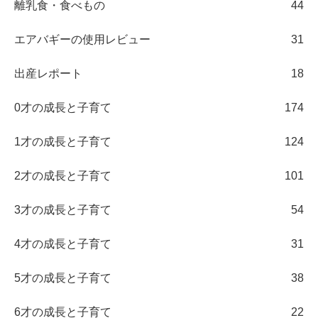
離乳食・食べもの
44
エアバギーの使用レビュー
31
出産レポート
18
0才の成長と子育て
174
1才の成長と子育て
124
2才の成長と子育て
101
3才の成長と子育て
54
4才の成長と子育て
31
5才の成長と子育て
38
6才の成長と子育て
22