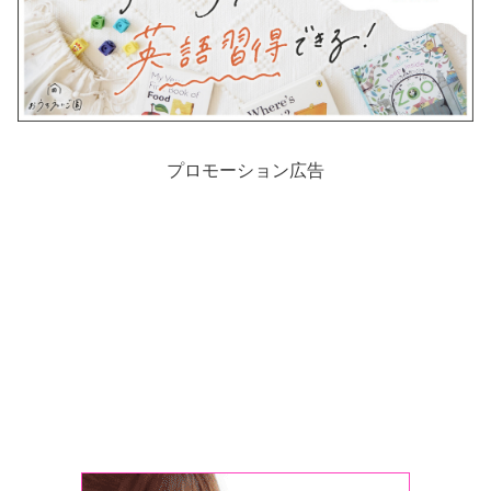
プロモーション広告