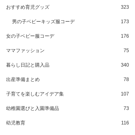
おすすめ育児グッズ
323
男の子ベビーキッズ服コーデ
173
女の子ベビー服コーデ
176
ママファッション
75
暮らし日記と購入品
340
出産準備まとめ
78
子育てを楽しむアイデア集
107
幼稚園選びと入園準備品
73
幼児教育
116