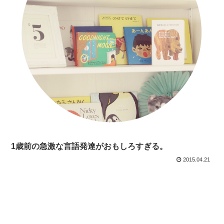
1歳前の急激な言語発達がおもしろすぎる。
2015.04.21