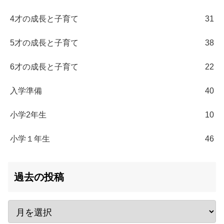
4才の成長と子育て
31
5才の成長と子育て
38
6才の成長と子育て
22
入学準備
40
小学2年生
10
小学１年生
46
過去の投稿