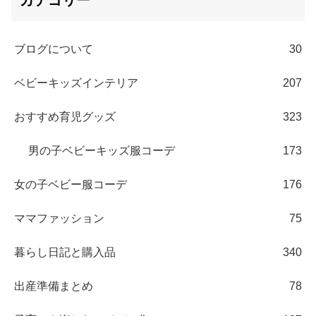
ブログについて
30
ベビーキッズインテリア
207
おすすめ育児グッズ
323
男の子ベビーキッズ服コーデ
173
女の子ベビー服コーデ
176
ママファッション
75
暮らし日記と購入品
340
出産準備まとめ
78