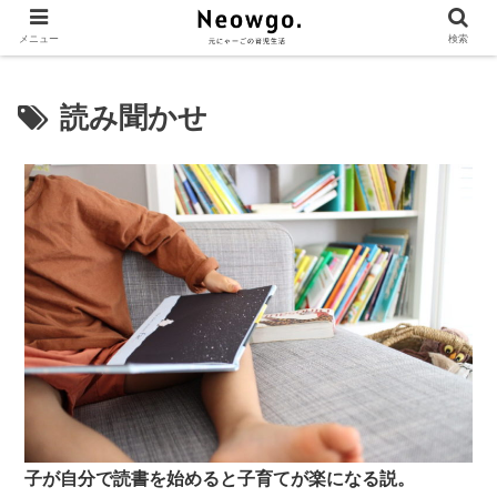
メニュー
検索
読み聞かせ
子が自分で読書を始めると子育てが楽になる説。