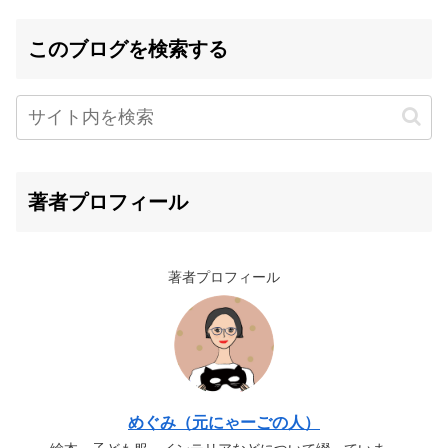
このブログを検索する
著者プロフィール
著者プロフィール
めぐみ（元にゃーごの人）