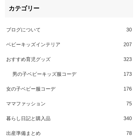
カテゴリー
ブログについて
30
ベビーキッズインテリア
207
おすすめ育児グッズ
323
男の子ベビーキッズ服コーデ
173
女の子ベビー服コーデ
176
ママファッション
75
暮らし日記と購入品
340
出産準備まとめ
78