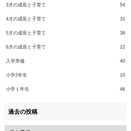
3才の成長と子育て
54
4才の成長と子育て
31
5才の成長と子育て
38
6才の成長と子育て
22
入学準備
40
小学2年生
10
小学１年生
46
過去の投稿