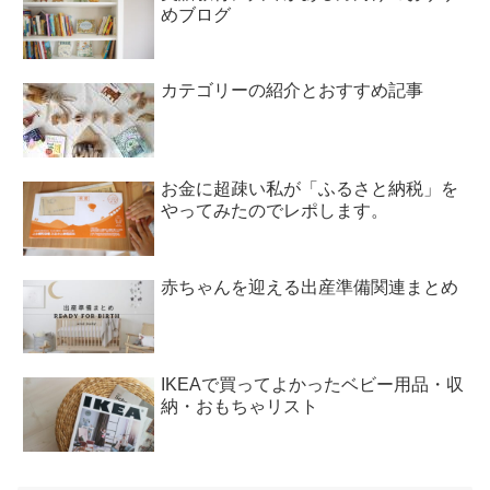
めブログ
カテゴリーの紹介とおすすめ記事
お金に超疎い私が「ふるさと納税」を
やってみたのでレポします。
赤ちゃんを迎える出産準備関連まとめ
IKEAで買ってよかったベビー用品・収
納・おもちゃリスト