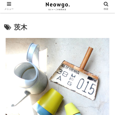
メニュー
検索
茨木