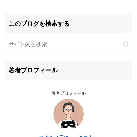
このブログを検索する
著者プロフィール
著者プロフィール