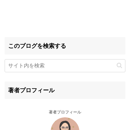
このブログを検索する
著者プロフィール
著者プロフィール