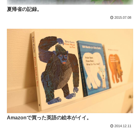
夏帰省の記録。
2015.07.08
Amazonで買った英語の絵本がイイ。
2014.12.11