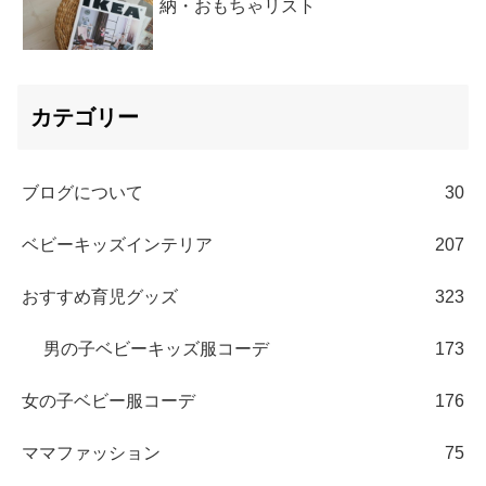
納・おもちゃリスト
カテゴリー
ブログについて
30
ベビーキッズインテリア
207
おすすめ育児グッズ
323
男の子ベビーキッズ服コーデ
173
女の子ベビー服コーデ
176
ママファッション
75