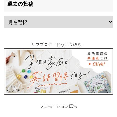
過去の投稿
サブブログ「おうち英語園」
プロモーション広告