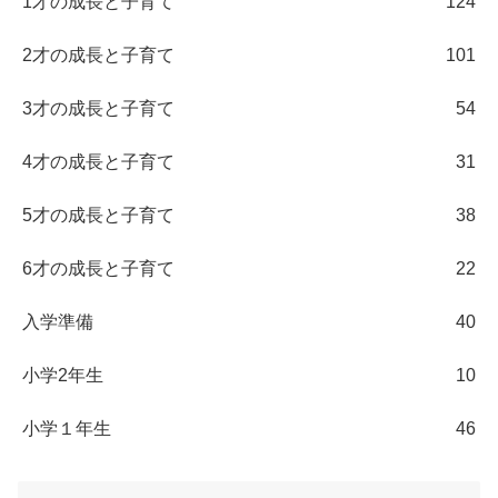
1才の成長と子育て
124
2才の成長と子育て
101
3才の成長と子育て
54
4才の成長と子育て
31
5才の成長と子育て
38
6才の成長と子育て
22
入学準備
40
小学2年生
10
小学１年生
46