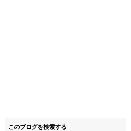
このブログを検索する