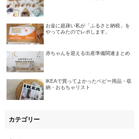
お金に超疎い私が「ふるさと納税」を
やってみたのでレポします。
赤ちゃんを迎える出産準備関連まとめ
IKEAで買ってよかったベビー用品・収
納・おもちゃリスト
カテゴリー