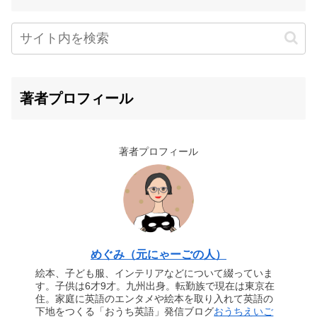
著者プロフィール
著者プロフィール
めぐみ（元にゃーごの人）
絵本、子ども服、インテリアなどについて綴っていま
す。子供は6才9才。九州出身。転勤族で現在は東京在
住。家庭に英語のエンタメや絵本を取り入れて英語の
下地をつくる「おうち英語」発信ブログ
おうちえいご