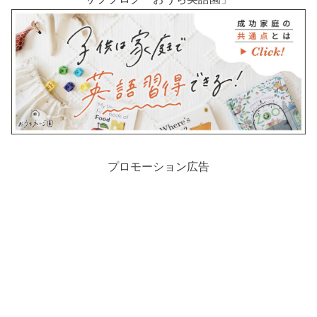
プロモーション広告