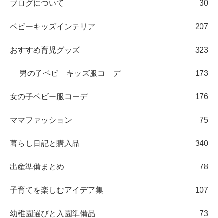
ブログについて
30
ベビーキッズインテリア
207
おすすめ育児グッズ
323
男の子ベビーキッズ服コーデ
173
女の子ベビー服コーデ
176
ママファッション
75
暮らし日記と購入品
340
出産準備まとめ
78
子育てを楽しむアイデア集
107
幼稚園選びと入園準備品
73