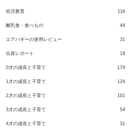
幼児教育
116
離乳食・食べもの
44
エアバギーの使用レビュー
31
出産レポート
18
0才の成長と子育て
174
1才の成長と子育て
124
2才の成長と子育て
101
3才の成長と子育て
54
4才の成長と子育て
31