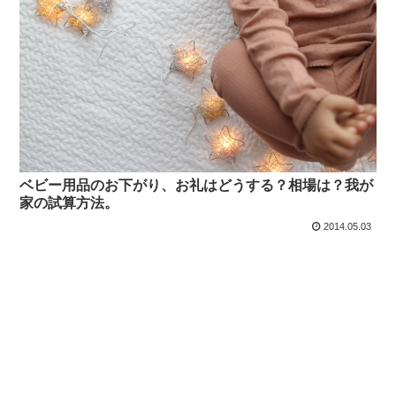
ベビー用品のお下がり、お礼はどうする？相場は？我が
家の試算方法。
2014.05.03