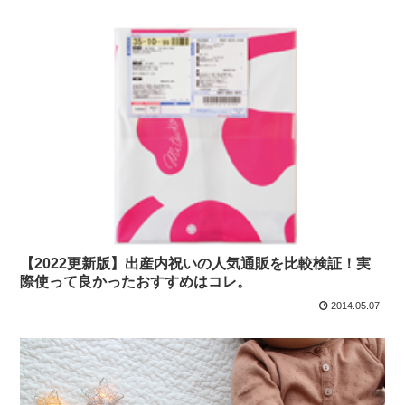
【2022更新版】出産内祝いの人気通販を比較検証！実
際使って良かったおすすめはコレ。
2014.05.07