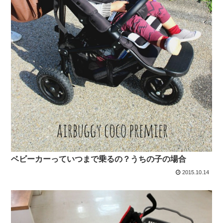
ベビーカーっていつまで乗るの？うちの子の場合
2015.10.14