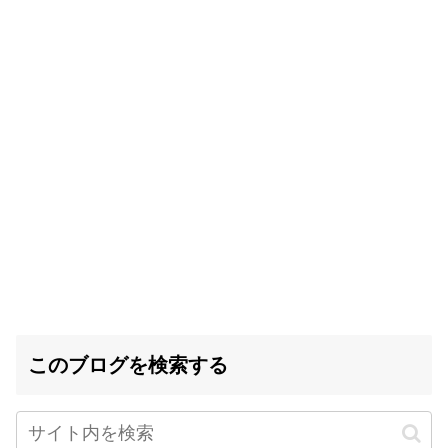
このブログを検索する