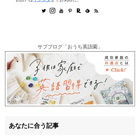
サブブログ「おうち英語園」
あなたに合う記事