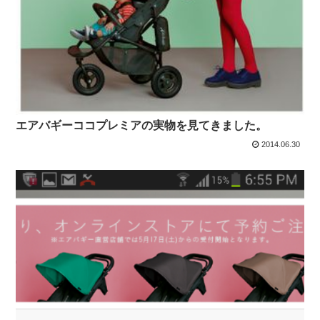
エアバギーココプレミアの実物を見てきました。
2014.06.30