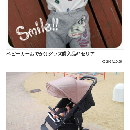
ベビーカーおでかけグッズ購入品@セリア
2014.10.29