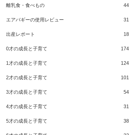
離乳食・食べもの
44
エアバギーの使用レビュー
31
出産レポート
18
0才の成長と子育て
174
1才の成長と子育て
124
2才の成長と子育て
101
3才の成長と子育て
54
4才の成長と子育て
31
5才の成長と子育て
38