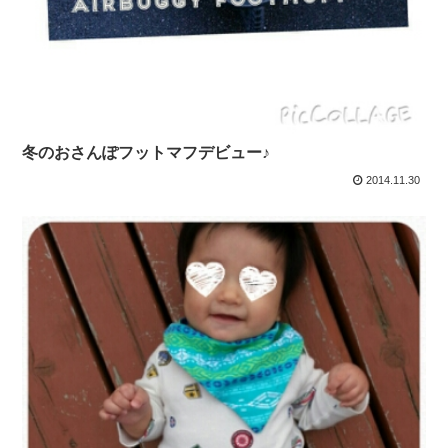
冬のおさんぽフットマフデビュー♪
2014.11.30