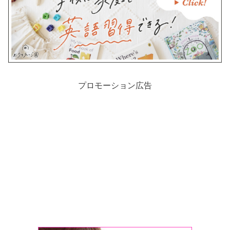
プロモーション広告