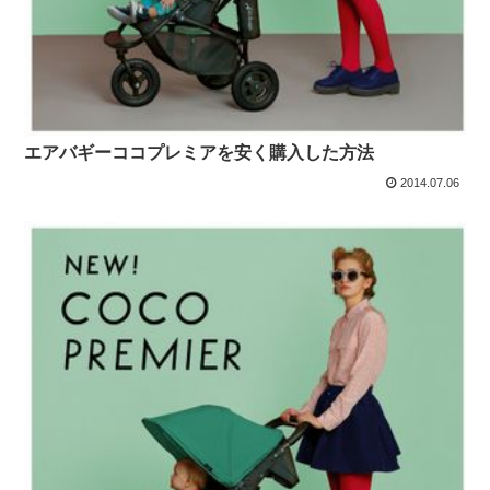
エアバギーココプレミアを安く購入した方法
2014.07.06