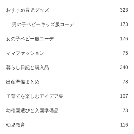
おすすめ育児グッズ
323
男の子ベビーキッズ服コーデ
173
女の子ベビー服コーデ
176
ママファッション
75
暮らし日記と購入品
340
出産準備まとめ
78
子育てを楽しむアイデア集
107
幼稚園選びと入園準備品
73
幼児教育
116