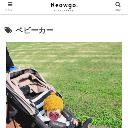
メニュー
検索
ベビーカー