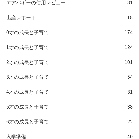
エアバギーの使用レビュー
31
出産レポート
18
0才の成長と子育て
174
1才の成長と子育て
124
2才の成長と子育て
101
3才の成長と子育て
54
4才の成長と子育て
31
5才の成長と子育て
38
6才の成長と子育て
22
入学準備
40