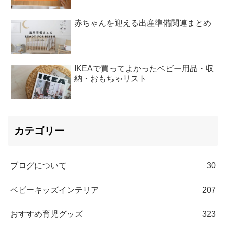
赤ちゃんを迎える出産準備関連まとめ
IKEAで買ってよかったベビー用品・収
納・おもちゃリスト
カテゴリー
ブログについて
30
ベビーキッズインテリア
207
おすすめ育児グッズ
323