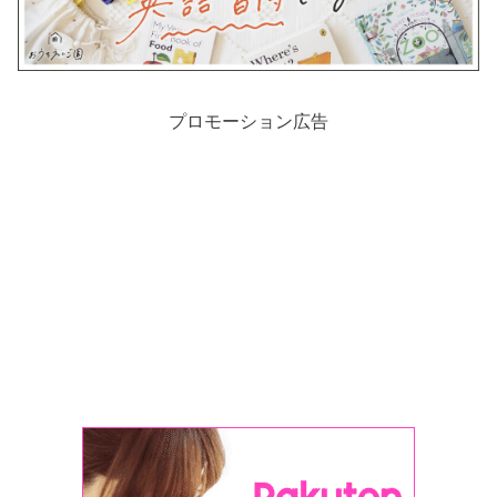
プロモーション広告