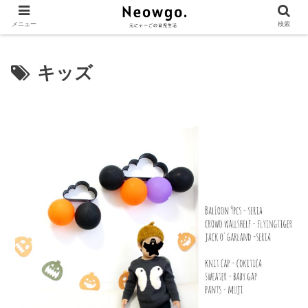
メニュー
検索
キッズ