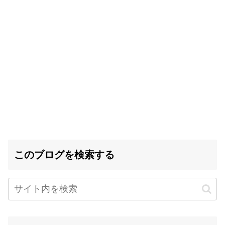
このブログを検索する