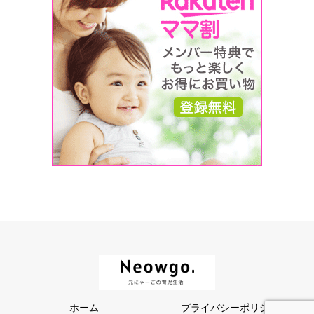
ホーム
プライバシーポリシー