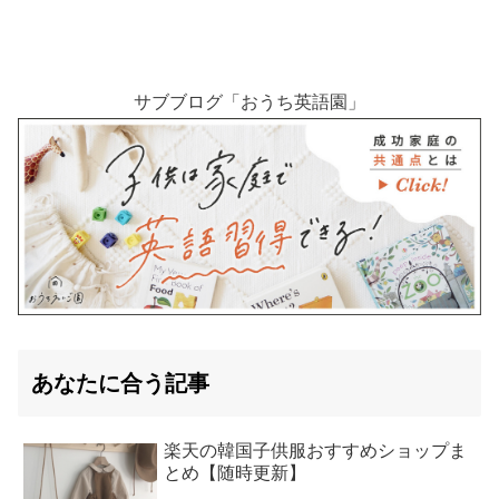
サブブログ「おうち英語園」
あなたに合う記事
楽天の韓国子供服おすすめショップま
とめ【随時更新】