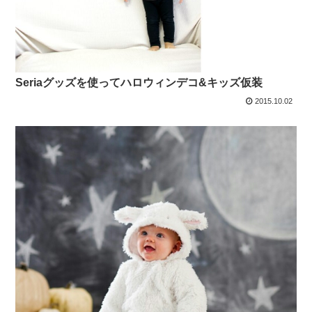
Seriaグッズを使ってハロウィンデコ&キッズ仮装
2015.10.02