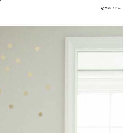
2016.12.26