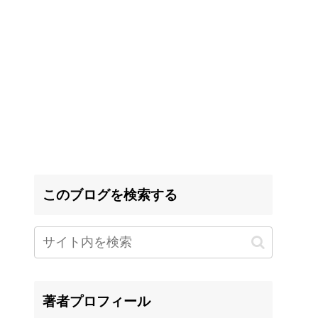
このブログを検索する
著者プロフィール