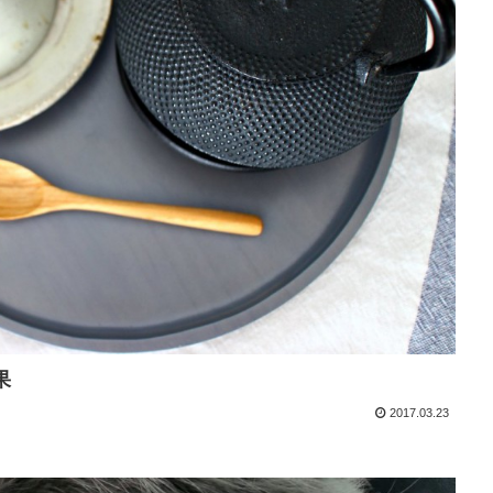
果
2017.03.23