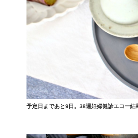
予定日まであと9日。38週妊婦健診エコー結