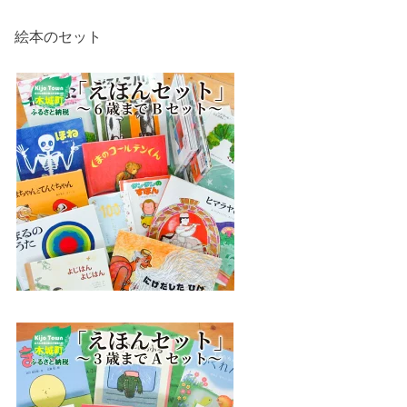
絵本のセット