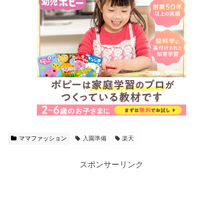
ママファッション
入園準備
楽天
スポンサーリンク