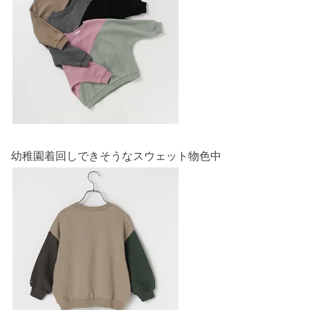
幼稚園着回しできそうなスウェット物色中