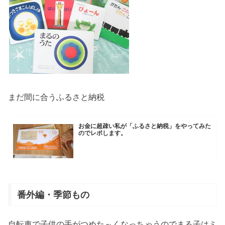
まだ間に合うふるさと納税
お金に超疎い私が「ふるさと納税」をやってみた
のでレポします。
番外編・季節もの
自転車で子供の手がつめた～くなっちゃうのでまる子はミ