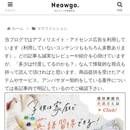
メニュー
検索
ホーム
ママファッション
当ブログではアフィリエイト・アドセンス広告を利用して
います（利用していないコンテンツももちろん多数ありま
す）。どの記事も誠実なレビューや紹介を心掛けています
が、「多少は忖度してるのかも？」なんて懐疑的な視点も
持って読んで頂ければと思います。商品提供を受けたアイ
テムやサービス、アンバサダー契約をしている案件につい
ては各記事内で明記しているのでご確認下さい。