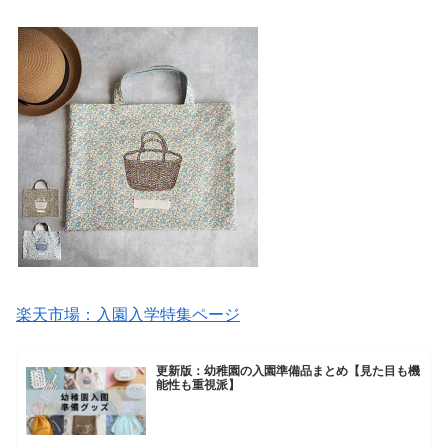
楽天市場：入園入学特集ページ
更新版：幼稚園の入園準備品まとめ【見た目も機
能性も重視派】