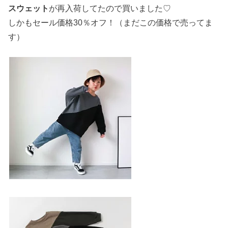
スウェット
が再入荷してたので買いました♡
しかもセール価格30％オフ！（まだこの価格で売ってま
す）