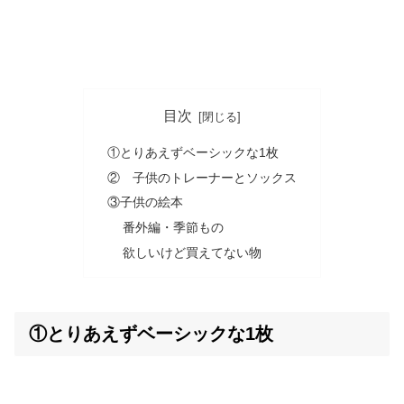
目次
①とりあえずベーシックな1枚
② 子供のトレーナーとソックス
③子供の絵本
番外編・季節もの
欲しいけど買えてない物
①とりあえずベーシックな1枚