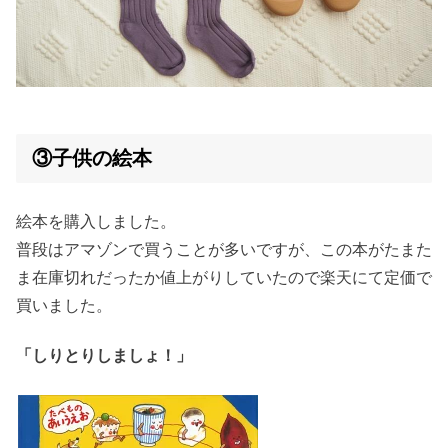
③子供の絵本
絵本を購入しました。
普段はアマゾンで買うことが多いですが、この本がたまた
ま在庫切れだったか値上がりしていたので楽天にて定価で
買いました。
「しりとりしましょ！」