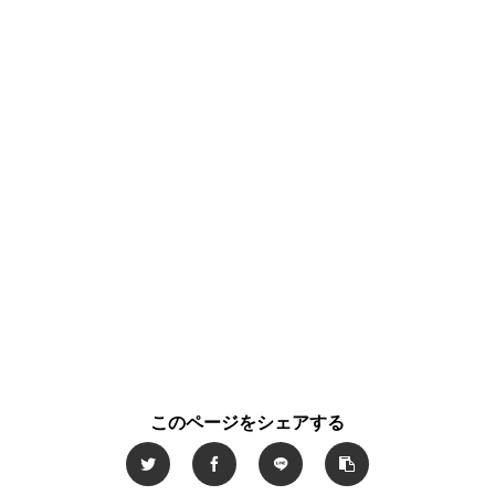
このページをシェアする