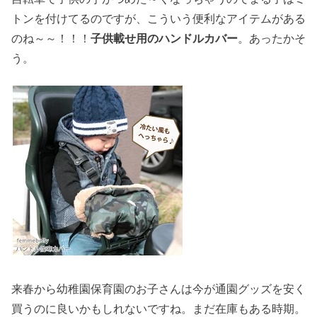
トンを付けてるのですが、こういう便利なアイテムがある
のね～～！！！
子供載せ用のハンドルカバー
。あったかそ
う。
来春から幼稚園保育園のお子さんは今が通園グッズを安く
買うのに良いかもしれないですね。まだ在庫もある時期。