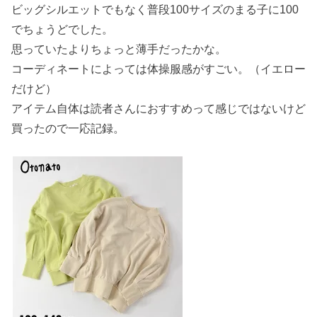
ビッグシルエットでもなく普段100サイズのまる子に100
でちょうどでした。
思っていたよりちょっと薄手だったかな。
コーディネートによっては体操服感がすごい。（イエロー
だけど）
アイテム自体は読者さんにおすすめって感じではないけど
買ったので一応記録。