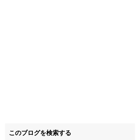
このブログを検索する