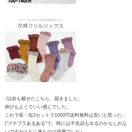
↑以前も載せたこちら、届きました。
伸びもよくていい感じでした。
これで長・短2セットで1000円送料無料は安いと思った。
(”プチプラあるある”で、時には不良品も出るのかもしれな
いですがうちに来たのは綺麗でした）