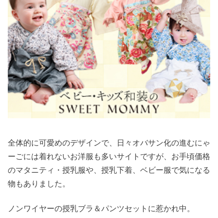
全体的に可愛めのデザインで、日々オバサン化の進むにゃ
ーごには着れないお洋服も多いサイトですが、お手頃価格
のマタニティ・授乳服や、授乳下着、ベビー服で気になる
物もありました。
ノンワイヤーの授乳ブラ＆パンツセットに惹かれ中。