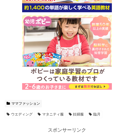
ママファッション
ウエディング
マタニティ服
妊婦服
臨月
スポンサーリンク