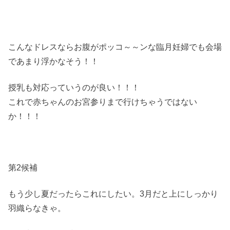
こんなドレスならお腹がポッコ～～ンな臨月妊婦でも会場
であまり浮かなそう！！
授乳も対応っていうのが良い！！！
これで赤ちゃんのお宮参りまで行けちゃうではない
か！！！
第2候補
もう少し夏だったらこれにしたい。3月だと上にしっかり
羽織らなきゃ。