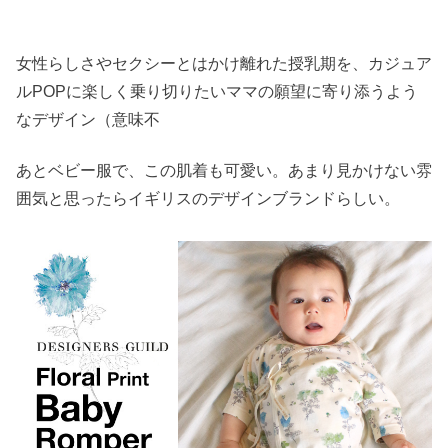
女性らしさやセクシーとはかけ離れた授乳期を、カジュア
ルPOPに楽しく乗り切りたいママの願望に寄り添うよう
なデザイン（意味不
あとベビー服で、この肌着も可愛い。あまり見かけない雰
囲気と思ったらイギリスのデザインブランドらしい。