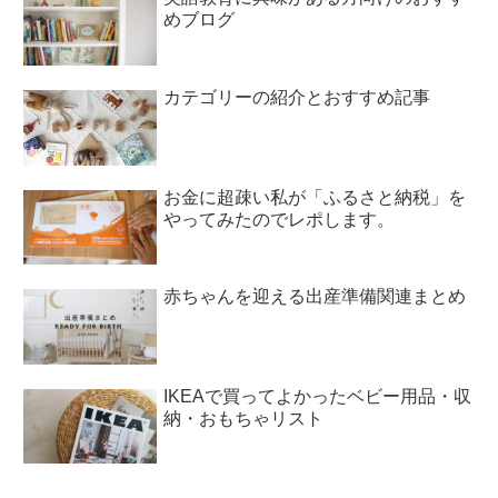
めブログ
カテゴリーの紹介とおすすめ記事
お金に超疎い私が「ふるさと納税」を
やってみたのでレポします。
赤ちゃんを迎える出産準備関連まとめ
IKEAで買ってよかったベビー用品・収
納・おもちゃリスト