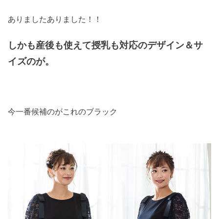
ありましたありました！！
しかも産後も使えて授乳も対応のデザイン＆サ
イズのが。
今一番候補のがこれのブラック