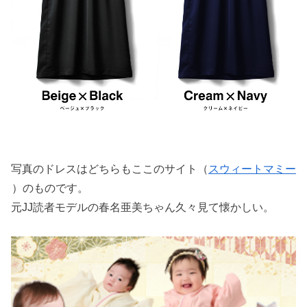
写真のドレスはどちらもここのサイト（
スウィートマミー
）のものです。
元JJ読者モデルの春名亜美ちゃん久々見て懐かしい。