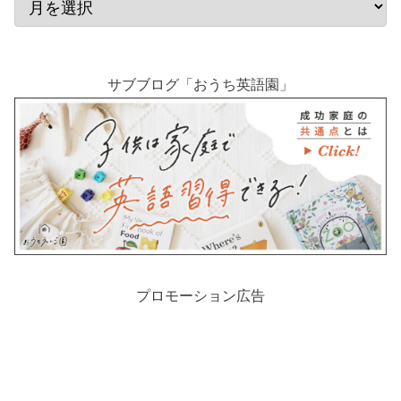
サブブログ「おうち英語園」
プロモーション広告