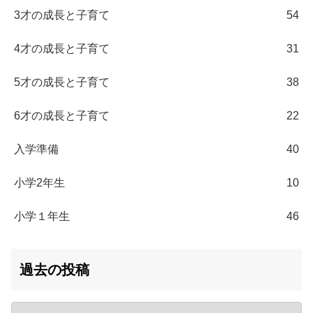
3才の成長と子育て
54
4才の成長と子育て
31
5才の成長と子育て
38
6才の成長と子育て
22
入学準備
40
小学2年生
10
小学１年生
46
過去の投稿