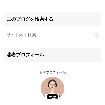
このブログを検索する
著者プロフィール
著者プロフィール