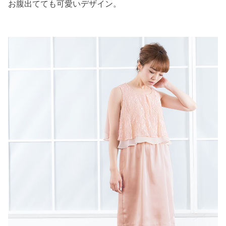
お腹出てても可愛いデザイン。