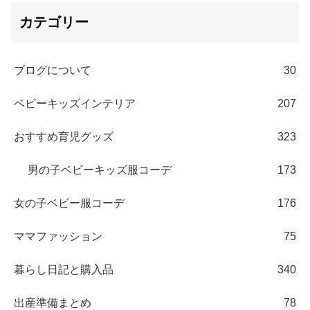
カテゴリー
ブログについて
30
ベビーキッズインテリア
207
おすすめ育児グッズ
323
男の子ベビーキッズ服コーデ
173
女の子ベビー服コーデ
176
ママファッション
75
暮らし日記と購入品
340
出産準備まとめ
78