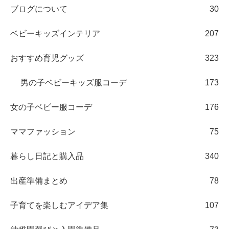
ブログについて
30
ベビーキッズインテリア
207
おすすめ育児グッズ
323
男の子ベビーキッズ服コーデ
173
女の子ベビー服コーデ
176
ママファッション
75
暮らし日記と購入品
340
出産準備まとめ
78
子育てを楽しむアイデア集
107