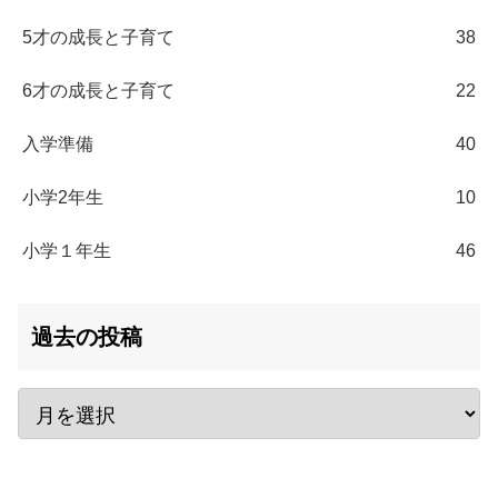
5才の成長と子育て
38
6才の成長と子育て
22
入学準備
40
小学2年生
10
小学１年生
46
過去の投稿