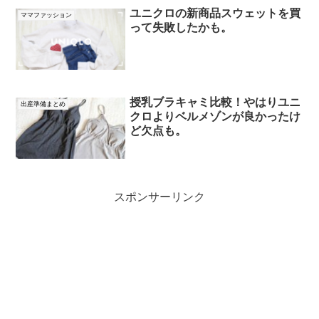
ユニクロの新商品スウェットを買
ママファッション
って失敗したかも。
授乳ブラキャミ比較！やはりユニ
出産準備まとめ
クロよりベルメゾンが良かったけ
ど欠点も。
スポンサーリンク