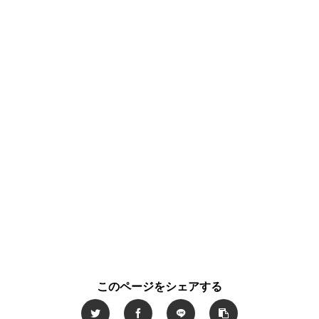
このページをシェアする