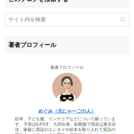
著者プロフィール
著者プロフィール
めぐみ（元にゃーごの人）
絵本、子ども服、インテリアなどについて綴っていま
す。子供は6才9才。九州出身。転勤族で現在は東京在
住。家庭に英語のエンタメや絵本を取り入れて英語の