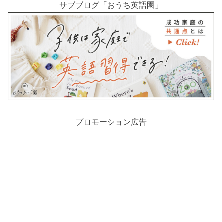
サブブログ「おうち英語園」
プロモーション広告