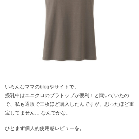
いろんなママのblogやサイトで、
授乳中はユニクロのブラトップが便利！と聞いていたの
で、私も通販で三枚ほど購入したんですが、思ったほど重
宝してません… なんでかな。
ひとまず個人的使用感レビューを。