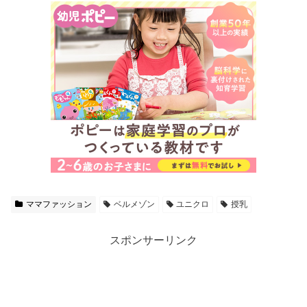
ママファッション
ベルメゾン
ユニクロ
授乳
スポンサーリンク