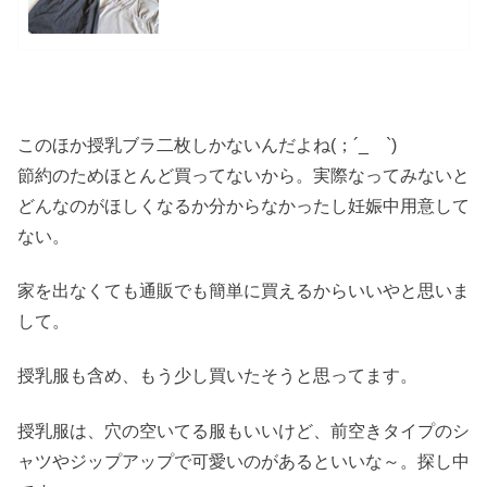
このほか授乳ブラ二枚しかないんだよね(；´_ゝ`)
節約のためほとんど買ってないから。実際なってみないと
どんなのがほしくなるか分からなかったし妊娠中用意して
ない。
家を出なくても通販でも簡単に買えるからいいやと思いま
して。
授乳服も含め、もう少し買いたそうと思ってます。
授乳服は、穴の空いてる服もいいけど、前空きタイプのシ
ャツやジップアップで可愛いのがあるといいな～。探し中