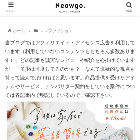
メニュー
検索
ホーム
ママファッション
当ブログではアフィリエイト・アドセンス広告を利用して
います（利用していないコンテンツももちろん多数ありま
す）。どの記事も誠実なレビューや紹介を心掛けています
が、「多少は忖度してるのかも？」なんて懐疑的な視点も
持って読んで頂ければと思います。商品提供を受けたアイ
テムやサービス、アンバサダー契約をしている案件につい
ては各記事内で明記しているのでご確認下さい。