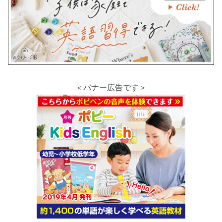
＜バナー広告です＞