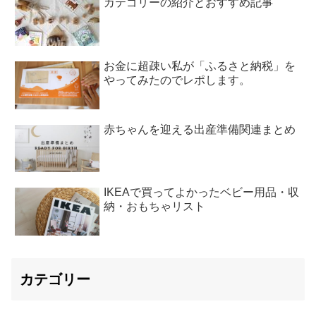
カテゴリーの紹介とおすすめ記事
お金に超疎い私が「ふるさと納税」を
やってみたのでレポします。
赤ちゃんを迎える出産準備関連まとめ
IKEAで買ってよかったベビー用品・収
納・おもちゃリスト
カテゴリー