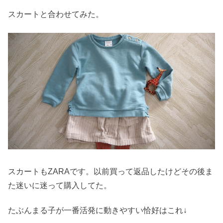
スカートと合わせてみた。
スカートもZARAです。以前買って返品したけどその後ま
た迷いに迷って購入してた。
たぶんまる子が一番活発に動きやすい恰好はこれ↓