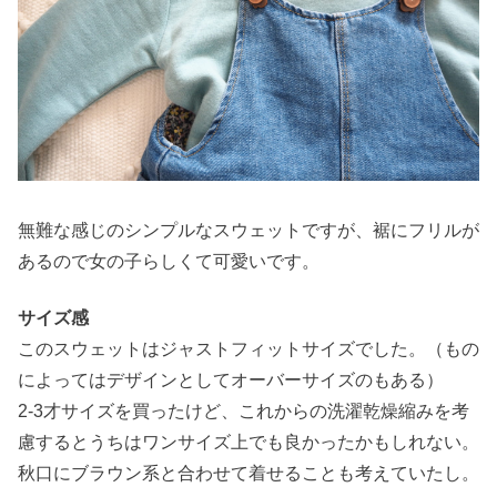
無難な感じのシンプルなスウェットですが、裾にフリルが
あるので女の子らしくて可愛いです。
サイズ感
このスウェットはジャストフィットサイズでした。（もの
によってはデザインとしてオーバーサイズのもある）
2-3才サイズを買ったけど、これからの洗濯乾燥縮みを考
慮するとうちはワンサイズ上でも良かったかもしれない。
秋口にブラウン系と合わせて着せることも考えていたし。