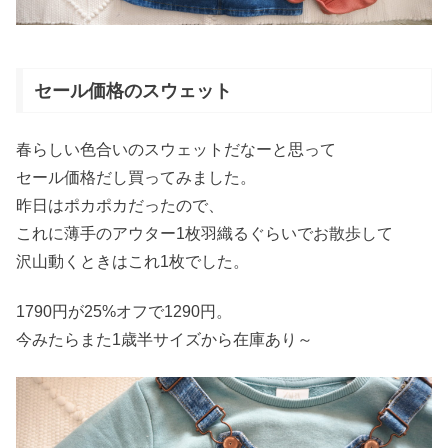
セール価格のスウェット
春らしい色合いのスウェットだなーと思って
セール価格だし買ってみました。
昨日はポカポカだったので、
これに薄手のアウター1枚羽織るぐらいでお散歩して
沢山動くときはこれ1枚でした。
1790円が25%オフで1290円。
今みたらまた1歳半サイズから在庫あり～