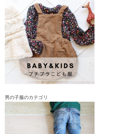
男の子服のカテゴリ