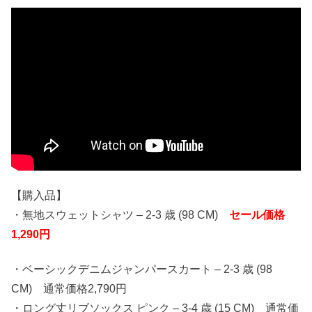
【購入品】
・無地スウェットシャツ – 2-3 歳 (98 CM)
セール価格
1,290円
・ベーシックデニムジャンパースカート – 2-3 歳 (98
CM) 通常価格2,790円
・ロング丈リブソックス ピンク – 3-4 歳 (15 CM) 通常価