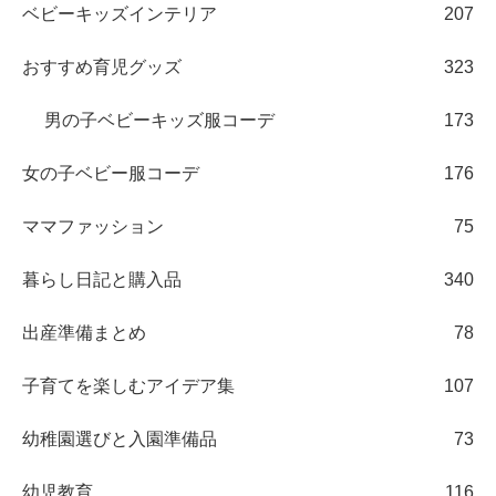
ベビーキッズインテリア
207
おすすめ育児グッズ
323
男の子ベビーキッズ服コーデ
173
女の子ベビー服コーデ
176
ママファッション
75
暮らし日記と購入品
340
出産準備まとめ
78
子育てを楽しむアイデア集
107
幼稚園選びと入園準備品
73
幼児教育
116