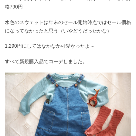
格790円
水色のスウェットは年末のセール開始時点ではセール価格
になってなかったと思う（いやどうだったかな）
1,290円にしてはなかなか可愛かったよ～
すべて新規購入品でコーデしました。