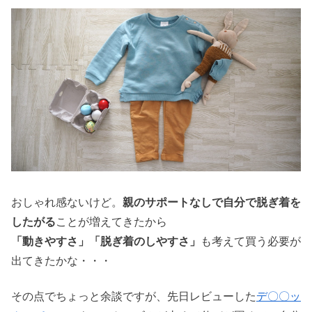
おしゃれ感ないけど。
親のサポートなしで自分で脱ぎ着を
したがる
ことが増えてきたから
「動きやすさ」「脱ぎ着のしやすさ」
も考えて買う必要が
出てきたかな・・・
その点でちょっと余談ですが、先日レビューした
デ〇〇ッ