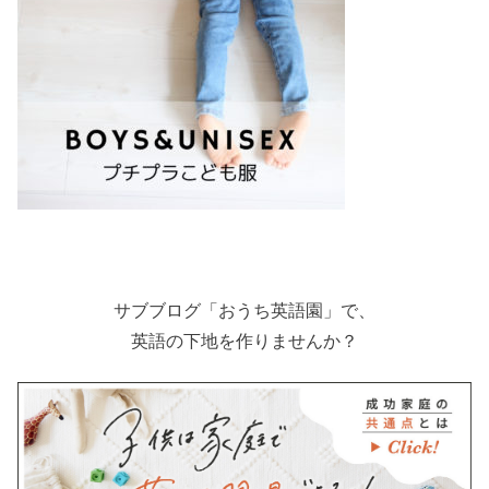
サブブログ「おうち英語園」で、
英語の下地を作りませんか？