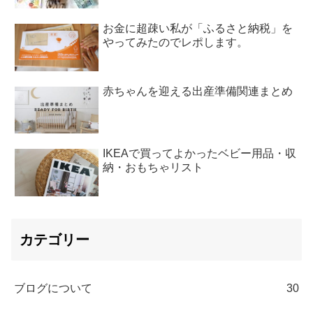
お金に超疎い私が「ふるさと納税」を
やってみたのでレポします。
赤ちゃんを迎える出産準備関連まとめ
IKEAで買ってよかったベビー用品・収
納・おもちゃリスト
カテゴリー
ブログについて
30