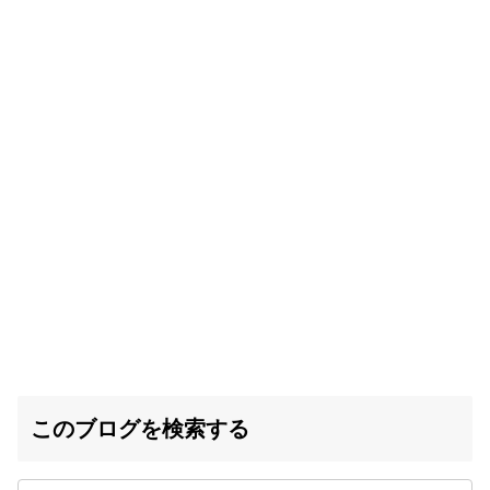
このブログを検索する