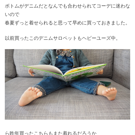
ボトムがデニムだとなんでも合わせられてコーデに迷わな
いので
春夏ずっと着せられると思って早めに買っておきました。
以前買ったこのデニムサロペットもヘビーユーズ中。
ら昨年買ったこちらもまた着れるだろうか