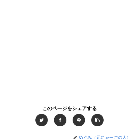
このページをシェアする
めぐみ（元にゃーごの人）