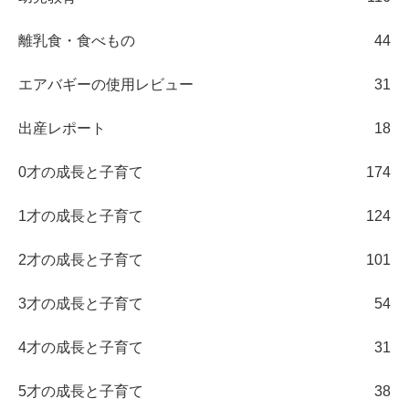
離乳食・食べもの
44
エアバギーの使用レビュー
31
出産レポート
18
0才の成長と子育て
174
1才の成長と子育て
124
2才の成長と子育て
101
3才の成長と子育て
54
4才の成長と子育て
31
5才の成長と子育て
38