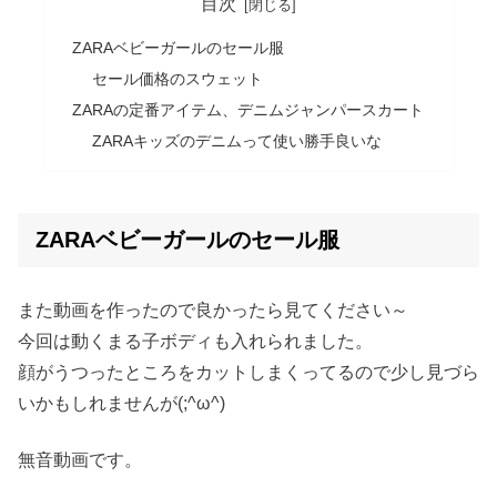
目次
ZARAベビーガールのセール服
セール価格のスウェット
ZARAの定番アイテム、デニムジャンパースカート
ZARAキッズのデニムって使い勝手良いな
ZARAベビーガールのセール服
また動画を作ったので良かったら見てください～
今回は動くまる子ボディも入れられました。
顔がうつったところをカットしまくってるので少し見づら
いかもしれませんが(;^ω^)
無音動画です。