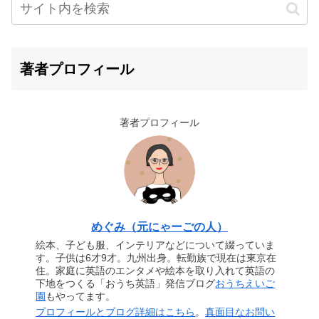
著者プロフィール
著者プロフィール
めぐみ（元にゃーごの人）
絵本、子ども服、インテリアなどについて綴っていま
す。子供は6才9才。九州出身。転勤族で現在は東京在
住。家庭に英語のエンタメや絵本を取り入れて英語の
下地をつくる「おうち英語」発信ブログ
おうちえいご
園
もやってます。
プロフィールとブログ詳細はこちら
。
真面目なお問い