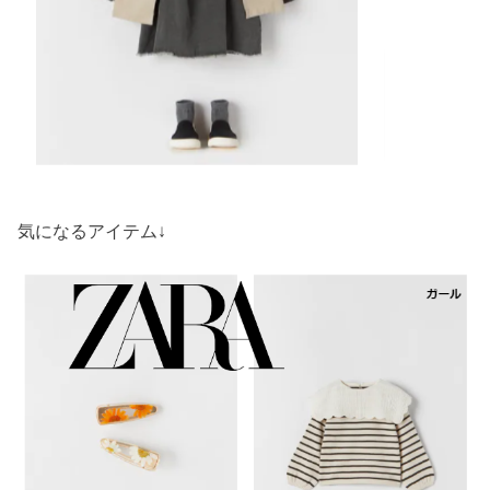
気になるアイテム↓