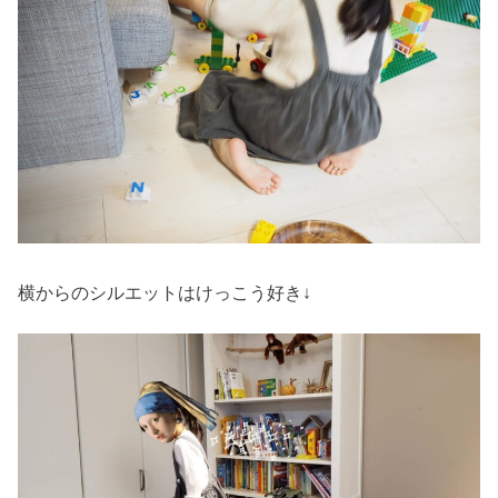
横からのシルエットはけっこう好き↓