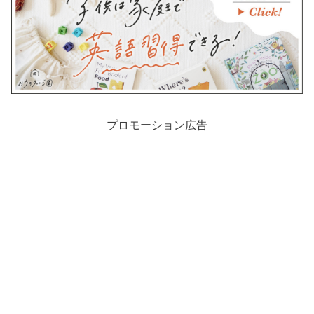
プロモーション広告