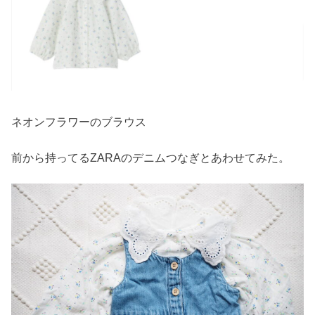
ネオンフラワーのブラウス
前から持ってるZARAのデニムつなぎとあわせてみた。