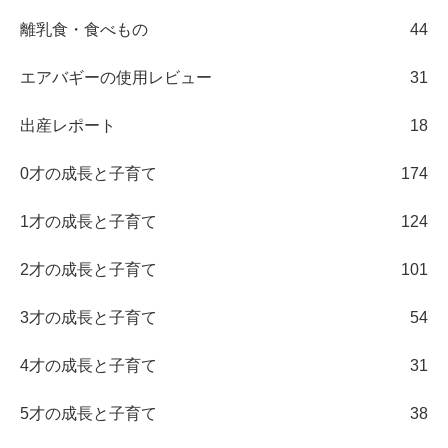
離乳食・食べもの
44
エアバギーの使用レビュー
31
出産レポート
18
0才の成長と子育て
174
1才の成長と子育て
124
2才の成長と子育て
101
3才の成長と子育て
54
4才の成長と子育て
31
5才の成長と子育て
38