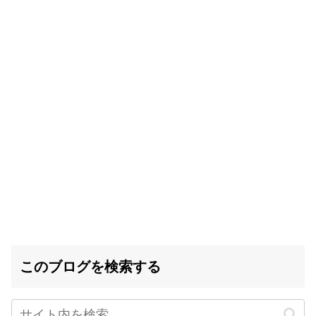
このブログを検索する