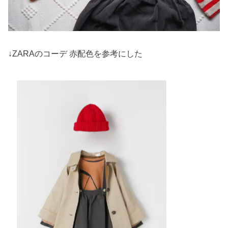
↓ZARAのコーデ 赤配色を参考にした