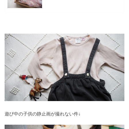
遊び中の子供の静止画が撮れない件↓