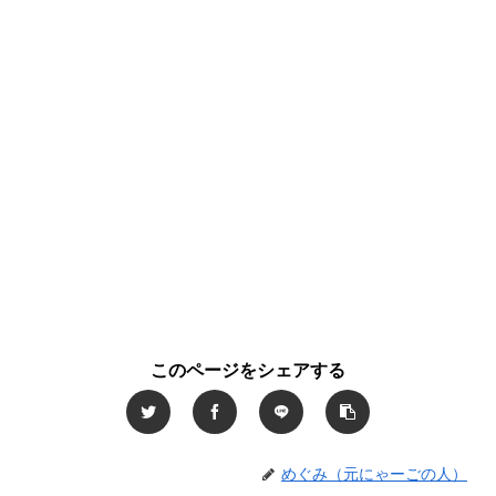
このページをシェアする
めぐみ（元にゃーごの人）