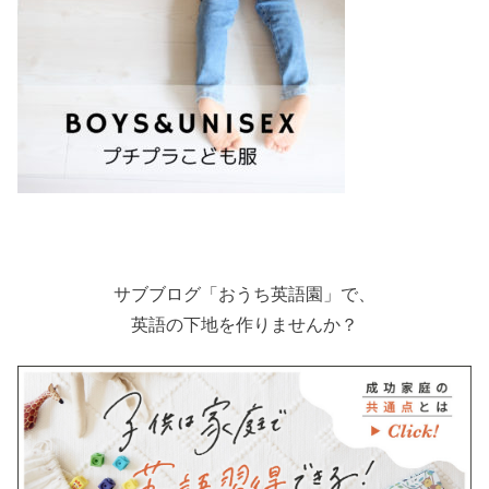
サブブログ「おうち英語園」で、
英語の下地を作りませんか？