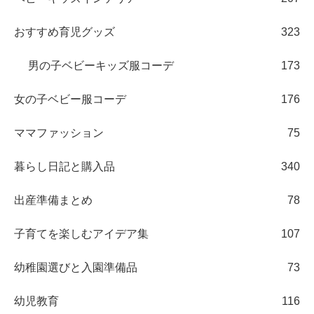
おすすめ育児グッズ
323
男の子ベビーキッズ服コーデ
173
女の子ベビー服コーデ
176
ママファッション
75
暮らし日記と購入品
340
出産準備まとめ
78
子育てを楽しむアイデア集
107
幼稚園選びと入園準備品
73
幼児教育
116