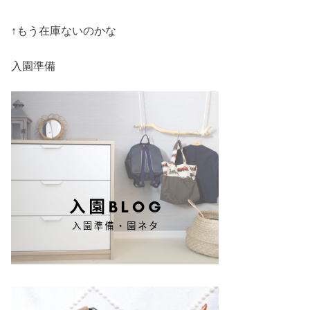
↑もう在庫ないのかな
入園準備