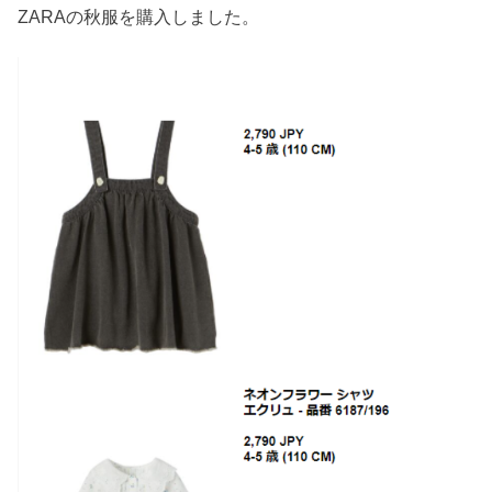
ZARAの秋服を購入しました。