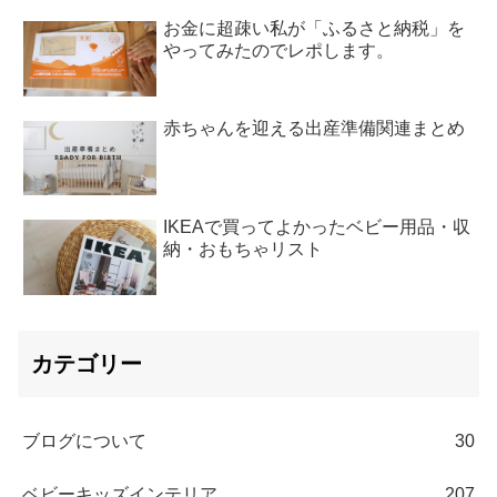
お金に超疎い私が「ふるさと納税」を
やってみたのでレポします。
赤ちゃんを迎える出産準備関連まとめ
IKEAで買ってよかったベビー用品・収
納・おもちゃリスト
カテゴリー
ブログについて
30
ベビーキッズインテリア
207