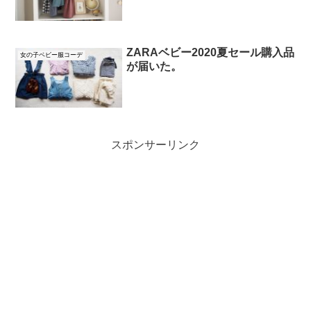
ZARAベビー2020夏セール購入品
女の子ベビー服コーデ
が届いた。
スポンサーリンク