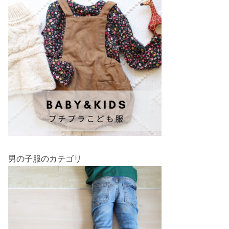
男の子服のカテゴリ