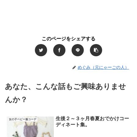
このページをシェアする
めぐみ（元にゃーごの人）
あなた、こんな話もご興味ありませ
んか？
生後２～３ヶ月春夏おでかけコー
女の子ベビー服コーデ
ディネート集。