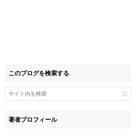
このブログを検索する
著者プロフィール