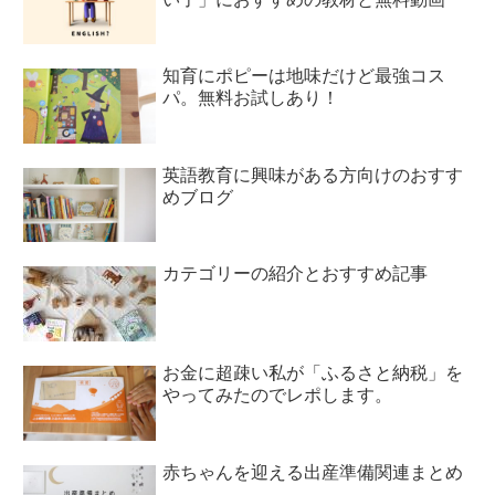
知育にポピーは地味だけど最強コス
パ。無料お試しあり！
英語教育に興味がある方向けのおすす
めブログ
カテゴリーの紹介とおすすめ記事
お金に超疎い私が「ふるさと納税」を
やってみたのでレポします。
赤ちゃんを迎える出産準備関連まとめ