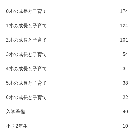
0才の成長と子育て
174
1才の成長と子育て
124
2才の成長と子育て
101
3才の成長と子育て
54
4才の成長と子育て
31
5才の成長と子育て
38
6才の成長と子育て
22
入学準備
40
小学2年生
10