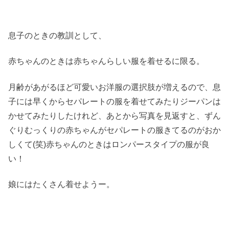
息子のときの教訓として、
赤ちゃんのときは赤ちゃんらしい服を着せるに限る。
月齢があがるほど可愛いお洋服の選択肢が増えるので、息
子には早くからセパレートの服を着せてみたりジーパンは
かせてみたりしたけれど、あとから写真を見返すと、ずん
ぐりむっくりの赤ちゃんがセパレートの服きてるのがおか
しくて(笑)赤ちゃんのときはロンパースタイプの服が良
い！
娘にはたくさん着せようー。