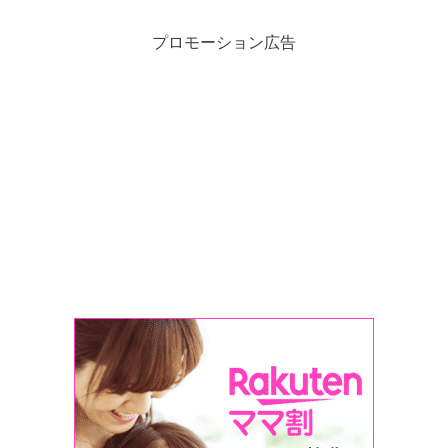
プロモーション広告