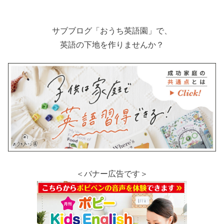
サブブログ「おうち英語園」で、
英語の下地を作りませんか？
＜バナー広告です＞