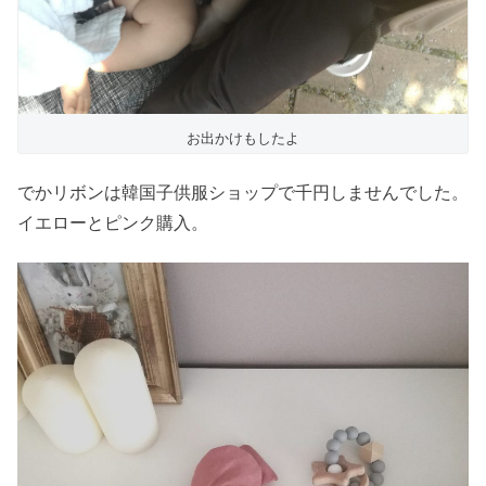
お出かけもしたよ
でかリボンは韓国子供服ショップで千円しませんでした。
イエローとピンク購入。