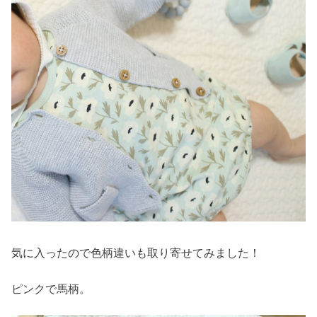
気に入ったので色柄違いも取り寄せてみました！
ピンクで馬柄。