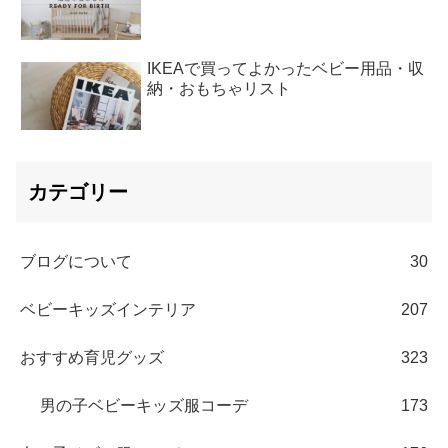
IKEAで買ってよかったベビー用品・収
納・おもちゃリスト
カテゴリー
ブログについて
30
ベビーキッズインテリア
207
おすすめ育児グッズ
323
男の子ベビーキッズ服コーデ
173