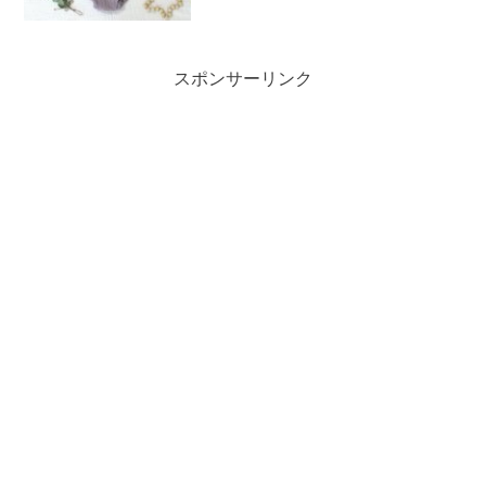
スポンサーリンク