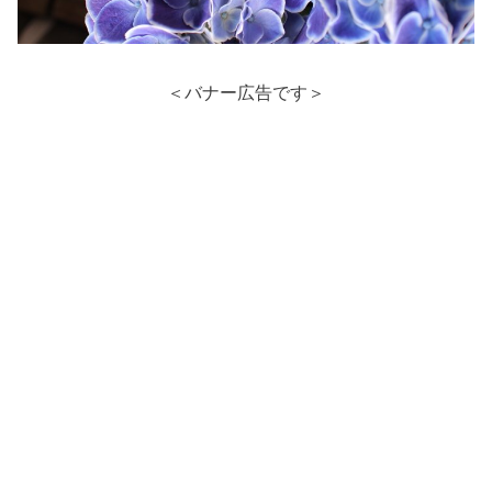
＜バナー広告です＞