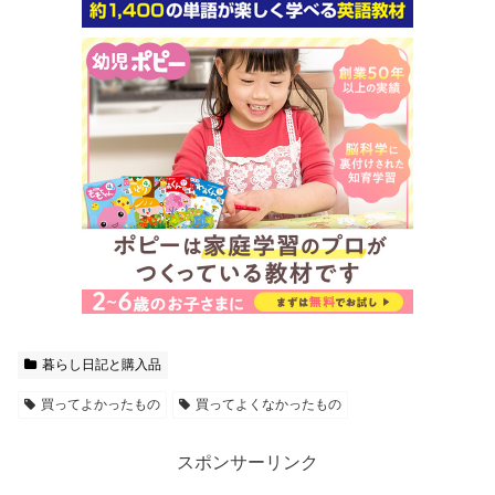
暮らし日記と購入品
買ってよかったもの
買ってよくなかったもの
スポンサーリンク