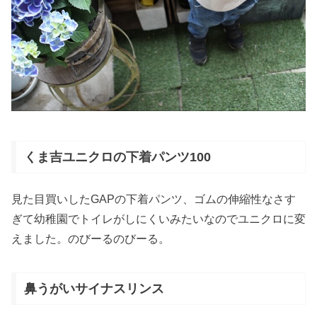
くま吉ユニクロの下着パンツ100
見た目買いしたGAPの下着パンツ、ゴムの伸縮性なさす
ぎて幼稚園でトイレがしにくいみたいなのでユニクロに変
えました。のびーるのびーる。
鼻うがいサイナスリンス