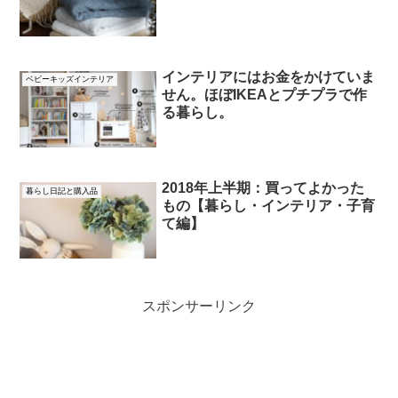
インテリアにはお金をかけていま
ベビーキッズインテリア
せん。ほぼIKEAとプチプラで作
る暮らし。
2018年上半期：買ってよかった
暮らし日記と購入品
もの【暮らし・インテリア・子育
て編】
スポンサーリンク