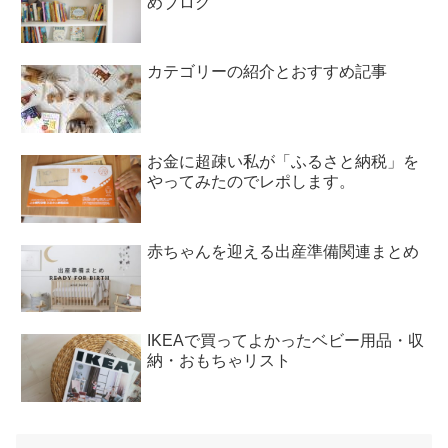
めブログ
カテゴリーの紹介とおすすめ記事
お金に超疎い私が「ふるさと納税」を
やってみたのでレポします。
赤ちゃんを迎える出産準備関連まとめ
IKEAで買ってよかったベビー用品・収
納・おもちゃリスト