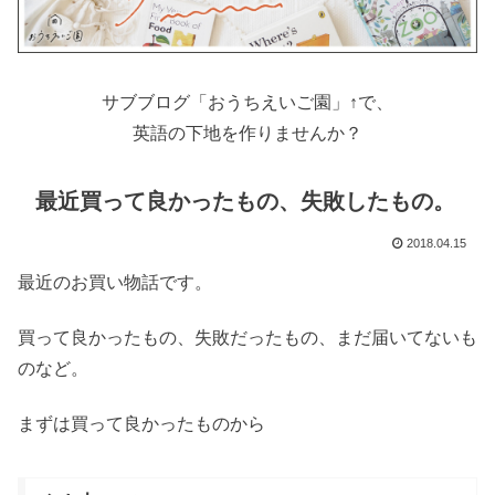
サブブログ「おうちえいご園」↑で、
英語の下地を作りませんか？
最近買って良かったもの、失敗したもの。
2018.04.15
最近のお買い物話です。
買って良かったもの、失敗だったもの、まだ届いてないも
のなど。
まずは買って良かったものから