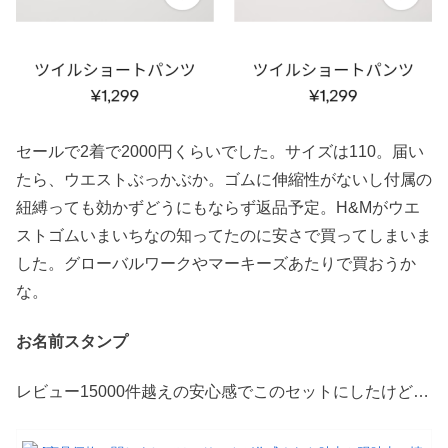
セールで2着で2000円くらいでした。サイズは110。届い
たら、ウエストぶっかぶか。ゴムに伸縮性がないし付属の
紐縛っても効かずどうにもならず返品予定。H&Mがウエ
ストゴムいまいちなの知ってたのに安さで買ってしまいま
した。グローバルワークやマーキーズあたりで買おうか
な。
お名前スタンプ
レビュー15000件越えの安心感でこのセットにしたけど…