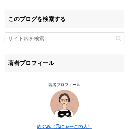
このブログを検索する
著者プロフィール
著者プロフィール
めぐみ（元にゃーごの人）