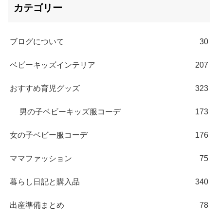
カテゴリー
ブログについて
30
ベビーキッズインテリア
207
おすすめ育児グッズ
323
男の子ベビーキッズ服コーデ
173
女の子ベビー服コーデ
176
ママファッション
75
暮らし日記と購入品
340
出産準備まとめ
78