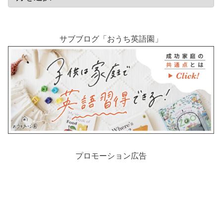
サブブログ「おうち英語園」
プロモーション広告