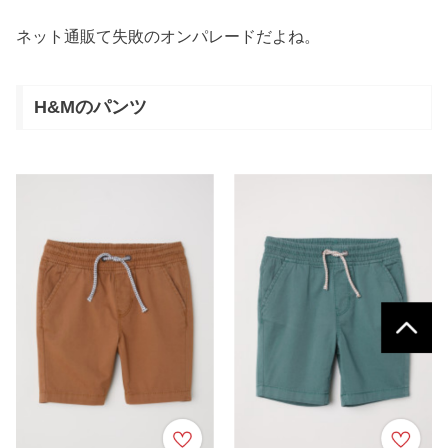
ネット通販て失敗のオンパレードだよね。
H&Mのパンツ