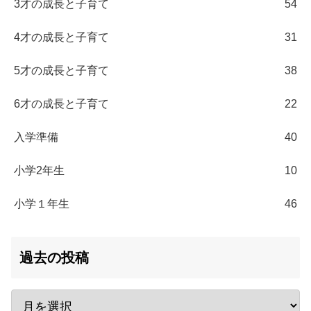
3才の成長と子育て
54
4才の成長と子育て
31
5才の成長と子育て
38
6才の成長と子育て
22
入学準備
40
小学2年生
10
小学１年生
46
過去の投稿