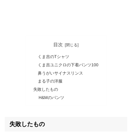
目次
くま吉のTシャツ
くま吉ユニクロの下着パンツ100
鼻うがいサイナスリンス
まる子の洋服
失敗したもの
H&Mのパンツ
失敗したもの