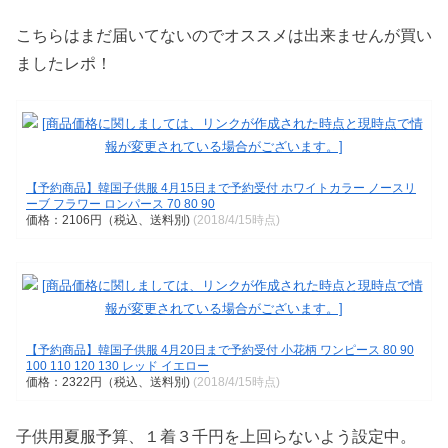
こちらはまだ届いてないのでオススメは出来ませんが買い
ましたレポ！
【予約商品】韓国子供服 4月15日まで予約受付 ホワイトカラー ノースリ
ーブ フラワー ロンパース 70 80 90
価格：2106円（税込、送料別)
(2018/4/15時点)
【予約商品】韓国子供服 4月20日まで予約受付 小花柄 ワンピース 80 90
100 110 120 130 レッド イエロー
価格：2322円（税込、送料別)
(2018/4/15時点)
子供用夏服予算、１着３千円を上回らないよう設定中。