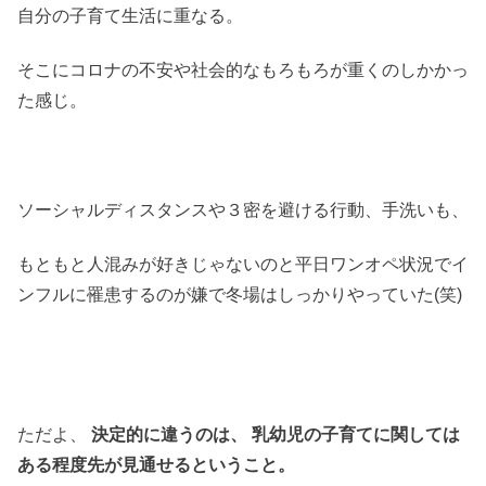
自分の子育て生活に重なる。
そこにコロナの不安や社会的なもろもろが重くのしかかっ
た感じ。
ソーシャルディスタンスや３密を避ける行動、手洗いも、
もともと人混みが好きじゃないのと平日ワンオペ状況でイ
ンフルに罹患するのが嫌で冬場はしっかりやっていた(笑)
ただよ、
決定的に違うのは、
乳幼児の子育てに関しては
ある程度先が見通せるということ。