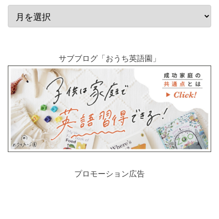
サブブログ「おうち英語園」
プロモーション広告