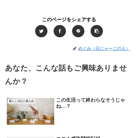
このページをシェアする
めぐみ（元にゃーごの人）
あなた、こんな話もご興味ありませ
んか？
この生活って終わらなそうじゃ
暮らし日記と購入品
ね…？