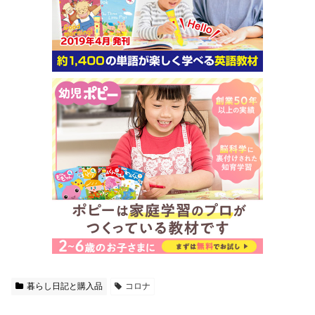
暮らし日記と購入品
コロナ