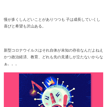
慢が多くしんどいことがありつつも 子は成長していくし
喜びと希望も沢山ある。
新型コロナウイルスはそれ自体が未知の存在なんだよねえ
かつ政治経済、教育、どれも先の見通しが立たないからな
ぁ。。。