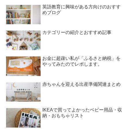
英語教育に興味がある方向けのおすす
めブログ
カテゴリーの紹介とおすすめ記事
お金に超疎い私が「ふるさと納税」を
やってみたのでレポします。
赤ちゃんを迎える出産準備関連まとめ
IKEAで買ってよかったベビー用品・収
納・おもちゃリスト