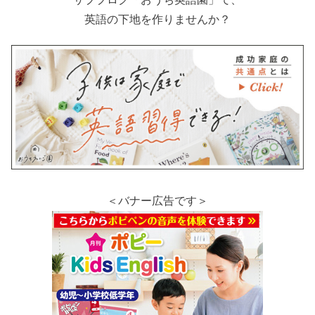
英語の下地を作りませんか？
＜バナー広告です＞