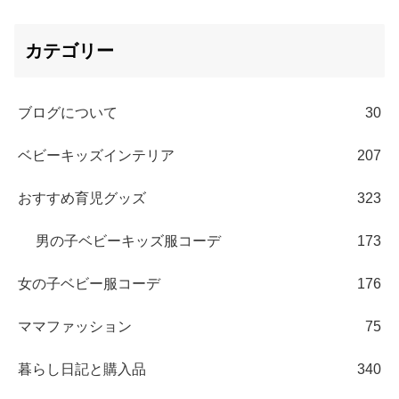
カテゴリー
ブログについて
30
ベビーキッズインテリア
207
おすすめ育児グッズ
323
男の子ベビーキッズ服コーデ
173
女の子ベビー服コーデ
176
ママファッション
75
暮らし日記と購入品
340