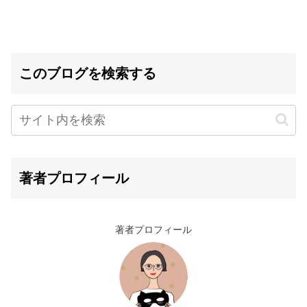
このブログを検索する
著者プロフィール
著者プロフィール