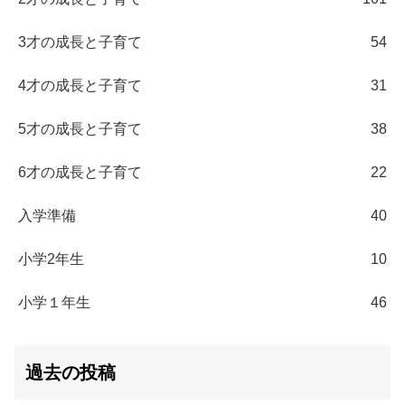
3才の成長と子育て
54
4才の成長と子育て
31
5才の成長と子育て
38
6才の成長と子育て
22
入学準備
40
小学2年生
10
小学１年生
46
過去の投稿