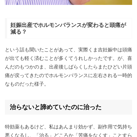
妊娠出産でホルモンバランスが変わると頭痛が
減る？
という話も聞いたことがあって、実際くま吉妊娠中は頭痛
が出ても軽く済むことが多くてうれしかったです。が、喜
んだのもつかのま、出産後しばらくしたらまたひどい片頭
痛が戻ってきたのでホルモンバランスに左右される一時的
なものだった様子。
治らないと諦めていたのに治った
特効薬もあるけど、私はあんまり効かず、副作用で気持ち
悪くなるし、「治る」どころか「苦痛をなくす」ことすら