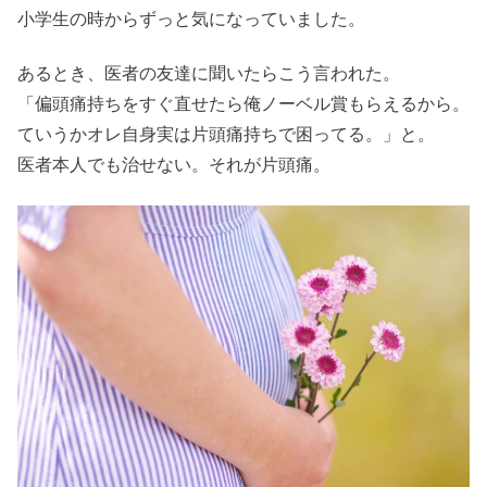
小学生の時からずっと気になっていました。
あるとき、医者の友達に聞いたらこう言われた。
「偏頭痛持ちをすぐ直せたら俺ノーベル賞もらえるから。
ていうかオレ自身実は片頭痛持ちで困ってる。」と。
医者本人でも治せない。それが片頭痛。