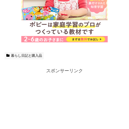
暮らし日記と購入品
スポンサーリンク