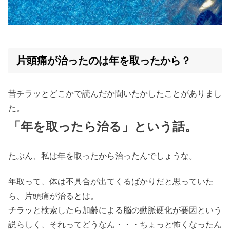
片頭痛が治ったのは年を取ったから？
昔チラッとどこかで読んだか聞いたかしたことがありまし
た。
「年を取ったら治る」という話。
たぶん、私は年を取ったから治ったんでしょうな。
年取って、体は不具合が出てくるばかりだと思っていた
ら、片頭痛が治るとは。
チラッと検索したら加齢による脳の動脈硬化が要因という
説らしく、それってどうなん・・・ちょっと怖くなったん