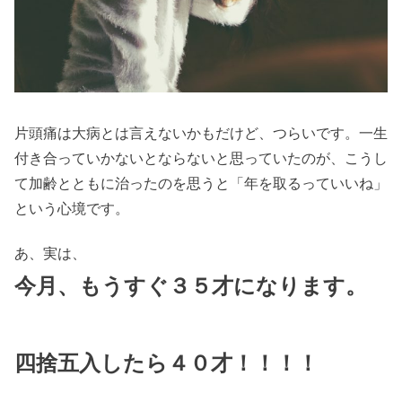
片頭痛は大病とは言えないかもだけど、つらいです。一生
付き合っていかないとならないと思っていたのが、こうし
て加齢とともに治ったのを思うと「年を取るっていいね」
という心境です。
あ、実は、
今月、もうすぐ３５才になります。
四捨五入したら４０才！！！！