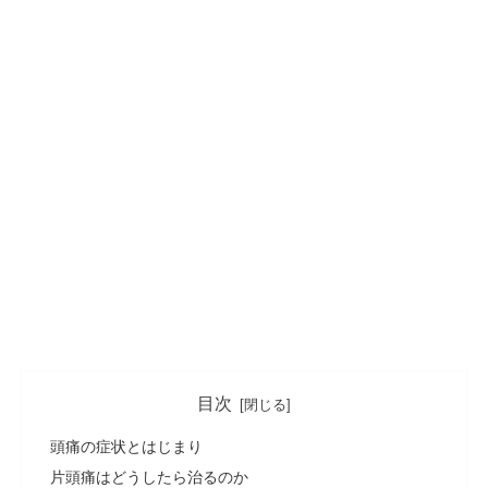
目次
頭痛の症状とはじまり
片頭痛はどうしたら治るのか