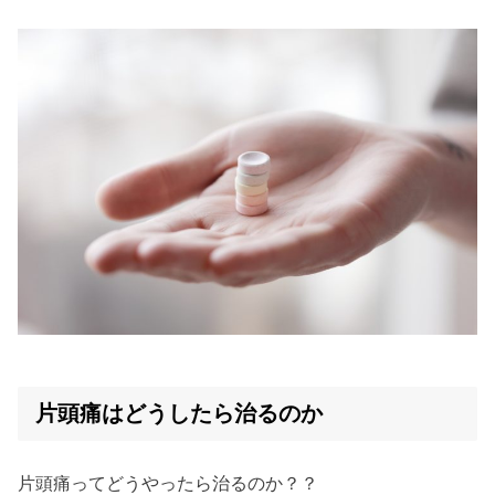
片頭痛はどうしたら治るのか
片頭痛ってどうやったら治るのか？？