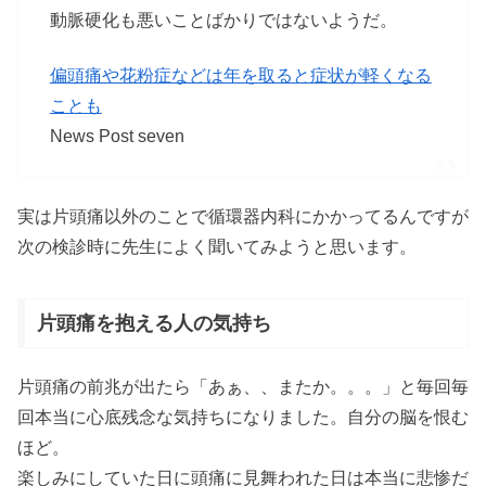
動脈硬化も悪いことばかりではないようだ。
偏頭痛や花粉症などは年を取ると症状が軽くなる
ことも
News Post seven
実は片頭痛以外のことで循環器内科にかかってるんですが
次の検診時に先生によく聞いてみようと思います。
片頭痛を抱える人の気持ち
片頭痛の前兆が出たら「あぁ、、またか。。。」と毎回毎
回本当に心底残念な気持ちになりました。自分の脳を恨む
ほど。
楽しみにしていた日に頭痛に見舞われた日は本当に悲惨だ