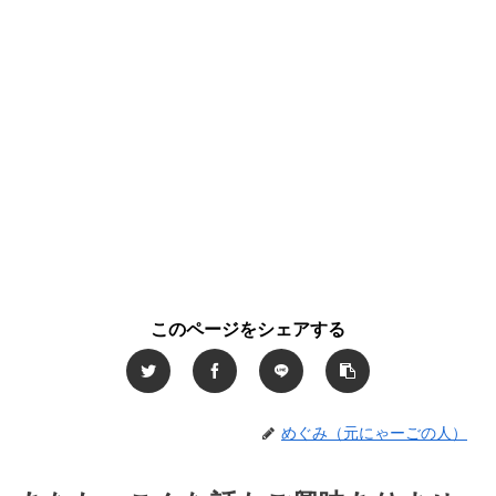
このページをシェアする
めぐみ（元にゃーごの人）