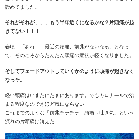
諦めてました。
それがそれが、、、もう半年近くになるかな？片頭痛が起
きてない！！！
春頃、「あれ～ 最近の頭痛、前兆がないなぁ」となっ
て、そのころからだんだん頭痛の症状が軽くなりました。
そしてフェードアウトしていくかのように頭痛が起きなく
なった。
軽い頭痛はいまだにたまにあります。でもカロナールで治
まる程度なのでさほど気にならない。
これまでのような「前兆チラチラ→頭痛→吐き気」という
流れの片頭痛は消えた！！