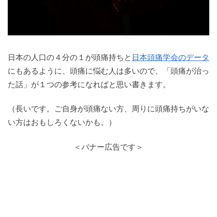
日本の人口の４分の１が頭痛持ちと
日本頭痛学会のデータ
にもあるように、頭痛に悩む人は多いので、「頭痛が治っ
た話」が１つの参考になればと思い書きます。
（長いです。ご自身が頭痛ない方、周りに頭痛持ちがいな
い方はおもしろくないかも。）
＜バナー広告です＞