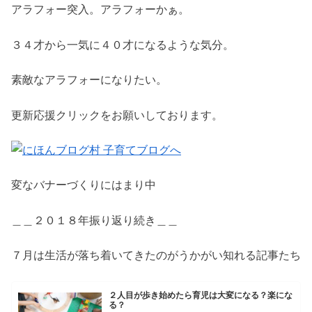
アラフォー突入。アラフォーかぁ。
３４才から一気に４０才になるような気分。
素敵なアラフォーになりたい。
更新応援クリックをお願いしております。
変なバナーづくりにはまり中
＿＿２０１８年振り返り続き＿＿
７月は生活が落ち着いてきたのがうかがい知れる記事たち
２人目が歩き始めたら育児は大変になる？楽にな
る？