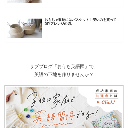
おもちゃ収納にはバスケット！安いのを買って
DIYアレンジの術。
サブブログ「おうち英語園」で、
英語の下地を作りませんか？