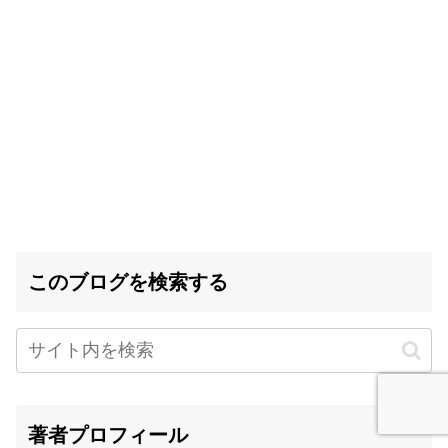
このブログを検索する
著者プロフィール