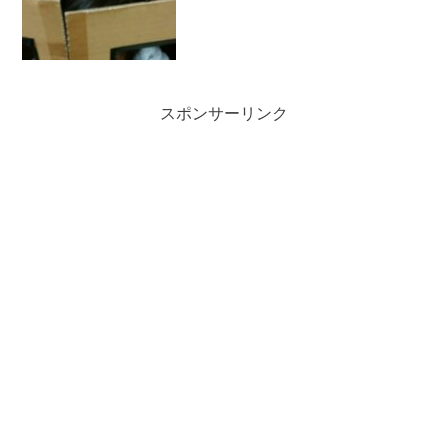
スポンサーリンク