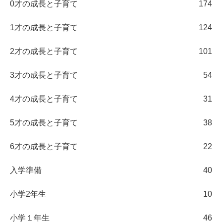
0才の成長と子育て
174
1才の成長と子育て
124
2才の成長と子育て
101
3才の成長と子育て
54
4才の成長と子育て
31
5才の成長と子育て
38
6才の成長と子育て
22
入学準備
40
小学2年生
10
小学１年生
46