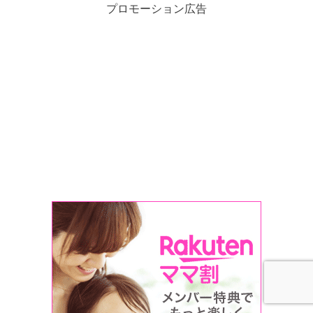
プロモーション広告