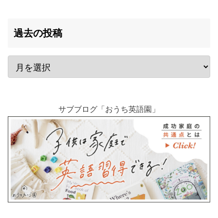
過去の投稿
サブブログ「おうち英語園」