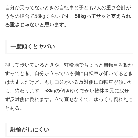
自分が乗ってないときの自転車と子ども2人の重さ合計が
うちの場合で58kgくらいです。
58kgってサッと支えられ
る重さじゃないと思います。
一度傾くとヤバい
押して歩いているときや、駐輪場でちょっと自転車を動か
すってとき、自分が立っている側に自転車が傾いてるとき
は大丈夫だけど、もし自分がいる反対側に自転車が傾いた
ら、終わります。58kgの傾きゆくでかい物体を元に戻せ
ず反対側に倒れます。立て直せなくて、ゆっくり倒れたこ
とある。
駐輪がしにくい