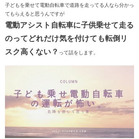
子どもを乗せて電動自転車で道路を走ってる人なら分かっ
てもらえると思うんですが
電動アシスト自転車に子供乗せて走る
のってどれだけ気を付けても転倒リ
スク高くない？
って話をします。