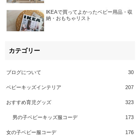
IKEAで買ってよかったベビー用品・収
納・おもちゃリスト
カテゴリー
ブログについて
30
ベビーキッズインテリア
207
おすすめ育児グッズ
323
男の子ベビーキッズ服コーデ
173
女の子ベビー服コーデ
176