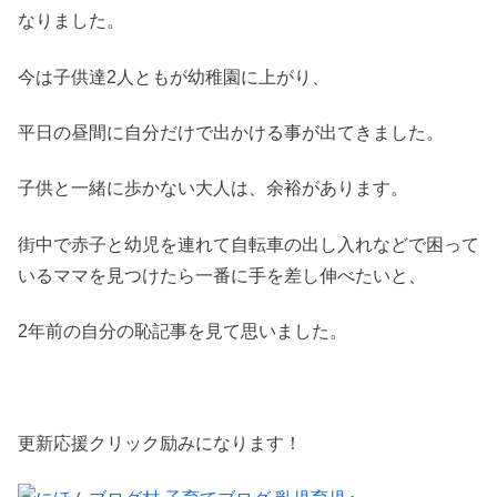
なりました。
今は子供達2人ともが幼稚園に上がり、
平日の昼間に自分だけで出かける事が出てきました。
子供と一緒に歩かない大人は、余裕があります。
街中で赤子と幼児を連れて自転車の出し入れなどで困って
いるママを見つけたら一番に手を差し伸べたいと、
2年前の自分の恥記事を見て思いました。
更新応援クリック励みになります！