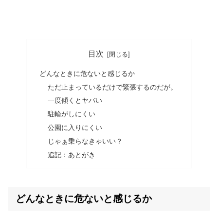
目次
どんなときに危ないと感じるか
ただ止まっているだけで緊張するのだが。
一度傾くとヤバい
駐輪がしにくい
公園に入りにくい
じゃぁ乗らなきゃいい？
追記：あとがき
どんなときに危ないと感じるか