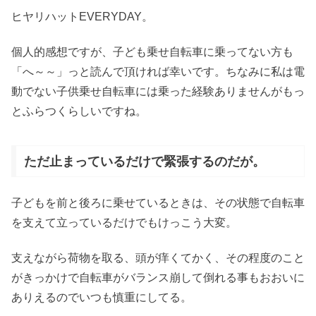
ヒヤリハットEVERYDAY。
個人的感想ですが、子ども乗せ自転車に乗ってない方も
「へ～～」っと読んで頂ければ幸いです。ちなみに私は電
動でない子供乗せ自転車には乗った経験ありませんがもっ
とふらつくらしいですね。
ただ止まっているだけで緊張するのだが。
子どもを前と後ろに乗せているときは、その状態で自転車
を支えて立っているだけでもけっこう大変。
支えながら荷物を取る、頭が痒くてかく、その程度のこと
がきっかけで自転車がバランス崩して倒れる事もおおいに
ありえるのでいつも慎重にしてる。