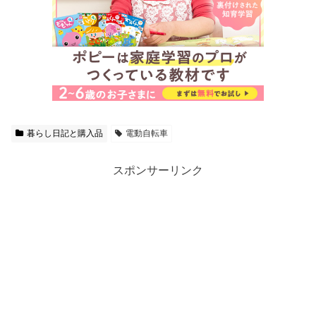
暮らし日記と購入品
電動自転車
スポンサーリンク