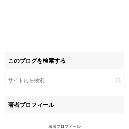
このブログを検索する
著者プロフィール
著者プロフィール