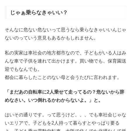
じゃぁ乗らなきゃいい？
そんなに危ない危ないって思うなら乗らなきゃいいんじゃ
ないのっていう意見もあるかもしれません。
私の実家は車社会の地方都市なので、子どもがいる人はみ
んな車で子供を連れて出かけます。買い物でも、保育園送
迎でもなんでも。
都会に暮らしたことのない母と会うたびに言われます。
「まだあの自転車に2人乗せて走ってるの？危ないから辞
めなさい。いつ倒れるかわからないよ。」と。
はいその通りです。って思うけど、、、でも車社会じゃな
いエリアで、子どもを2人持って暮らすとやっぱり要る