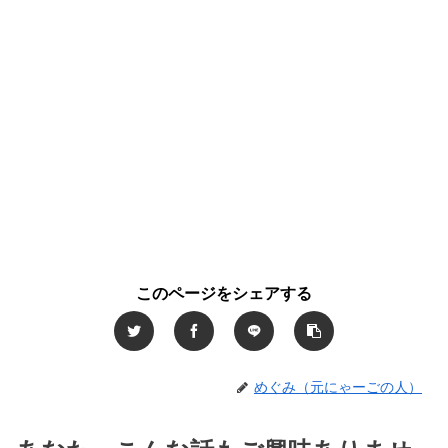
このページをシェアする
めぐみ（元にゃーごの人）