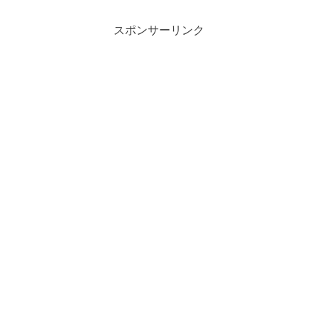
スポンサーリンク