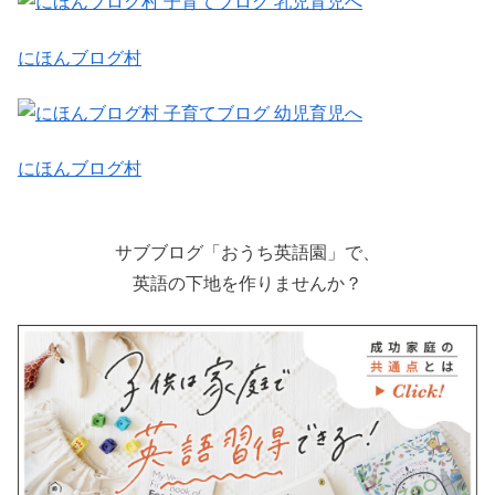
にほんブログ村
にほんブログ村
サブブログ「おうち英語園」で、
英語の下地を作りませんか？