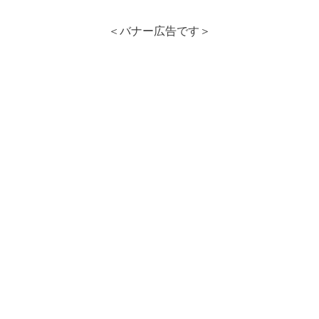
＜バナー広告です＞