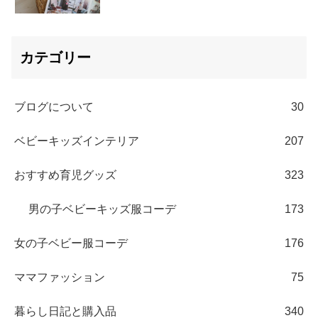
カテゴリー
ブログについて
30
ベビーキッズインテリア
207
おすすめ育児グッズ
323
男の子ベビーキッズ服コーデ
173
女の子ベビー服コーデ
176
ママファッション
75
暮らし日記と購入品
340