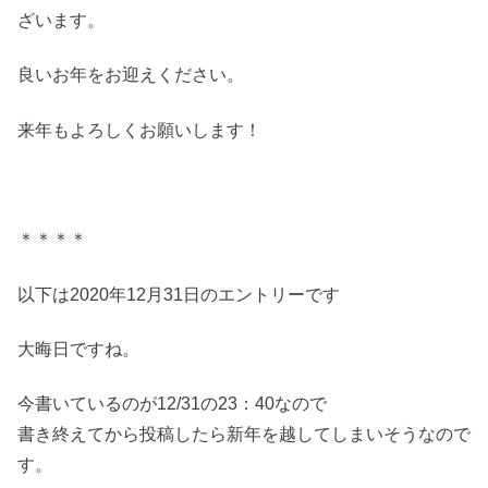
ざいます。
良いお年をお迎えください。
来年もよろしくお願いします！
＊＊＊＊
以下は2020年12月31日のエントリーです
大晦日ですね。
今書いているのが12/31の23：40なので
書き終えてから投稿したら新年を越してしまいそうなので
す。