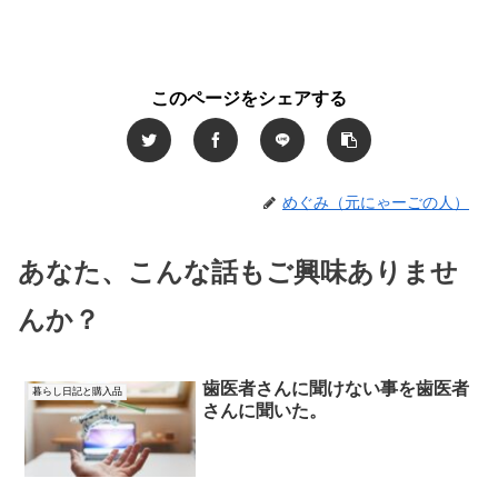
このページをシェアする
めぐみ（元にゃーごの人）
あなた、こんな話もご興味ありませ
んか？
歯医者さんに聞けない事を歯医者
暮らし日記と購入品
さんに聞いた。