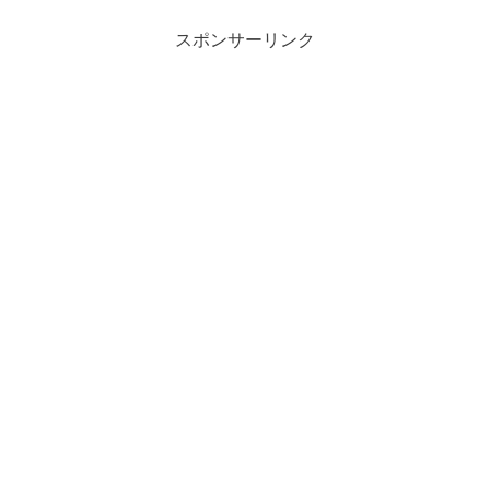
スポンサーリンク