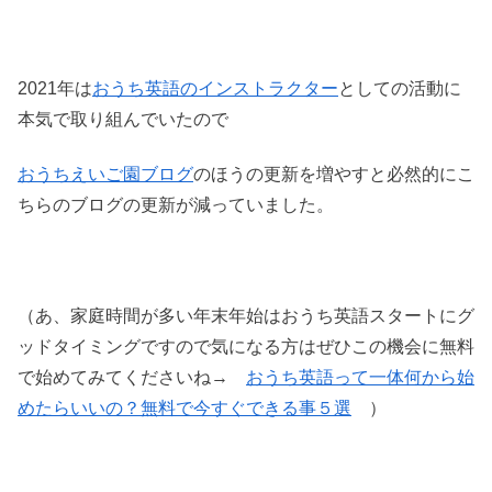
2021年は
おうち英語のインストラクター
としての活動に
本気で取り組んでいたので
おうちえいご園ブログ
のほうの更新を増やすと必然的にこ
ちらのブログの更新が減っていました。
（あ、家庭時間が多い年末年始はおうち英語スタートにグ
ッドタイミングですので気になる方はぜひこの機会に無料
で始めてみてくださいね→
おうち英語って一体何から始
めたらいいの？無料で今すぐできる事５選
）