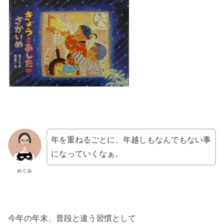
年を重ねるごとに、年越しもなんでもない事
になっていくなぁ。
めぐみ
今年の年末、普段と違う習慣として