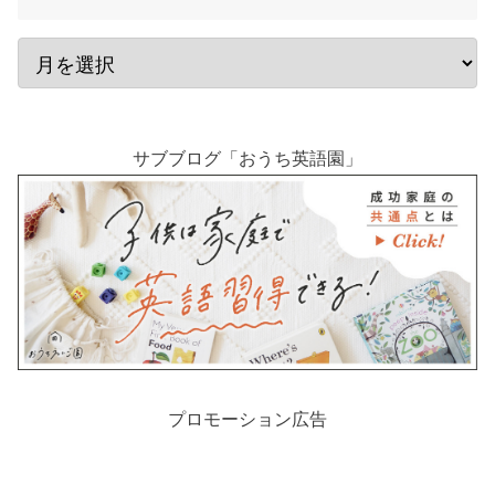
サブブログ「おうち英語園」
プロモーション広告