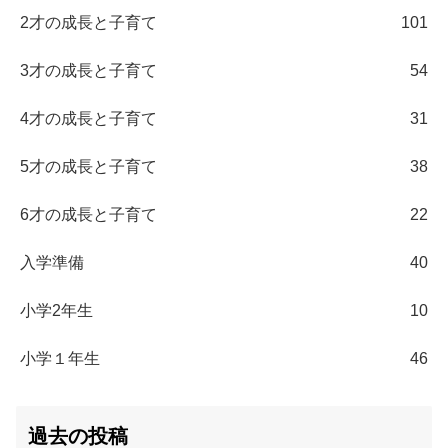
2才の成長と子育て
101
3才の成長と子育て
54
4才の成長と子育て
31
5才の成長と子育て
38
6才の成長と子育て
22
入学準備
40
小学2年生
10
小学１年生
46
過去の投稿