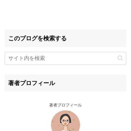
このブログを検索する
著者プロフィール
著者プロフィール