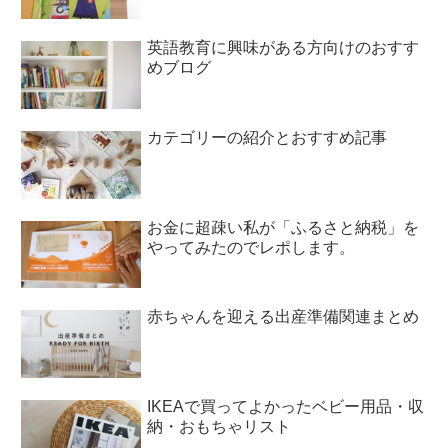
英語教育に興味がある方向けのおすす
めブログ
カテゴリーの紹介とおすすめ記事
お金に超疎い私が「ふるさと納税」を
やってみたのでレポします。
赤ちゃんを迎える出産準備関連まとめ
IKEAで買ってよかったベビー用品・収
納・おもちゃリスト