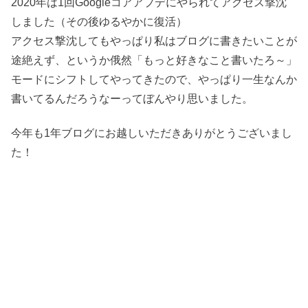
2020年は1回Googleコアアプデにやられてアクセス撃沈
しました（その後ゆるやかに復活）
アクセス撃沈してもやっぱり私はブログに書きたいことが
途絶えず、というか俄然「もっと好きなこと書いたろ～」
モードにシフトしてやってきたので、やっぱり一生なんか
書いてるんだろうなーってぼんやり思いました。
今年も1年ブログにお越しいただきありがとうございまし
た！