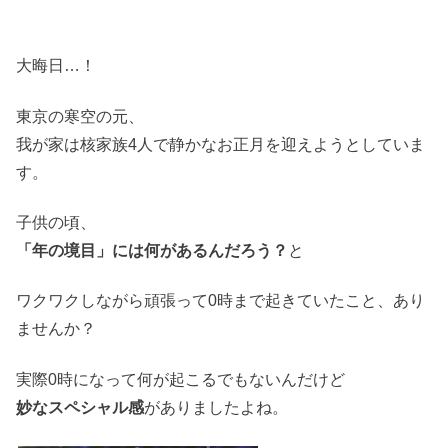
大晦日…！
東京の寒空の元、
我が家は核家族4人で静かなお正月を迎えようとしていま
す。
子供の頃、
「年の境目」には何があるんだろう？
と
ワクワクしながら頑張って0時まで起きていたこと、あり
ませんか？
実際0時になって何が起こるでもないんだけど
妙なスペシャル感
がありましたよね。