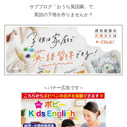
サブブログ「おうち英語園」で、
英語の下地を作りませんか？
＜バナー広告です＞