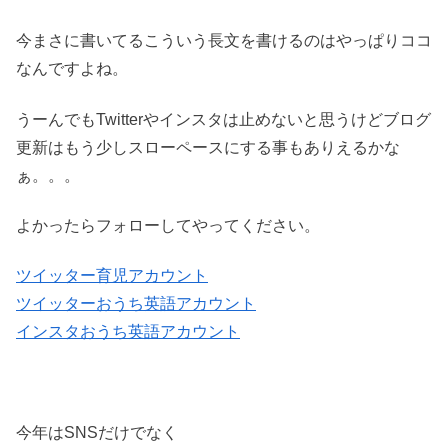
今まさに書いてるこういう長文を書けるのはやっぱりココ
なんですよね。
うーんでもTwitterやインスタは止めないと思うけどブログ
更新はもう少しスローペースにする事もありえるかな
ぁ。。。
よかったらフォローしてやってください。
ツイッター育児アカウント
ツイッターおうち英語アカウント
インスタおうち英語アカウント
今年はSNSだけでなく