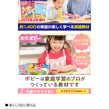
暮らし日記と購入品