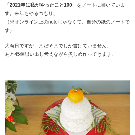
「2021年に私がやったこと100」
をノートに書いていま
す。来年もやるつもり。
（※オンライン上のnoteじゃなくて、自分の紙のノートで
す）
大晦日ですが、まだ55までしか書けていません。
あと45個思い出し考えながら煮しめ作ってきます。