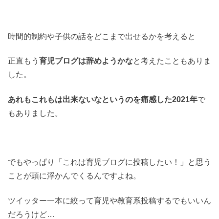
時間的制約や子供の話をどこまで出せるかを考えると
正直もう
育児ブログは辞めようかな
と考えたこともありま
した。
あれもこれもは出来ないなというのを痛感した2021年
で
もありました。
でもやっぱり「これは育児ブログに投稿したい！」と思う
ことが頭に浮かんでくるんですよね。
ツイッター一本に絞って育児や教育系投稿するでもいいん
だろうけど…