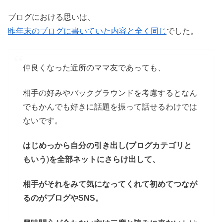
ブログにおける思いは、
昨年末のブログに書いていた内容と全く同じ
でした。
仲良くなった近所のママ友であっても、
相手の好みやバックグラウンドを考慮するとなん
でもかんでも好きに話題を振って話せるわけでは
ないです。
はじめっから自分の引き出し(ブログカテゴリと
もいう
)
を全部ネットにさらけ出して、
相手がそれをみて気になってくれて初めてつなが
るのがブログやSNS。